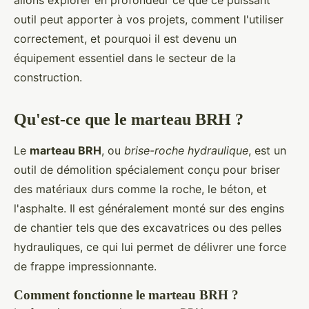
allons explorer en profondeur ce que ce puissant
outil peut apporter à vos projets, comment l'utiliser
correctement, et pourquoi il est devenu un
équipement essentiel dans le secteur de la
construction.
Qu'est-ce que le marteau BRH ?
Le
marteau BRH
, ou
brise-roche hydraulique
, est un
outil de démolition spécialement conçu pour briser
des matériaux durs comme la roche, le béton, et
l'asphalte. Il est généralement monté sur des engins
de chantier tels que des excavatrices ou des pelles
hydrauliques, ce qui lui permet de délivrer une force
de frappe impressionnante.
Comment fonctionne le marteau BRH ?