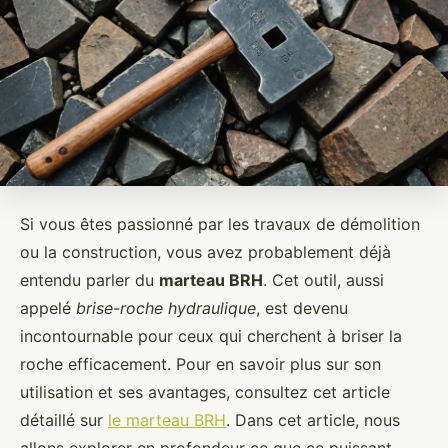
Si vous êtes passionné par les travaux de démolition
ou la construction, vous avez probablement déjà
entendu parler du
marteau BRH
. Cet outil, aussi
appelé
brise-roche hydraulique
, est devenu
incontournable pour ceux qui cherchent à briser la
roche efficacement. Pour en savoir plus sur son
utilisation et ses avantages, consultez cet article
détaillé sur
le marteau BRH
. Dans cet article, nous