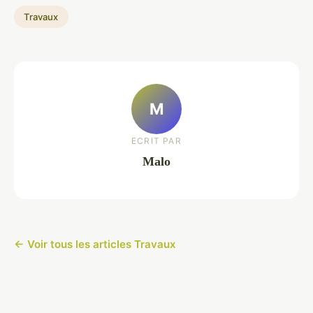
Travaux
M
ECRIT PAR
Malo
← Voir tous les articles Travaux