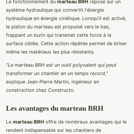
Le fonctionnement du
marteau BRH
repose sur un
système hydraulique qui convertit l'énergie
hydraulique en énergie cinétique. Lorsqu'il est activé,
le piston du marteau est propulsé vers le bas,
frappant un burin qui transmet cette force à la
surface ciblée. Cette action répétée permet de briser
même les matériaux les plus résistants.
"Le marteau BRH est un outil polyvalent qui peut
transformer un chantier en un temps record,"
explique Jean-Pierre Martin, ingénieur en
construction chez Constructo.
Les avantages du marteau BRH
Le
marteau BRH
offre de nombreux avantages qui le
rendent indispensable sur les chantiers de