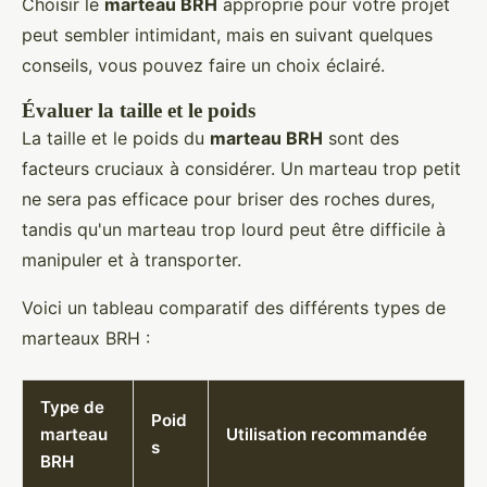
Choisir le
marteau BRH
approprié pour votre projet
peut sembler intimidant, mais en suivant quelques
conseils, vous pouvez faire un choix éclairé.
Évaluer la taille et le poids
La taille et le poids du
marteau BRH
sont des
facteurs cruciaux à considérer. Un marteau trop petit
ne sera pas efficace pour briser des roches dures,
tandis qu'un marteau trop lourd peut être difficile à
manipuler et à transporter.
Voici un tableau comparatif des différents types de
marteaux BRH :
Type de
Poid
marteau
Utilisation recommandée
s
BRH