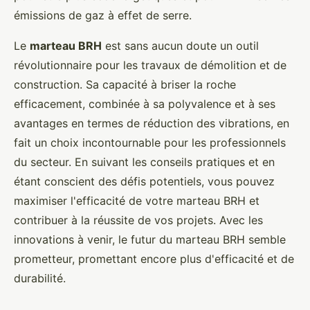
émissions de gaz à effet de serre.
Le
marteau BRH
est sans aucun doute un outil
révolutionnaire pour les travaux de démolition et de
construction. Sa capacité à briser la roche
efficacement, combinée à sa polyvalence et à ses
avantages en termes de réduction des vibrations, en
fait un choix incontournable pour les professionnels
du secteur. En suivant les conseils pratiques et en
étant conscient des défis potentiels, vous pouvez
maximiser l'efficacité de votre marteau BRH et
contribuer à la réussite de vos projets. Avec les
innovations à venir, le futur du marteau BRH semble
prometteur, promettant encore plus d'efficacité et de
durabilité.