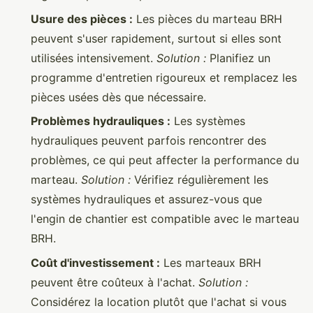
Usure des pièces :
Les pièces du marteau BRH
peuvent s'user rapidement, surtout si elles sont
utilisées intensivement.
Solution :
Planifiez un
programme d'entretien rigoureux et remplacez les
pièces usées dès que nécessaire.
Problèmes hydrauliques :
Les systèmes
hydrauliques peuvent parfois rencontrer des
problèmes, ce qui peut affecter la performance du
marteau.
Solution :
Vérifiez régulièrement les
systèmes hydrauliques et assurez-vous que
l'engin de chantier est compatible avec le marteau
BRH.
Coût d'investissement :
Les marteaux BRH
peuvent être coûteux à l'achat.
Solution :
Considérez la location plutôt que l'achat si vous