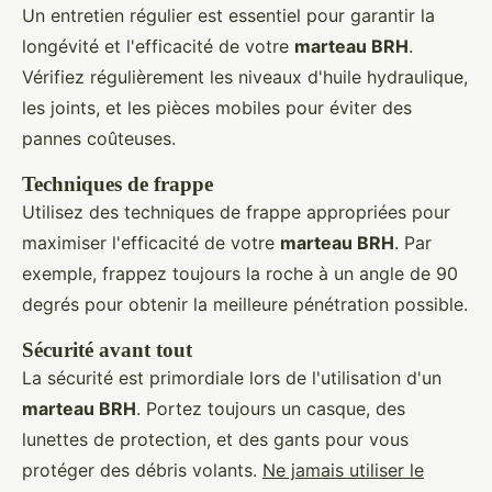
Un entretien régulier est essentiel pour garantir la
longévité et l'efficacité de votre
marteau BRH
.
Vérifiez régulièrement les niveaux d'huile hydraulique,
les joints, et les pièces mobiles pour éviter des
pannes coûteuses.
Techniques de frappe
Utilisez des techniques de frappe appropriées pour
maximiser l'efficacité de votre
marteau BRH
. Par
exemple, frappez toujours la roche à un angle de 90
degrés pour obtenir la meilleure pénétration possible.
Sécurité avant tout
La sécurité est primordiale lors de l'utilisation d'un
marteau BRH
. Portez toujours un casque, des
lunettes de protection, et des gants pour vous
protéger des débris volants.
Ne jamais utiliser le