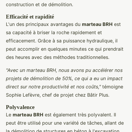
construction et de démolition.
Efficacité et rapidité
L'un des principaux avantages du
marteau BRH
est
sa capacité à briser la roche rapidement et
efficacement. Grâce à sa puissance hydraulique, il
peut accomplir en quelques minutes ce qui prendrait
des heures avec des méthodes traditionnelles.
"Avec un marteau BRH, nous avons pu accélérer nos
projets de démolition de 50%, ce qui a eu un impact
direct sur notre productivité et nos coûts,"
témoigne
Sophie Lefèvre, chef de projet chez Bâtir Plus.
Polyvalence
Le
marteau BRH
est également très polyvalent. Il
peut être utilisé pour une variété de tâches, allant de
la démolition de structures en béton à l'excavation