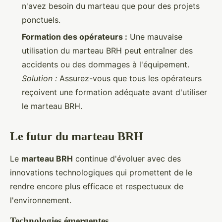
n'avez besoin du marteau que pour des projets
ponctuels.
Formation des opérateurs :
Une mauvaise
utilisation du marteau BRH peut entraîner des
accidents ou des dommages à l'équipement.
Solution :
Assurez-vous que tous les opérateurs
reçoivent une formation adéquate avant d'utiliser
le marteau BRH.
Le futur du marteau BRH
Le
marteau BRH
continue d'évoluer avec des
innovations technologiques qui promettent de le
rendre encore plus efficace et respectueux de
l'environnement.
Technologies émergentes