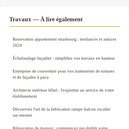
Travaux — À lire également
Renovation appartement strasbourg : tendances et astuces
2024
Échafaudage façadier : simplifiez vos travaux en hauteur
Entreprise de couverture pour vos traitements de toitures
et de façades à paca
Architecte intérieur hôtel : l'expertise au service de votre
établissement
Découvrez l'art de la fabrication rampe balcon escalier
sur mesure
Rénovation de maison : commencez par établir votre