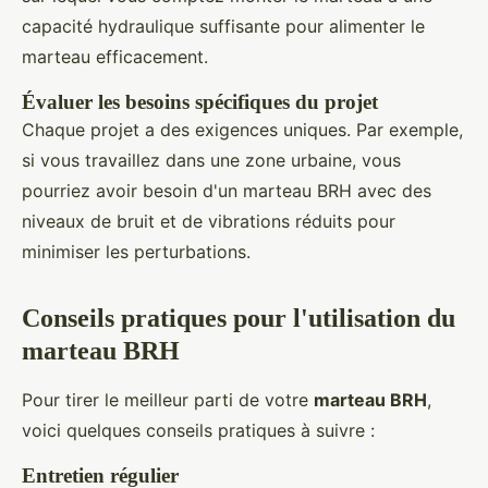
capacité hydraulique suffisante pour alimenter le
marteau efficacement.
Évaluer les besoins spécifiques du projet
Chaque projet a des exigences uniques. Par exemple,
si vous travaillez dans une zone urbaine, vous
pourriez avoir besoin d'un marteau BRH avec des
niveaux de bruit et de vibrations réduits pour
minimiser les perturbations.
Conseils pratiques pour l'utilisation du
marteau BRH
Pour tirer le meilleur parti de votre
marteau BRH
,
voici quelques conseils pratiques à suivre :
Entretien régulier