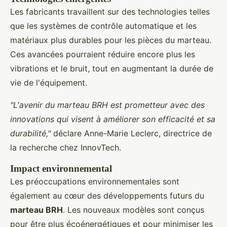
Les fabricants travaillent sur des technologies telles
que les systèmes de contrôle automatique et les
matériaux plus durables pour les pièces du marteau.
Ces avancées pourraient réduire encore plus les
vibrations et le bruit, tout en augmentant la durée de
vie de l'équipement.
"L'avenir du marteau BRH est prometteur avec des
innovations qui visent à améliorer son efficacité et sa
durabilité,"
déclare Anne-Marie Leclerc, directrice de
la recherche chez InnovTech.
Impact environnemental
Les préoccupations environnementales sont
également au cœur des développements futurs du
marteau BRH
. Les nouveaux modèles sont conçus
pour être plus écoénergétiques et pour minimiser les