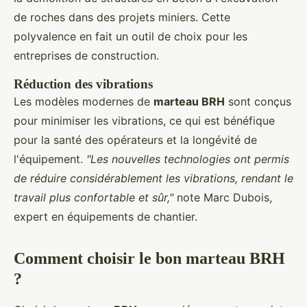
de roches dans des projets miniers. Cette
polyvalence en fait un outil de choix pour les
entreprises de construction.
Réduction des vibrations
Les modèles modernes de
marteau BRH
sont conçus
pour minimiser les vibrations, ce qui est bénéfique
pour la santé des opérateurs et la longévité de
l'équipement.
"Les nouvelles technologies ont permis
de réduire considérablement les vibrations, rendant le
travail plus confortable et sûr,"
note Marc Dubois,
expert en équipements de chantier.
Comment choisir le bon marteau BRH
?