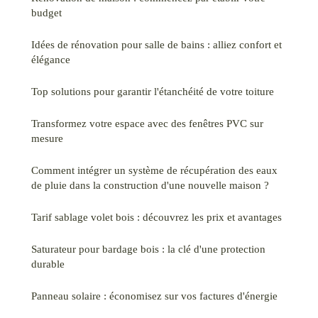
budget
Idées de rénovation pour salle de bains : alliez confort et
élégance
Top solutions pour garantir l'étanchéité de votre toiture
Transformez votre espace avec des fenêtres PVC sur
mesure
Comment intégrer un système de récupération des eaux
de pluie dans la construction d'une nouvelle maison ?
Tarif sablage volet bois : découvrez les prix et avantages
Saturateur pour bardage bois : la clé d'une protection
durable
Panneau solaire : économisez sur vos factures d'énergie