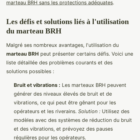
marteau BRH sans les protections adéquates
.
Les défis et solutions liés à l'utilisation
du marteau BRH
Malgré ses nombreux avantages, l'utilisation du
marteau BRH
peut présenter certains défis. Voici une
liste détaillée des problèmes courants et des
solutions possibles :
Bruit et vibrations :
Les marteaux BRH peuvent
générer des niveaux élevés de bruit et de
vibrations, ce qui peut être gênant pour les
opérateurs et les riverains.
Solution :
Utilisez des
modèles avec des systèmes de réduction du bruit
et des vibrations, et prévoyez des pauses
régulières pour les opérateurs.