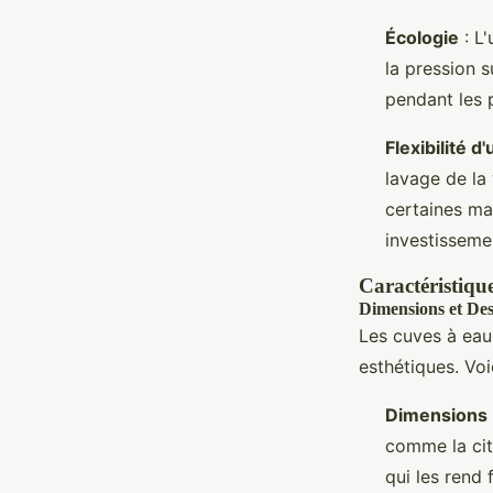
Écologie
: L'
la pression 
pendant les 
Flexibilité d'
lavage de la
certaines mac
investisseme
Caractéristique
Dimensions et De
Les cuves à eau 
esthétiques. Voi
Dimensions
comme la cit
qui les rend 