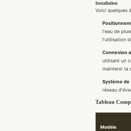
Installation
Voici quelques é
Positionnem
l'eau de plui
l'utilisation 
Connexion a
utilisant un 
maintenir la 
Système de 
réseau d'éva
Tableau Compa
Modèle