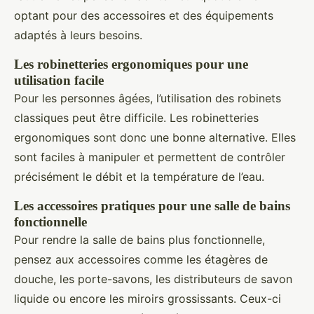
optant pour des accessoires et des équipements
adaptés à leurs besoins.
Les robinetteries ergonomiques pour une
utilisation facile
Pour les personnes âgées, l’utilisation des robinets
classiques peut être difficile. Les robinetteries
ergonomiques sont donc une bonne alternative. Elles
sont faciles à manipuler et permettent de contrôler
précisément le débit et la température de l’eau.
Les accessoires pratiques pour une salle de bains
fonctionnelle
Pour rendre la salle de bains plus fonctionnelle,
pensez aux accessoires comme les étagères de
douche, les porte-savons, les distributeurs de savon
liquide ou encore les miroirs grossissants. Ceux-ci