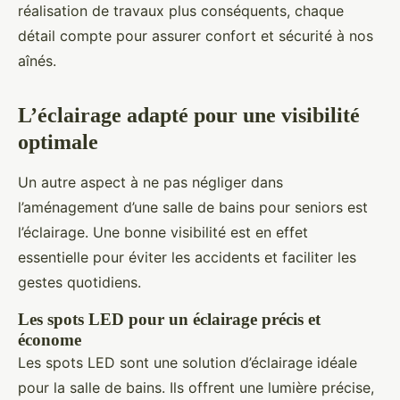
réalisation de travaux plus conséquents, chaque
détail compte pour assurer confort et sécurité à nos
aînés.
L’éclairage adapté pour une visibilité
optimale
Un autre aspect à ne pas négliger dans
l’aménagement d’une salle de bains pour seniors est
l’éclairage. Une bonne visibilité est en effet
essentielle pour éviter les accidents et faciliter les
gestes quotidiens.
Les spots LED pour un éclairage précis et
économe
Les spots LED sont une solution d’éclairage idéale
pour la salle de bains. Ils offrent une lumière précise,