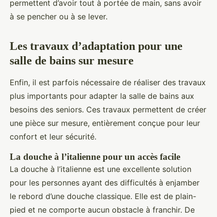
permettent d’avoir tout à portée de main, sans avoir
à se pencher ou à se lever.
Les travaux d’adaptation pour une
salle de bains sur mesure
Enfin, il est parfois nécessaire de réaliser des travaux
plus importants pour adapter la salle de bains aux
besoins des seniors. Ces travaux permettent de créer
une pièce sur mesure, entièrement conçue pour leur
confort et leur sécurité.
La douche à l’italienne pour un accès facile
La douche à l’italienne est une excellente solution
pour les personnes ayant des difficultés à enjamber
le rebord d’une douche classique. Elle est de plain-
pied et ne comporte aucun obstacle à franchir. De