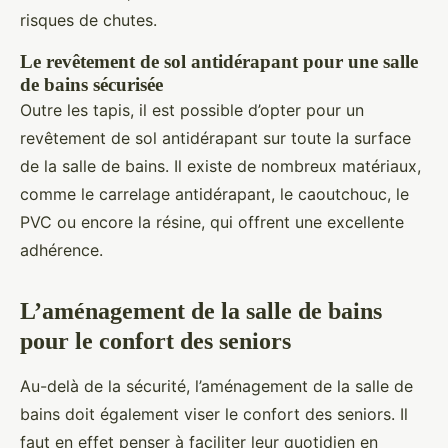
risques de chutes.
Le revêtement de sol antidérapant pour une salle
de bains sécurisée
Outre les tapis, il est possible d’opter pour un
revêtement de sol antidérapant sur toute la surface
de la salle de bains. Il existe de nombreux matériaux,
comme le carrelage antidérapant, le caoutchouc, le
PVC ou encore la résine, qui offrent une excellente
adhérence.
L’aménagement de la salle de bains
pour le confort des seniors
Au-delà de la sécurité, l’aménagement de la salle de
bains doit également viser le confort des seniors. Il
faut en effet penser à faciliter leur quotidien en