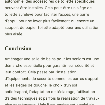
autonomie, des accessoires de toilette spécifiques
peuvent être installés. Cela peut être un siège de
toilette surélevé pour faciliter l’accès, une barre
d’appui pour se lever plus facilement ou encore un
support de papier toilette adapté pour une utilisation
plus aisée.
Conclusion
Aménager une salle de bains pour les seniors est une
démarche essentielle pour garantir leur sécurité et
leur confort. Cela passe par l’installation
d’équipements de sécurité comme les barres d’appui
et les sièges de douche, le choix d’un sol
antidérapant, l’adaptation de l’éclairage, l’utilisation
d’aides techniques et parfois la réalisation de travaux
plus conséquents. Mais il est également crucial de