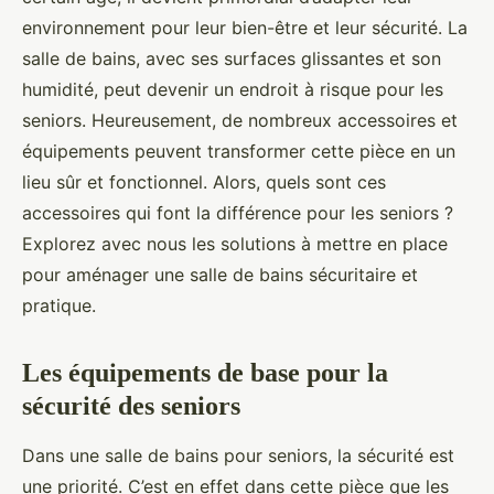
environnement pour leur bien-être et leur sécurité. La
salle de bains, avec ses surfaces glissantes et son
humidité, peut devenir un endroit à risque pour les
seniors. Heureusement, de nombreux accessoires et
équipements peuvent transformer cette pièce en un
lieu sûr et fonctionnel. Alors, quels sont ces
accessoires qui font la différence pour les seniors ?
Explorez avec nous les solutions à mettre en place
pour aménager une salle de bains sécuritaire et
pratique.
Les équipements de base pour la
sécurité des seniors
Dans une salle de bains pour seniors, la sécurité est
une priorité. C’est en effet dans cette pièce que les