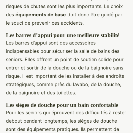
risques de chutes sont les plus importants. Le choix
des
équipements de base
doit donc être guidé par
le souci de prévenir ces accidents.
Les barres d’appui pour une meilleure stabilité
Les barres d’appui sont des accessoires
indispensables pour sécuriser la salle de bains des
seniors. Elles offrent un point de soutien solide pour
entrer et sortir de la douche ou de la baignoire sans
risque. Il est important de les installer à des endroits
stratégiques, comme près du lavabo, de la douche,
de la baignoire et des toilettes.
Les sièges de douche pour un bain confortable
Pour les seniors qui éprouvent des difficultés à rester
debout pendant longtemps, les sièges de douche
sont des équipements pratiques. Ils permettent de