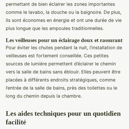
permettant de bien éclairer les zones importantes
comme le lavabo, la douche ou la baignoire. De plus,
ils sont économes en énergie et ont une durée de vie
plus longue que les ampoules traditionnelles.
Les veilleuses pour un éclairage doux et rassurant
Pour éviter les chutes pendant la nuit, l’installation de
veilleuses est fortement conseillée. Ces petites
sources de lumière permettent d’éclairer le chemin
vers la salle de bains sans éblouir. Elles peuvent être
placées à différents endroits stratégiques, comme
l’entrée de la salle de bains, près des toilettes ou le
long du chemin depuis la chambre.
Les aides techniques pour un quotidien
facilité