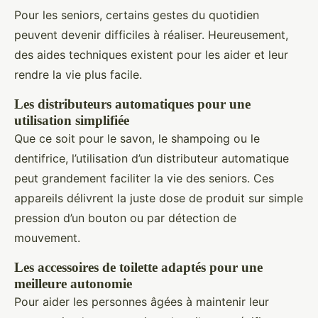
Pour les seniors, certains gestes du quotidien
peuvent devenir difficiles à réaliser. Heureusement,
des aides techniques existent pour les aider et leur
rendre la vie plus facile.
Les distributeurs automatiques pour une
utilisation simplifiée
Que ce soit pour le savon, le shampoing ou le
dentifrice, l’utilisation d’un distributeur automatique
peut grandement faciliter la vie des seniors. Ces
appareils délivrent la juste dose de produit sur simple
pression d’un bouton ou par détection de
mouvement.
Les accessoires de toilette adaptés pour une
meilleure autonomie
Pour aider les personnes âgées à maintenir leur