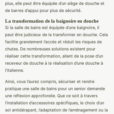
plus, elle peut être équipée d’un siège de douche et
de barres d’appui pour plus de sécurité.
La transformation de la baignoire en douche
Si la salle de bains est équipée d’une baignoire, il
peut être judicieux de la transformer en douche. Cela
facilite grandement l’accès et réduit les risques de
chutes. De nombreuses solutions existent pour
réaliser cette transformation, allant de la pose d’un
receveur de douche à la réalisation d’une douche à
l’italienne.
Ainsi, vous l’aurez compris, sécuriser et rendre
pratique une salle de bains pour un senior demande
une réflexion approfondie. Que ce soit à travers
l’installation d’accessoires spécifiques, le choix d’un
sol antidérapant, l’adaptation de l’aménagement ou la