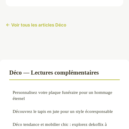
← Voir tous les articles Déco
Déco — Lectures complémentaires
Personnalisez votre plaque funéraire pour un hommage
éternel
Découvrez le tapis en jute pour un style écoresponsable
Déco tendance et mobilier chic : explorez dekoflix à