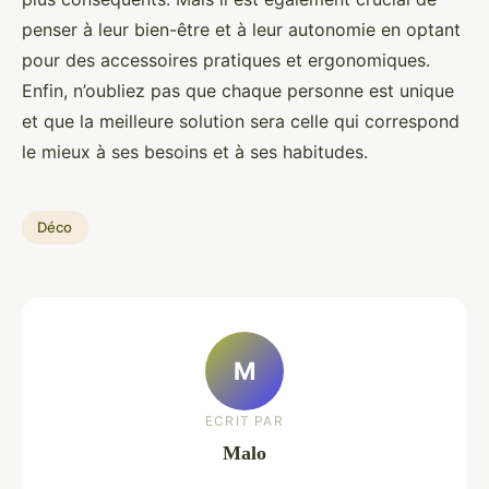
penser à leur bien-être et à leur autonomie en optant
pour des accessoires pratiques et ergonomiques.
Enfin, n’oubliez pas que chaque personne est unique
et que la meilleure solution sera celle qui correspond
le mieux à ses besoins et à ses habitudes.
Déco
M
ECRIT PAR
Malo