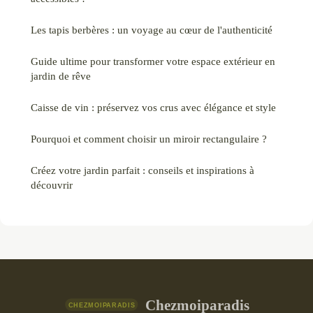
Les tapis berbères : un voyage au cœur de l'authenticité
Guide ultime pour transformer votre espace extérieur en
jardin de rêve
Caisse de vin : préservez vos crus avec élégance et style
Pourquoi et comment choisir un miroir rectangulaire ?
Créez votre jardin parfait : conseils et inspirations à
découvrir
Chezmoiparadis