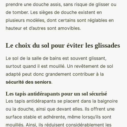
prendre une douche assis, sans risque de glisser ou
de tomber. Les sièges de douche existent en
plusieurs modèles, dont certains sont réglables en
hauteur et d’autres sont amovibles.
Le choix du sol pour éviter les glissades
Le sol de la salle de bains est souvent glissant,
surtout quand il est mouillé. Un revêtement de sol
adapté peut donc grandement contribuer à la
sécurité des seniors
.
Les tapis antidérapants pour un sol sécurisé
Les tapis antidérapants se placent dans la baignoire
ou la douche, ainsi que devant elles. Ils offrent une
surface stable et adhérente, même lorsqu’ils sont
mouillés. Ainsi, ils réduisent considérablement les