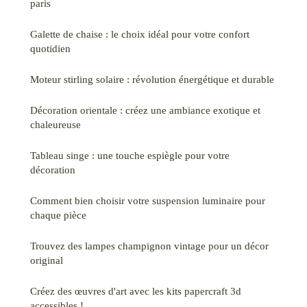
paris
Galette de chaise : le choix idéal pour votre confort
quotidien
Moteur stirling solaire : révolution énergétique et durable
Décoration orientale : créez une ambiance exotique et
chaleureuse
Tableau singe : une touche espiègle pour votre
décoration
Comment bien choisir votre suspension luminaire pour
chaque pièce
Trouvez des lampes champignon vintage pour un décor
original
Créez des œuvres d'art avec les kits papercraft 3d
accessibles !