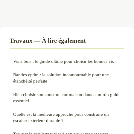
Travaux — À lire également
Vis à bois : le guide ultime pour choisir les bonnes vis
Bandes epdm : la solution incontournable pour une
étanchéité parfaite
Bien choisir son constructeur maison dans le nord : guide
essentiel
Quelle est la meilleure approche pour construire un
escalier extérieur durable ?
Trouver le meilleur vitrier à pau pour vos urgences