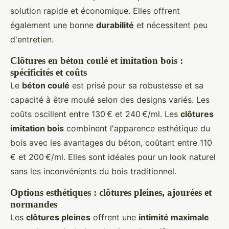
solution rapide et économique. Elles offrent
également une bonne
durabilité
et nécessitent peu
d'entretien.
Clôtures en béton coulé et imitation bois :
spécificités et coûts
Le
béton coulé
est prisé pour sa robustesse et sa
capacité à être moulé selon des designs variés. Les
coûts oscillent entre 130 € et 240 €/ml. Les
clôtures
imitation bois
combinent l'apparence esthétique du
bois avec les avantages du béton, coûtant entre 110
€ et 200 €/ml. Elles sont idéales pour un look naturel
sans les inconvénients du bois traditionnel.
Options esthétiques : clôtures pleines, ajourées et
normandes
Les
clôtures pleines
offrent une
intimité maximale