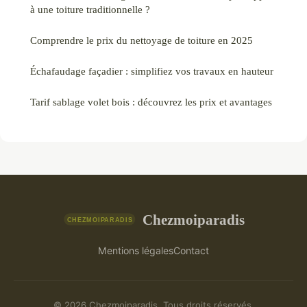
à une toiture traditionnelle ?
Comprendre le prix du nettoyage de toiture en 2025
Échafaudage façadier : simplifiez vos travaux en hauteur
Tarif sablage volet bois : découvrez les prix et avantages
Chezmoiparadis
Mentions légales
Contact
© 2026 Chezmoiparadis. Tous droits réservés.