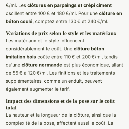
€/ml. Les
clôtures en parpaings et crépi ciment
oscillent entre 100 € et 180 €/ml. Pour une
clôture en
béton coulé
, comptez entre 130 € et 240 €/ml.
Variations de prix selon le style et les matériaux
Les matériaux et le style influencent
considérablement le coût. Une
clôture béton
imitation bois
coûte entre 110 € et 200 €/ml, tandis
qu'une
clôture normande
est plus économique, allant
de 55 € à 120 €/ml. Les finitions et les traitements
supplémentaires, comme un enduit, peuvent
également augmenter le tarif.
Impact des dimensions et de la pose sur le coût
total
La hauteur et la longueur de la clôture, ainsi que la
complexité de la pose, affectent aussi le coût. La