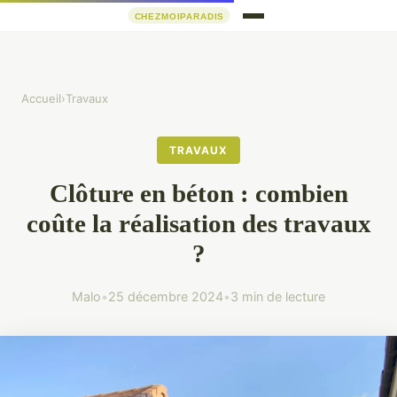
Accueil
›
Travaux
TRAVAUX
Clôture en béton : combien
coûte la réalisation des travaux
?
Malo
•
25 décembre 2024
•
3 min de lecture