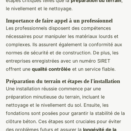
étapes critiques telles que la
préparation du terrain
,
le nivellement et le nettoyage.
Importance de faire appel à un professionnel
Les professionnels disposent des compétences
nécessaires pour manipuler les matériaux lourds et
complexes. Ils assurent également la conformité aux
normes de sécurité et de construction. De plus, les
entreprises enregistrées avec un numéro SIRET
offrent une
qualité contrôlée
et un service fiable.
Préparation du terrain et étapes de l'installation
Une installation réussie commence par une
préparation minutieuse du terrain, incluant le
nettoyage et le nivellement du sol. Ensuite, les
fondations sont posées pour garantir la stabilité de la
clôture béton. Ces étapes sont cruciales pour éviter
des problèmes futurs et assurer la
longévité de la