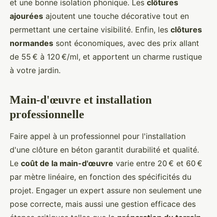
et une bonne isolation phonique. Les
clôtures
ajourées
ajoutent une touche décorative tout en
permettant une certaine visibilité. Enfin, les
clôtures
normandes
sont économiques, avec des prix allant
de 55 € à 120 €/ml, et apportent un charme rustique
à votre jardin.
Main-d'œuvre et installation
professionnelle
Faire appel à un professionnel pour l'installation
d'une clôture en béton garantit durabilité et qualité.
Le
coût de la main-d'œuvre
varie entre 20 € et 60 €
par mètre linéaire, en fonction des spécificités du
projet. Engager un expert assure non seulement une
pose correcte, mais aussi une gestion efficace des