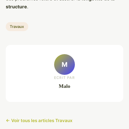
structure
.
Travaux
M
ECRIT PAR
Malo
← Voir tous les articles Travaux