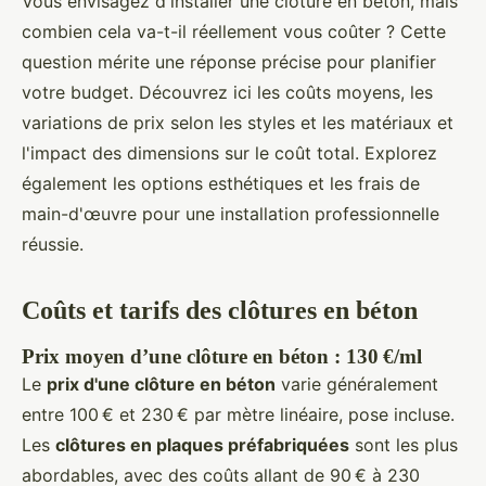
Vous envisagez d'installer une clôture en béton, mais
combien cela va-t-il réellement vous coûter ? Cette
question mérite une réponse précise pour planifier
votre budget. Découvrez ici les coûts moyens, les
variations de prix selon les styles et les matériaux et
l'impact des dimensions sur le coût total. Explorez
également les options esthétiques et les frais de
main-d'œuvre pour une installation professionnelle
réussie.
Coûts et tarifs des clôtures en béton
Prix moyen d’une clôture en béton : 130 €/ml
Le
prix d'une clôture en béton
varie généralement
entre 100 € et 230 € par mètre linéaire, pose incluse.
Les
clôtures en plaques préfabriquées
sont les plus
abordables, avec des coûts allant de 90 € à 230