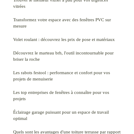
vitrées
Transformez votre espace avec des fenêtres PVC sur
mesure
Volet roulant : découvrez les prix de pose et matériaux
Découvrez le marteau brh, l'outil incontournable pour
briser la roche
Les rabots festool : performance et confort pour vos
projets de menuiserie
Les top entreprises de fenêtres à connaître pour vos
projets
Éclairage garage puissant pour un espace de travail
optimal
Quels sont les avantages d'une toiture terrasse par rapport