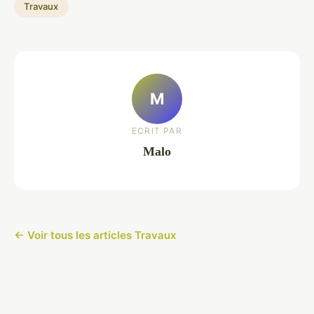
Travaux
M
ECRIT PAR
Malo
← Voir tous les articles Travaux