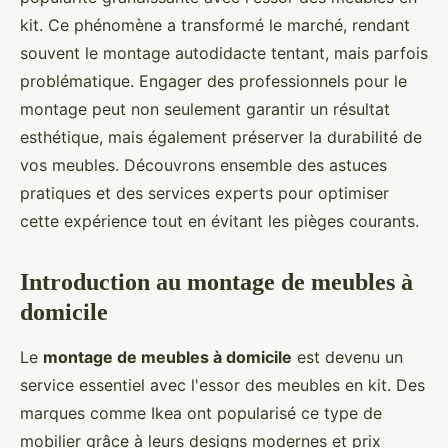
kit. Ce phénomène a transformé le marché, rendant
souvent le montage autodidacte tentant, mais parfois
problématique. Engager des professionnels pour le
montage peut non seulement garantir un résultat
esthétique, mais également préserver la durabilité de
vos meubles. Découvrons ensemble des astuces
pratiques et des services experts pour optimiser
cette expérience tout en évitant les pièges courants.
Introduction au montage de meubles à
domicile
Le
montage de meubles à domicile
est devenu un
service essentiel avec l'essor des meubles en kit. Des
marques comme Ikea ont popularisé ce type de
mobilier grâce à leurs designs modernes et prix