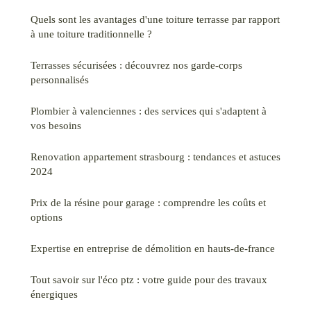
Quels sont les avantages d'une toiture terrasse par rapport
à une toiture traditionnelle ?
Terrasses sécurisées : découvrez nos garde-corps
personnalisés
Plombier à valenciennes : des services qui s'adaptent à
vos besoins
Renovation appartement strasbourg : tendances et astuces
2024
Prix de la résine pour garage : comprendre les coûts et
options
Expertise en entreprise de démolition en hauts-de-france
Tout savoir sur l'éco ptz : votre guide pour des travaux
énergiques