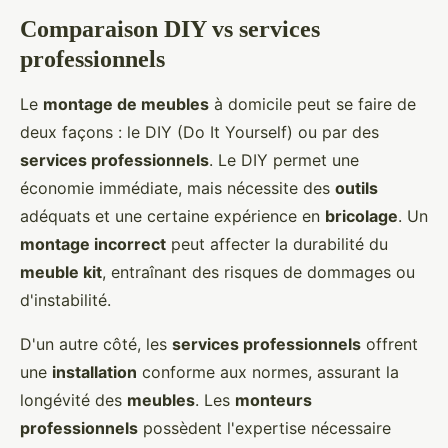
Comparaison DIY vs services
professionnels
Le
montage de meubles
à domicile peut se faire de
deux façons : le DIY (Do It Yourself) ou par des
services professionnels
. Le DIY permet une
économie immédiate, mais nécessite des
outils
adéquats et une certaine expérience en
bricolage
. Un
montage incorrect
peut affecter la durabilité du
meuble kit
, entraînant des risques de dommages ou
d'instabilité.
D'un autre côté, les
services professionnels
offrent
une
installation
conforme aux normes, assurant la
longévité des
meubles
. Les
monteurs
professionnels
possèdent l'expertise nécessaire