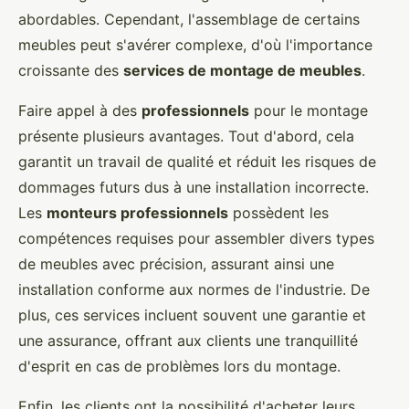
abordables. Cependant, l'assemblage de certains
meubles peut s'avérer complexe, d'où l'importance
croissante des
services de montage de meubles
.
Faire appel à des
professionnels
pour le montage
présente plusieurs avantages. Tout d'abord, cela
garantit un travail de qualité et réduit les risques de
dommages futurs dus à une installation incorrecte.
Les
monteurs professionnels
possèdent les
compétences requises pour assembler divers types
de meubles avec précision, assurant ainsi une
installation conforme aux normes de l'industrie. De
plus, ces services incluent souvent une garantie et
une assurance, offrant aux clients une tranquillité
d'esprit en cas de problèmes lors du montage.
Enfin, les clients ont la possibilité d'acheter leurs