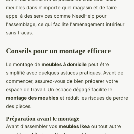
meubles dans n'importe quel magasin et de faire
appel à des services comme NeedHelp pour
l'assemblage, ce qui facilite l'aménagement intérieur
sans tracas.
Conseils pour un montage efficace
Le montage de
meubles à domicile
peut être
simplifié avec quelques astuces pratiques. Avant de
commencer, assurez-vous de bien préparer votre
espace de travail. Un espace dégagé facilite le
montage des meubles
et réduit les risques de perdre
des pièces.
Préparation avant le montage
Avant d'assembler vos
meubles Ikea
ou tout autre