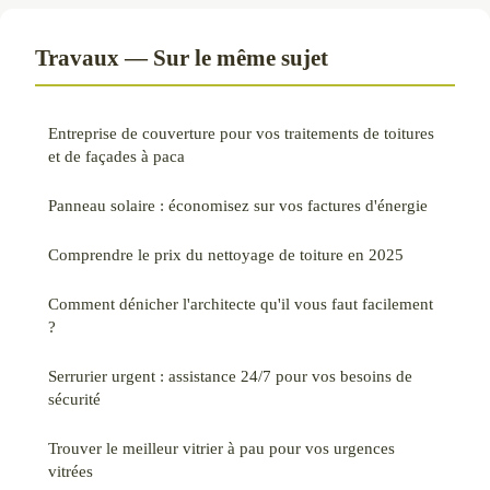
Travaux — Sur le même sujet
Entreprise de couverture pour vos traitements de toitures
et de façades à paca
Panneau solaire : économisez sur vos factures d'énergie
Comprendre le prix du nettoyage de toiture en 2025
Comment dénicher l'architecte qu'il vous faut facilement
?
Serrurier urgent : assistance 24/7 pour vos besoins de
sécurité
Trouver le meilleur vitrier à pau pour vos urgences
vitrées