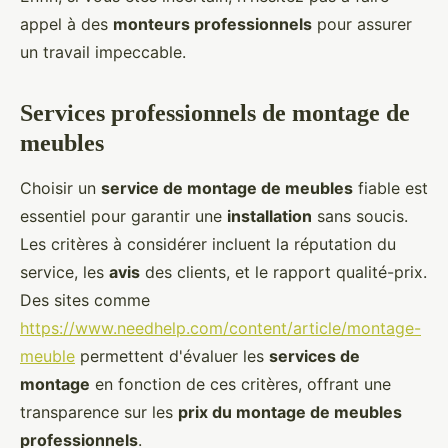
appel à des
monteurs professionnels
pour assurer
un travail impeccable.
Services professionnels de montage de
meubles
Choisir un
service de montage de meubles
fiable est
essentiel pour garantir une
installation
sans soucis.
Les critères à considérer incluent la réputation du
service, les
avis
des clients, et le rapport qualité-prix.
Des sites comme
https://www.needhelp.com/content/article/montage-
meuble
permettent d'évaluer les
services de
montage
en fonction de ces critères, offrant une
transparence sur les
prix du montage de meubles
professionnels
.