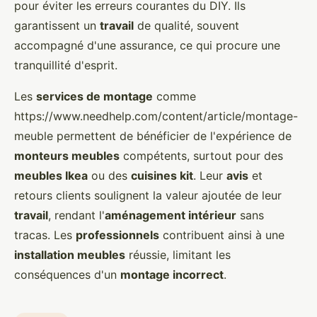
pour éviter les erreurs courantes du DIY. Ils
garantissent un
travail
de qualité, souvent
accompagné d'une assurance, ce qui procure une
tranquillité d'esprit.
Les
services de montage
comme
https://www.needhelp.com/content/article/montage-
meuble permettent de bénéficier de l'expérience de
monteurs meubles
compétents, surtout pour des
meubles Ikea
ou des
cuisines kit
. Leur
avis
et
retours clients soulignent la valeur ajoutée de leur
travail
, rendant l'
aménagement intérieur
sans
tracas. Les
professionnels
contribuent ainsi à une
installation meubles
réussie, limitant les
conséquences d'un
montage incorrect
.