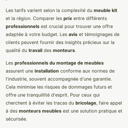
Les tarifs varient selon la complexité du
meuble kit
et la région. Comparer les
prix
entre différents
professionnels
est crucial pour trouver une offre
adaptée à votre budget. Les
avis
et témoignages de
clients peuvent fournir des insights précieux sur la
qualité du
travail
des
monteurs
.
Les
professionnels du montage de meubles
assurent une
installation
conforme aux normes de
l'industrie, souvent accompagnée d'une garantie.
Cela minimise les risques de dommages futurs et
offre une tranquillité d'esprit. Pour ceux qui
cherchent à éviter les tracas du
bricolage
, faire appel
à des
monteurs meubles
est une solution pratique et
sécurisée.