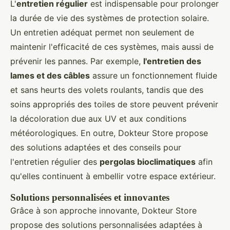
L'
entretien régulier
est indispensable pour prolonger
la durée de vie des systèmes de protection solaire.
Un entretien adéquat permet non seulement de
maintenir l'efficacité de ces systèmes, mais aussi de
prévenir les pannes. Par exemple,
l'entretien des
lames et des câbles
assure un fonctionnement fluide
et sans heurts des volets roulants, tandis que des
soins appropriés des toiles de store peuvent prévenir
la décoloration due aux UV et aux conditions
météorologiques. En outre, Dokteur Store propose
des solutions adaptées et des conseils pour
l'entretien régulier des
pergolas bioclimatiques
afin
qu'elles continuent à embellir votre espace extérieur.
Solutions personnalisées et innovantes
Grâce à son approche innovante, Dokteur Store
propose des solutions personnalisées adaptées à