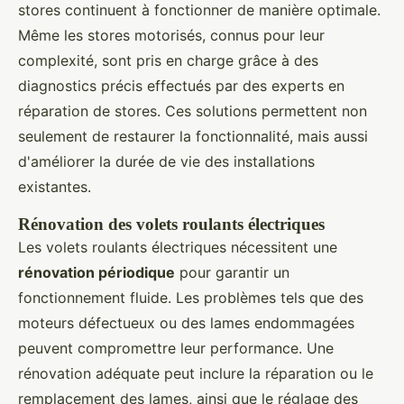
stores continuent à fonctionner de manière optimale.
Même les stores motorisés, connus pour leur
complexité, sont pris en charge grâce à des
diagnostics précis effectués par des experts en
réparation de stores. Ces solutions permettent non
seulement de restaurer la fonctionnalité, mais aussi
d'améliorer la durée de vie des installations
existantes.
Rénovation des volets roulants électriques
Les volets roulants électriques nécessitent une
rénovation périodique
pour garantir un
fonctionnement fluide. Les problèmes tels que des
moteurs défectueux ou des lames endommagées
peuvent compromettre leur performance. Une
rénovation adéquate peut inclure la réparation ou le
remplacement des lames, ainsi que le réglage des