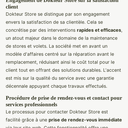
Engagement de Dokteur Store sur la satisfaction
client
Dokteur Store se distingue par son engagement
envers la satisfaction de sa clientèle. Cela se
concrétise par des interventions
rapides et efficaces
,
un atout majeur dans le domaine de la maintenance
de stores et volets. La société met en avant un
modèle d'affaires centré sur la réparation avant le
remplacement, réduisant ainsi le coût total pour le
client tout en offrant des solutions durables. L'accent
est mis sur la qualité du service avec une garantie
décennale appuyant chaque travaux effectués.
Procédure de prise de rendez-vous et contact pour
services professionnels
Le processus pour contacter Dokteur Store est
facilité grâce à une
prise de rendez-vous immédiate
via leur site web. Cette fonctionnalité offre une