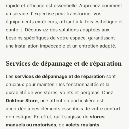
rapide et efficace est essentielle. Apprenez comment
un service d'expertise peut transformer vos
équipements extérieurs, offrant à la fois esthétique et
confort. Découvrez des solutions adaptées aux
besoins spécifiques de votre espace, garantissant
une installation impeccable et un entretien adapté.
Services de dépannage et de réparation
Les
services de dépannage et de réparation
sont
cruciaux pour maintenir les fonctionnalités et la
durabilité de vos stores, volets et pergolas. Chez
Dokteur Store
, une attention particulière est
accordée à ces éléments essentiels de votre confort
domestique. En effet, qu'il s'agisse de
stores
manuels ou motorisés
, de
volets roulants