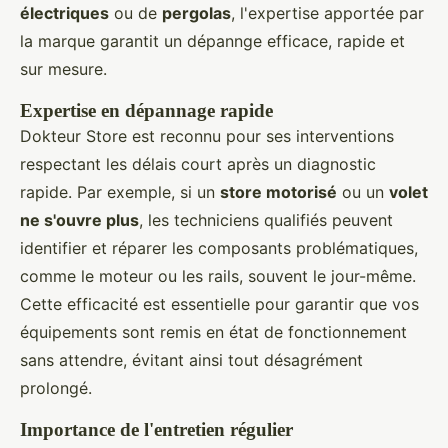
électriques
ou de
pergolas
, l'expertise apportée par
la marque garantit un dépannge efficace, rapide et
sur mesure.
Expertise en dépannage rapide
Dokteur Store est reconnu pour ses interventions
respectant les délais court après un diagnostic
rapide. Par exemple, si un
store motorisé
ou un
volet
ne s'ouvre plus
, les techniciens qualifiés peuvent
identifier et réparer les composants problématiques,
comme le moteur ou les rails, souvent le jour-même.
Cette efficacité est essentielle pour garantir que vos
équipements sont remis en état de fonctionnement
sans attendre, évitant ainsi tout désagrément
prolongé.
Importance de l'entretien régulier