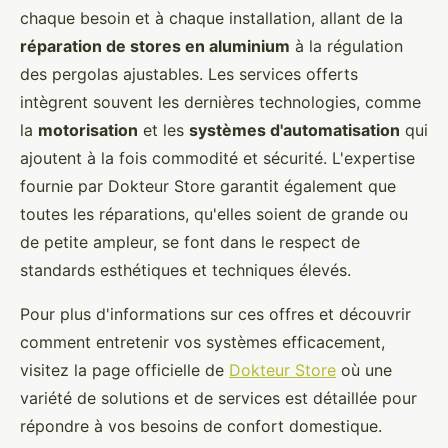
chaque besoin et à chaque installation, allant de la
réparation de stores en aluminium
à la régulation
des pergolas ajustables. Les services offerts
intègrent souvent les dernières technologies, comme
la
motorisation
et les
systèmes d'automatisation
qui
ajoutent à la fois commodité et sécurité. L'expertise
fournie par Dokteur Store garantit également que
toutes les réparations, qu'elles soient de grande ou
de petite ampleur, se font dans le respect de
standards esthétiques et techniques élevés.
Pour plus d'informations sur ces offres et découvrir
comment entretenir vos systèmes efficacement,
visitez la page officielle de
Dokteur Store
où une
variété de solutions et de services est détaillée pour
répondre à vos besoins de confort domestique.