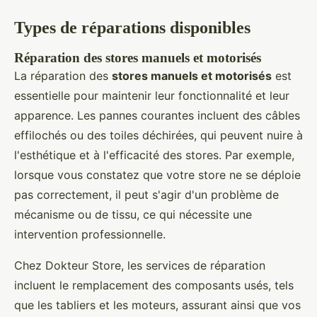
Types de réparations disponibles
Réparation des stores manuels et motorisés
La réparation des
stores manuels et motorisés
est
essentielle pour maintenir leur fonctionnalité et leur
apparence. Les pannes courantes incluent des câbles
effilochés ou des toiles déchirées, qui peuvent nuire à
l'esthétique et à l'efficacité des stores. Par exemple,
lorsque vous constatez que votre store ne se déploie
pas correctement, il peut s'agir d'un problème de
mécanisme ou de tissu, ce qui nécessite une
intervention professionnelle.
Chez Dokteur Store, les services de réparation
incluent le remplacement des composants usés, tels
que les tabliers et les moteurs, assurant ainsi que vos