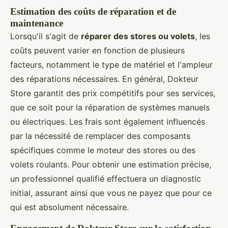
Estimation des coûts de réparation et de
maintenance
Lorsqu'il s'agit de
réparer des stores ou volets
, les
coûts peuvent varier en fonction de plusieurs
facteurs, notamment le type de matériel et l'ampleur
des réparations nécessaires. En général, Dokteur
Store garantit des prix compétitifs pour ses services,
que ce soit pour la réparation de systèmes manuels
ou électriques. Les frais sont également influencés
par la nécessité de remplacer des composants
spécifiques comme le moteur des stores ou des
volets roulants. Pour obtenir une estimation précise,
un professionnel qualifié effectuera un diagnostic
initial, assurant ainsi que vous ne payez que pour ce
qui est absolument nécessaire.