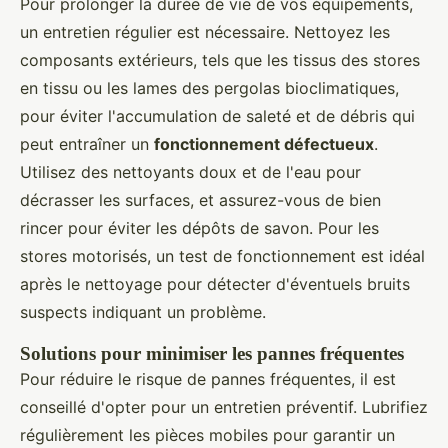
Pour prolonger la durée de vie de vos équipements,
un entretien régulier est nécessaire. Nettoyez les
composants extérieurs, tels que les tissus des stores
en tissu ou les lames des pergolas bioclimatiques,
pour éviter l'accumulation de saleté et de débris qui
peut entraîner un
fonctionnement défectueux
.
Utilisez des nettoyants doux et de l'eau pour
décrasser les surfaces, et assurez-vous de bien
rincer pour éviter les dépôts de savon. Pour les
stores motorisés, un test de fonctionnement est idéal
après le nettoyage pour détecter d'éventuels bruits
suspects indiquant un problème.
Solutions pour minimiser les pannes fréquentes
Pour réduire le risque de pannes fréquentes, il est
conseillé d'opter pour un entretien préventif. Lubrifiez
régulièrement les pièces mobiles pour garantir un