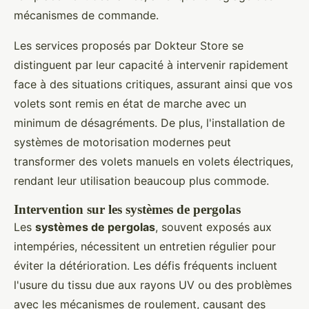
mécanismes de commande.
Les services proposés par Dokteur Store se
distinguent par leur capacité à intervenir rapidement
face à des situations critiques, assurant ainsi que vos
volets sont remis en état de marche avec un
minimum de désagréments. De plus, l'installation de
systèmes de motorisation modernes peut
transformer des volets manuels en volets électriques,
rendant leur utilisation beaucoup plus commode.
Intervention sur les systèmes de pergolas
Les
systèmes de pergolas
, souvent exposés aux
intempéries, nécessitent un entretien régulier pour
éviter la détérioration. Les défis fréquents incluent
l'usure du tissu due aux rayons UV ou des problèmes
avec les mécanismes de roulement, causant des