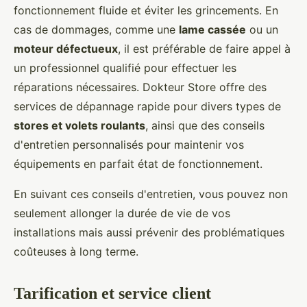
fonctionnement fluide et éviter les grincements. En
cas de dommages, comme une
lame cassée
ou un
moteur défectueux
, il est préférable de faire appel à
un professionnel qualifié pour effectuer les
réparations nécessaires. Dokteur Store offre des
services de dépannage rapide pour divers types de
stores et volets roulants
, ainsi que des conseils
d'entretien personnalisés pour maintenir vos
équipements en parfait état de fonctionnement.
En suivant ces conseils d'entretien, vous pouvez non
seulement allonger la durée de vie de vos
installations mais aussi prévenir des problématiques
coûteuses à long terme.
Tarification et service client