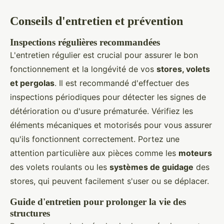
Conseils d'entretien et prévention
Inspections régulières recommandées
L'entretien régulier est crucial pour assurer le bon
fonctionnement et la longévité de vos
stores, volets
et pergolas
. Il est recommandé d'effectuer des
inspections périodiques pour détecter les signes de
détérioration ou d'usure prématurée. Vérifiez les
éléments mécaniques et motorisés pour vous assurer
qu'ils fonctionnent correctement. Portez une
attention particulière aux pièces comme les
moteurs
des volets roulants ou les
systèmes de guidage
des
stores, qui peuvent facilement s'user ou se déplacer.
Guide d'entretien pour prolonger la vie des
structures