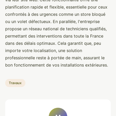
planification rapide et flexible, essentielle pour ceux
confrontés à des urgences comme un store bloqué
ou un volet défectueux. En parallèle, l'entreprise
propose un réseau national de techniciens qualifiés,
permettant des interventions dans toute la France
dans des délais optimaux. Cela garantit que, peu
importe votre localisation, une solution
professionnelle reste à portée de main, assurant le
bon fonctionnement de vos installations extérieures.
Travaux