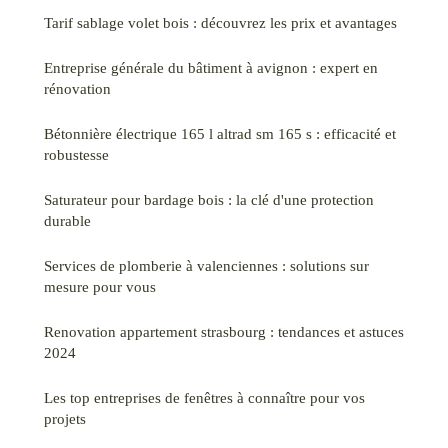
Tarif sablage volet bois : découvrez les prix et avantages
Entreprise générale du bâtiment à avignon : expert en
rénovation
Bétonnière électrique 165 l altrad sm 165 s : efficacité et
robustesse
Saturateur pour bardage bois : la clé d'une protection
durable
Services de plomberie à valenciennes : solutions sur
mesure pour vous
Renovation appartement strasbourg : tendances et astuces
2024
Les top entreprises de fenêtres à connaître pour vos
projets