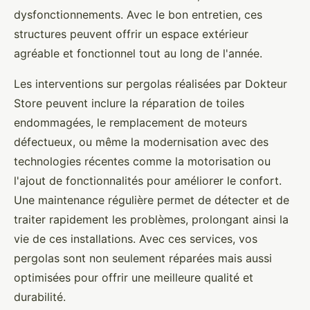
dysfonctionnements. Avec le bon entretien, ces
structures peuvent offrir un espace extérieur
agréable et fonctionnel tout au long de l'année.
Les interventions sur pergolas réalisées par Dokteur
Store peuvent inclure la réparation de toiles
endommagées, le remplacement de moteurs
défectueux, ou même la modernisation avec des
technologies récentes comme la motorisation ou
l'ajout de fonctionnalités pour améliorer le confort.
Une maintenance régulière permet de détecter et de
traiter rapidement les problèmes, prolongant ainsi la
vie de ces installations. Avec ces services, vos
pergolas sont non seulement réparées mais aussi
optimisées pour offrir une meilleure qualité et
durabilité.