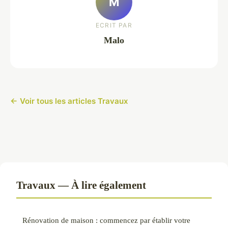
M
ECRIT PAR
Malo
← Voir tous les articles Travaux
Travaux — À lire également
Rénovation de maison : commencez par établir votre