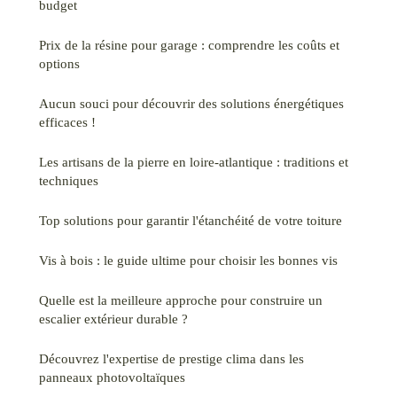
budget
Prix de la résine pour garage : comprendre les coûts et
options
Aucun souci pour découvrir des solutions énergétiques
efficaces !
Les artisans de la pierre en loire-atlantique : traditions et
techniques
Top solutions pour garantir l'étanchéité de votre toiture
Vis à bois : le guide ultime pour choisir les bonnes vis
Quelle est la meilleure approche pour construire un
escalier extérieur durable ?
Découvrez l'expertise de prestige clima dans les
panneaux photovoltaïques