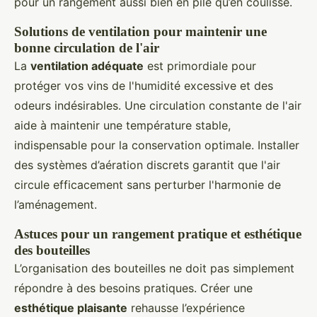
pour un rangement aussi bien en pile qu’en coulisse.
Solutions de ventilation pour maintenir une
bonne circulation de l'air
La
ventilation adéquate
est primordiale pour
protéger vos vins de l'humidité excessive et des
odeurs indésirables. Une circulation constante de l'air
aide à maintenir une température stable,
indispensable pour la conservation optimale. Installer
des systèmes d’aération discrets garantit que l'air
circule efficacement sans perturber l'harmonie de
l’aménagement.
Astuces pour un rangement pratique et esthétique
des bouteilles
L’organisation des bouteilles ne doit pas simplement
répondre à des besoins pratiques. Créer une
esthétique plaisante
rehausse l’expérience