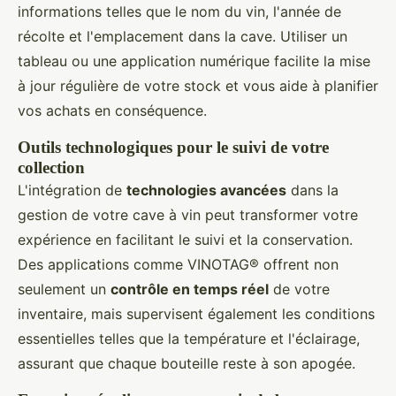
informations telles que le nom du vin, l'année de
récolte et l'emplacement dans la cave. Utiliser un
tableau ou une application numérique facilite la mise
à jour régulière de votre stock et vous aide à planifier
vos achats en conséquence.
Outils technologiques pour le suivi de votre
collection
L'intégration de
technologies avancées
dans la
gestion de votre cave à vin peut transformer votre
expérience en facilitant le suivi et la conservation.
Des applications comme VINOTAG® offrent non
seulement un
contrôle en temps réel
de votre
inventaire, mais supervisent également les conditions
essentielles telles que la température et l'éclairage,
assurant que chaque bouteille reste à son apogée.