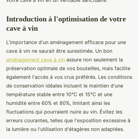
votre cave à vin en un véritable sanctuaire.
Introduction à l'optimisation de votre
cave à vin
L'importance d'un aménagement efficace pour une
cave à vin ne saurait être surestimée. Un bon
aménagement cave à vin
assure non seulement la
préservation optimale de vos bouteilles, mais facilite
également l'accès à vos crus préférés. Les conditions
de conservation idéales incluent le maintien d'une
température stable entre 10°C et 15°C et une
humidité entre 60% et 80%, limitant ainsi les
fluctuations qui pourraient nuire au vin. Évitez les
erreurs courantes, telles que l'exposition excessive à
la lumière ou l'utilisation d'étagères non adaptées.