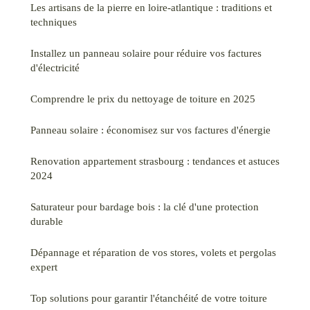
Les artisans de la pierre en loire-atlantique : traditions et
techniques
Installez un panneau solaire pour réduire vos factures
d'électricité
Comprendre le prix du nettoyage de toiture en 2025
Panneau solaire : économisez sur vos factures d'énergie
Renovation appartement strasbourg : tendances et astuces
2024
Saturateur pour bardage bois : la clé d'une protection
durable
Dépannage et réparation de vos stores, volets et pergolas
expert
Top solutions pour garantir l'étanchéité de votre toiture