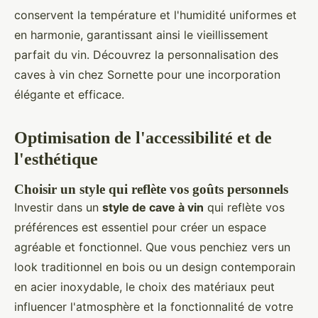
conservent la température et l'humidité uniformes et
en harmonie, garantissant ainsi le vieillissement
parfait du vin. Découvrez la personnalisation des
caves à vin chez Sornette pour une incorporation
élégante et efficace.
Optimisation de l'accessibilité et de
l'esthétique
Choisir un style qui reflète vos goûts personnels
Investir dans un
style de cave à vin
qui reflète vos
préférences est essentiel pour créer un espace
agréable et fonctionnel. Que vous penchiez vers un
look traditionnel en bois ou un design contemporain
en acier inoxydable, le choix des matériaux peut
influencer l'atmosphère et la fonctionnalité de votre