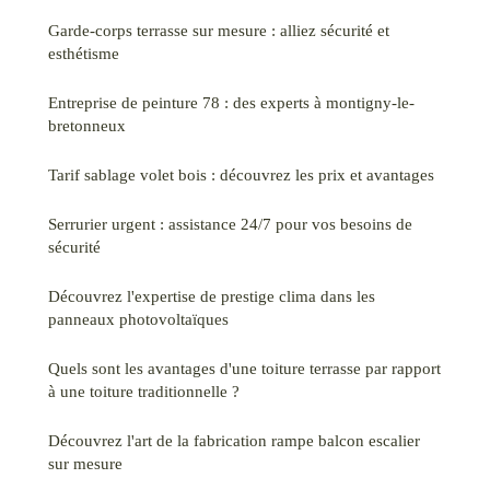
Garde-corps terrasse sur mesure : alliez sécurité et
esthétisme
Entreprise de peinture 78 : des experts à montigny-le-
bretonneux
Tarif sablage volet bois : découvrez les prix et avantages
Serrurier urgent : assistance 24/7 pour vos besoins de
sécurité
Découvrez l'expertise de prestige clima dans les
panneaux photovoltaïques
Quels sont les avantages d'une toiture terrasse par rapport
à une toiture traditionnelle ?
Découvrez l'art de la fabrication rampe balcon escalier
sur mesure