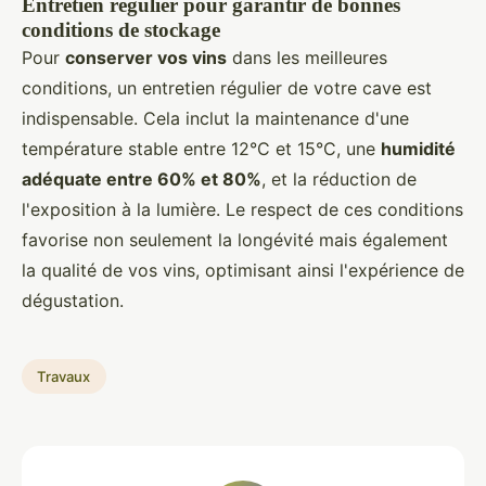
Entretien régulier pour garantir de bonnes
conditions de stockage
Pour
conserver vos vins
dans les meilleures
conditions, un entretien régulier de votre cave est
indispensable. Cela inclut la maintenance d'une
température stable entre 12°C et 15°C, une
humidité
adéquate entre 60% et 80%
, et la réduction de
l'exposition à la lumière. Le respect de ces conditions
favorise non seulement la longévité mais également
la qualité de vos vins, optimisant ainsi l'expérience de
dégustation.
Travaux