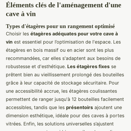
Éléments clés de l'aménagement d'une
cave à vin
Types d'étagères pour un rangement optimisé
Choisir les
étagères adéquates pour votre cave à
vin
est essentiel pour l’optimisation de l'espace. Les
étagères en bois massif ou en acier sont les plus
recommandées, car elles s'adaptent aux besoins de
robustesse et d'esthétique.
Les étagères fixes
se
prêtent bien au vieillissement prolongé des bouteilles
grâce à leur capacité de stockage sécuritaire. Pour
une accessibilité accrue, les étagères coulissantes
permettent de ranger jusqu'à 12 bouteilles facilement
accessibles, tandis que les
présentoirs
ajoutent une
dimension esthétique, idéale pour des caves à portes
vitrées. Enfin, les solutions universelles s’ajustent