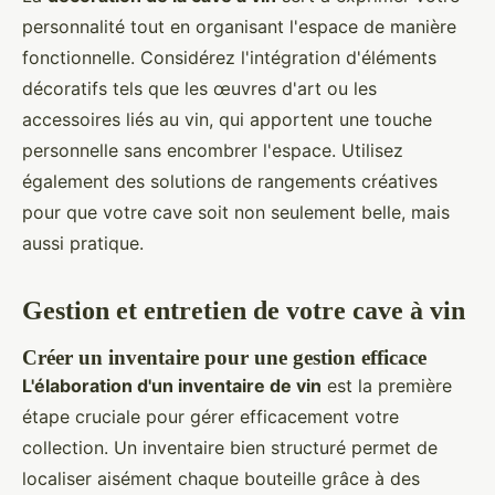
personnalité tout en organisant l'espace de manière
fonctionnelle. Considérez l'intégration d'éléments
décoratifs tels que les œuvres d'art ou les
accessoires liés au vin, qui apportent une touche
personnelle sans encombrer l'espace. Utilisez
également des solutions de rangements créatives
pour que votre cave soit non seulement belle, mais
aussi pratique.
Gestion et entretien de votre cave à vin
Créer un inventaire pour une gestion efficace
L'élaboration d'un inventaire de vin
est la première
étape cruciale pour gérer efficacement votre
collection. Un inventaire bien structuré permet de
localiser aisément chaque bouteille grâce à des