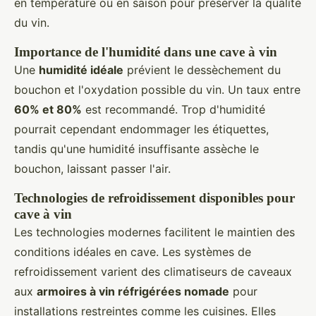
en température ou en saison pour préserver la qualité
du vin.
Importance de l'humidité dans une cave à vin
Une
humidité idéale
prévient le dessèchement du
bouchon et l'oxydation possible du vin. Un taux entre
60% et 80%
est recommandé. Trop d'humidité
pourrait cependant endommager les étiquettes,
tandis qu'une humidité insuffisante assèche le
bouchon, laissant passer l'air.
Technologies de refroidissement disponibles pour
cave à vin
Les technologies modernes facilitent le maintien des
conditions idéales en cave. Les systèmes de
refroidissement varient des climatiseurs de caveaux
aux
armoires à vin réfrigérées nomade
pour
installations restreintes comme les cuisines. Elles