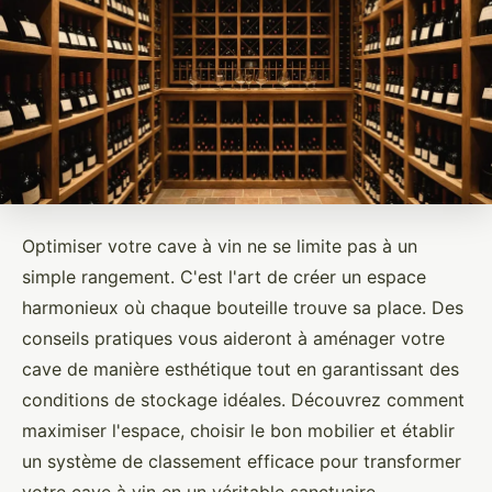
Optimiser votre cave à vin ne se limite pas à un
simple rangement. C'est l'art de créer un espace
harmonieux où chaque bouteille trouve sa place. Des
conseils pratiques vous aideront à aménager votre
cave de manière esthétique tout en garantissant des
conditions de stockage idéales. Découvrez comment
maximiser l'espace, choisir le bon mobilier et établir
un système de classement efficace pour transformer