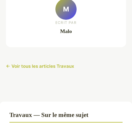
M
ECRIT PAR
Malo
← Voir tous les articles Travaux
Travaux — Sur le même sujet