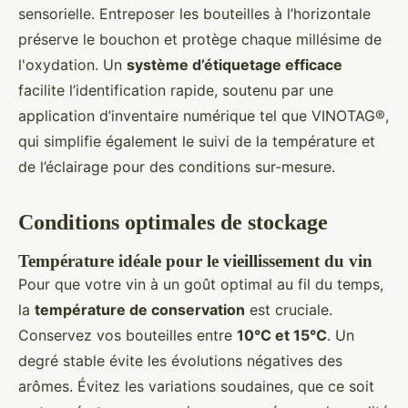
sensorielle. Entreposer les bouteilles à l’horizontale
préserve le bouchon et protège chaque millésime de
l'oxydation. Un
système d’étiquetage efficace
facilite l’identification rapide, soutenu par une
application d’inventaire numérique tel que VINOTAG®,
qui simplifie également le suivi de la température et
de l’éclairage pour des conditions sur-mesure.
Conditions optimales de stockage
Température idéale pour le vieillissement du vin
Pour que votre vin à un goût optimal au fil du temps,
la
température de conservation
est cruciale.
Conservez vos bouteilles entre
10°C et 15°C
. Un
degré stable évite les évolutions négatives des
arômes. Évitez les variations soudaines, que ce soit