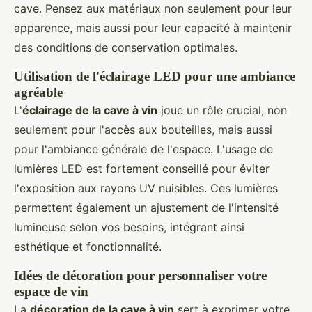
cave. Pensez aux matériaux non seulement pour leur
apparence, mais aussi pour leur capacité à maintenir
des conditions de conservation optimales.
Utilisation de l'éclairage LED pour une ambiance
agréable
L'
éclairage de la cave à vin
joue un rôle crucial, non
seulement pour l'accès aux bouteilles, mais aussi
pour l'ambiance générale de l'espace. L'usage de
lumières LED est fortement conseillé pour éviter
l'exposition aux rayons UV nuisibles. Ces lumières
permettent également un ajustement de l'intensité
lumineuse selon vos besoins, intégrant ainsi
esthétique et fonctionnalité.
Idées de décoration pour personnaliser votre
espace de vin
La
décoration de la cave à vin
sert à exprimer votre