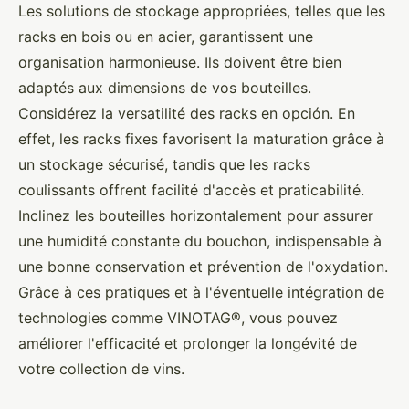
Les solutions de stockage appropriées, telles que les
racks en bois ou en acier, garantissent une
organisation harmonieuse. Ils doivent être bien
adaptés aux dimensions de vos bouteilles.
Considérez la versatilité des racks en opción. En
effet, les racks fixes favorisent la maturation grâce à
un stockage sécurisé, tandis que les racks
coulissants offrent facilité d'accès et praticabilité.
Inclinez les bouteilles horizontalement pour assurer
une humidité constante du bouchon, indispensable à
une bonne conservation et prévention de l'oxydation.
Grâce à ces pratiques et à l'éventuelle intégration de
technologies comme VINOTAG®, vous pouvez
améliorer l'efficacité et prolonger la longévité de
votre collection de vins.