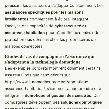
poussant les assureurs à s'adapter constamment. Les
assurances spécifiques pour les maisons
intelligentes
commencent à éclore, intégrant
l'analyse des capacités de
cybersécurité et
assurance habitation
pour répondre aux enjeux de la
protection des données chez les propriétaires de
maisons connectées.
Études de cas de compagnies d'assurance qui
s'adaptent à la technologie domotique
Des exemples concrets montrent comment certains
assureurs, tels que ceux décrits sur
https://www.euromedheritage.net/domotique-
assurance-habitation/, s'exercent à comprendre et à
intégrer la
domotique et gestion des sinistres
. Ces
compagnies développent des
solutions domotiques
pour la sécurité
qui favorisent la connectivité et