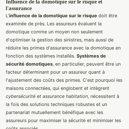
Influence de la domotique sur le risque et
l'assurance
L'
influence de la domotique sur le risque
doit être
examinée de près. Les assureurs évaluent la
domotique comme un moyen non seulement
d'optimiser la gestion des sinistres, mais aussi de
réduire les primes d'assurance avec la domotique en
fonction des systèmes installés.
Systèmes de
sécurité domotiques
, en particulier, peuvent être un
facteur déterminant pour un assureur quant à
l'ajustement des coûts des primes. C'est pourquoi les
maisons connectées, qui englobent et intègrent
cybersécurité et assurance habitation
, nécessitent à
la fois des solutions techniques robustes et un
partenariat mutuellement bénéfique avec les
assureurs pour maximiser la sécurité et minimiser les
coûts associés.