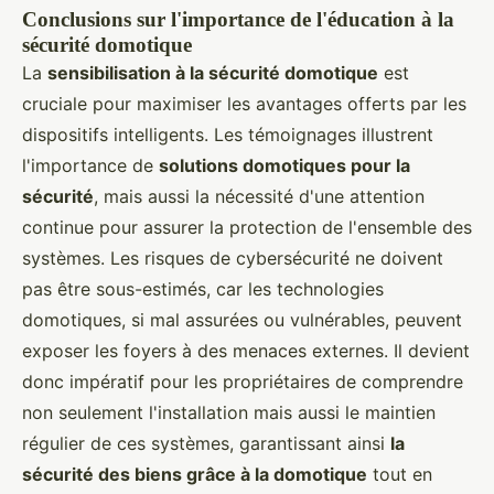
Conclusions sur l'importance de l'éducation à la
sécurité domotique
La
sensibilisation à la sécurité domotique
est
cruciale pour maximiser les avantages offerts par les
dispositifs intelligents. Les témoignages illustrent
l'importance de
solutions domotiques pour la
sécurité
, mais aussi la nécessité d'une attention
continue pour assurer la protection de l'ensemble des
systèmes. Les risques de cybersécurité ne doivent
pas être sous-estimés, car les technologies
domotiques, si mal assurées ou vulnérables, peuvent
exposer les foyers à des menaces externes. Il devient
donc impératif pour les propriétaires de comprendre
non seulement l'installation mais aussi le maintien
régulier de ces systèmes, garantissant ainsi
la
sécurité des biens grâce à la domotique
tout en