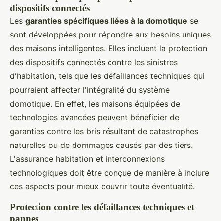
dispositifs connectés
Les
garanties spécifiques liées à la domotique
se
sont développées pour répondre aux besoins uniques
des maisons intelligentes. Elles incluent la protection
des dispositifs connectés contre les sinistres
d'habitation, tels que les défaillances techniques qui
pourraient affecter l'intégralité du système
domotique. En effet, les maisons équipées de
technologies avancées peuvent bénéficier de
garanties contre les bris résultant de catastrophes
naturelles ou de dommages causés par des tiers.
L'assurance habitation et interconnexions
technologiques doit être conçue de manière à inclure
ces aspects pour mieux couvrir toute éventualité.
Protection contre les défaillances techniques et
pannes