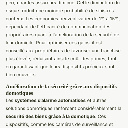
perçu par les assureurs diminue. Cette diminution du
risque traduit une moindre probabilité de sinistres
coûteux. Les économies peuvent varier de 1% à 15%,
dépendant de l'efficacité de communication des
propriétaires quant à l'amélioration de la sécurité de
leur domicile. Pour optimiser ces gains, il est
conseillé aux propriétaires de favoriser une franchise
plus élevée, réduisant ainsi le coût des primes, tout
en garantissant que leurs dispositifs précieux sont
bien couverts.
Amélioration de la sécurité grâce aux dispositifs
domotiques
Les
systèmes d'alarme automatisés
et autres
solutions domotiques renforcent considérablement la
sécurité des biens grâce à la domotique
. Ces
dispositifs, comme les caméras de surveillance et