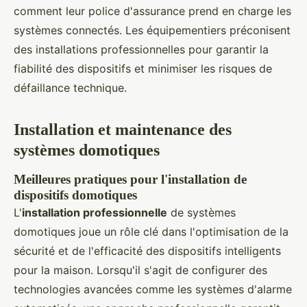
comment leur police d'assurance prend en charge les
systèmes connectés. Les équipementiers préconisent
des installations professionnelles pour garantir la
fiabilité des dispositifs et minimiser les risques de
défaillance technique.
Installation et maintenance des
systèmes domotiques
Meilleures pratiques pour l'installation de
dispositifs domotiques
L'
installation professionnelle
de systèmes
domotiques joue un rôle clé dans l'optimisation de la
sécurité et de l'efficacité des dispositifs intelligents
pour la maison. Lorsqu'il s'agit de configurer des
technologies avancées comme les systèmes d'alarme