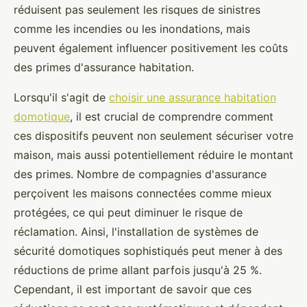
réduisent pas seulement les risques de sinistres
comme les incendies ou les inondations, mais
peuvent également influencer positivement les coûts
des primes d'assurance habitation.
Lorsqu'il s'agit de
choisir une assurance habitation
domotique
, il est crucial de comprendre comment
ces dispositifs peuvent non seulement sécuriser votre
maison, mais aussi potentiellement réduire le montant
des primes. Nombre de compagnies d'assurance
perçoivent les maisons connectées comme mieux
protégées, ce qui peut diminuer le risque de
réclamation. Ainsi, l'installation de systèmes de
sécurité domotiques sophistiqués peut mener à des
réductions de prime allant parfois jusqu'à 25 %.
Cependant, il est important de savoir que ces