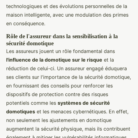
technologiques et des évolutions personnelles de la
maison intelligente, avec une modulation des primes
en conséquence.
Rôle de l'assureur dans la sensibilisation à la
sécurité domotique
Les assureurs jouent un rôle fondamental dans
l'influence de la domotique sur le risque
et la
réduction de celui-ci. Un assureur engagé éduquera
ses clients sur l'importance de la sécurité domotique,
en fournissant des conseils pour renforcer les
dispositifs de protection contre des risques
potentiels comme les
systèmes de sécurité
domotiques
et les menaces cybernétiques. En effet,
non seulement les ajustements en domotique
augmentent la sécurité physique, mais ils contribuent
également à mitiger les vulnérabilités informatiques.