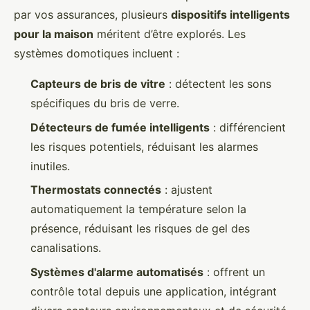
par vos assurances, plusieurs
dispositifs intelligents
pour la maison
méritent d’être explorés. Les
systèmes domotiques incluent :
Capteurs de bris de vitre
: détectent les sons
spécifiques du bris de verre.
Détecteurs de fumée intelligents
: différencient
les risques potentiels, réduisant les alarmes
inutiles.
Thermostats connectés
: ajustent
automatiquement la température selon la
présence, réduisant les risques de gel des
canalisations.
Systèmes d'alarme automatisés
: offrent un
contrôle total depuis une application, intégrant