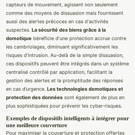
capteurs de mouvement, agissent non seulement
comme des moyens de dissuasion mais fournissent
aussi des alertes précoces en cas d'activités
suspectes.
La sécurité des biens grâce à la
domotique
bénéficie d'une protection accrue contre
les cambriolages, diminuant significativement les
risques d'intrusion. Au-delà de la simple dissuasion,
ces dispositifs peuvent être intégrés dans un système
centralisé contrôlé par application, facilitant la
gestion des alertes et la promptitude des réponses
en cas d’urgence.
Les technologies domotiques et
protection des données
sont également de plus en
plus sophistiquées pour prévenir les cyber-risques.
Exemples de dispositifs intelligents à intégrer pour
une meilleure couverture
Pour maximiser la couverture et protection offertes