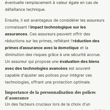
éventuelle remplacement à valeur égale en cas de
défaillance technique.
Ensuite, il est avantageux de considérer les assureurs
connaissant l'
impact technologique sur les
assurances
. Ces assureurs peuvent offrir des
réductions sur les primes, reflétant l'
réduction des
primes d'assurance avec la domotique
et la
diminution des risques grâce à une sécurité accrue.
Un assureur qui propose une
évaluation des biens
avec des technologies avancées
est souvent
capable d'ajuster ses polices pour intégrer ces
technologies, offrant une protection optimale.
Importance de la personnalisation des polices
d'assurance
Un des facteurs cruciaux lors de la choix d'un