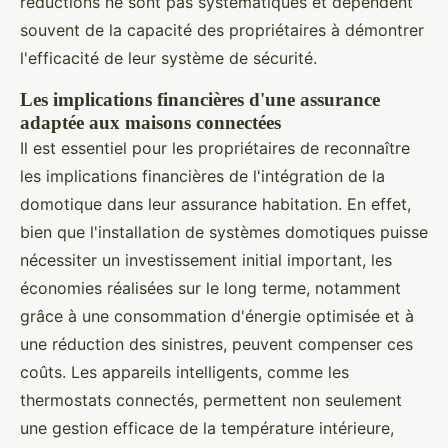
réductions ne sont pas systématiques et dépendent
souvent de la capacité des propriétaires à démontrer
l'efficacité de leur système de sécurité.
Les implications financières d'une assurance
adaptée aux maisons connectées
Il est essentiel pour les propriétaires de reconnaître
les implications financières de l'intégration de la
domotique dans leur assurance habitation. En effet,
bien que l'installation de systèmes domotiques puisse
nécessiter un investissement initial important, les
économies réalisées sur le long terme, notamment
grâce à une consommation d'énergie optimisée et à
une réduction des sinistres, peuvent compenser ces
coûts. Les appareils intelligents, comme les
thermostats connectés, permettent non seulement
une gestion efficace de la température intérieure,