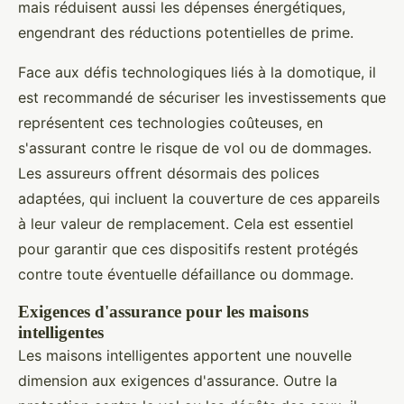
mais réduisent aussi les dépenses énergétiques,
engendrant des réductions potentielles de prime.
Face aux défis technologiques liés à la domotique, il
est recommandé de sécuriser les investissements que
représentent ces technologies coûteuses, en
s'assurant contre le risque de vol ou de dommages.
Les assureurs offrent désormais des polices
adaptées, qui incluent la couverture de ces appareils
à leur valeur de remplacement. Cela est essentiel
pour garantir que ces dispositifs restent protégés
contre toute éventuelle défaillance ou dommage.
Exigences d'assurance pour les maisons
intelligentes
Les maisons intelligentes apportent une nouvelle
dimension aux exigences d'assurance. Outre la