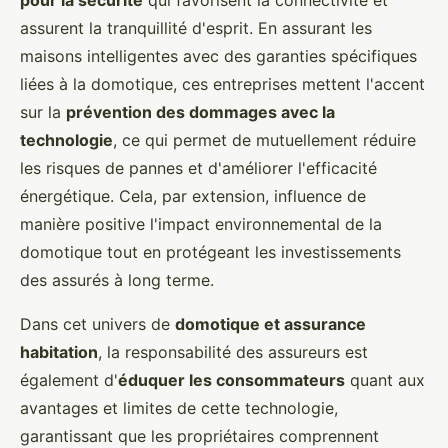
assurent la tranquillité d'esprit. En assurant les
maisons intelligentes avec des garanties spécifiques
liées à la domotique, ces entreprises mettent l'accent
sur la
prévention des dommages avec la
technologie
, ce qui permet de mutuellement réduire
les risques de pannes et d'améliorer l'efficacité
énergétique. Cela, par extension, influence de
manière positive l'impact environnemental de la
domotique tout en protégeant les investissements
des assurés à long terme.
Dans cet univers de
domotique et assurance
habitation
, la responsabilité des assureurs est
également d'
éduquer les consommateurs
quant aux
avantages et limites de cette technologie,
garantissant que les propriétaires comprennent