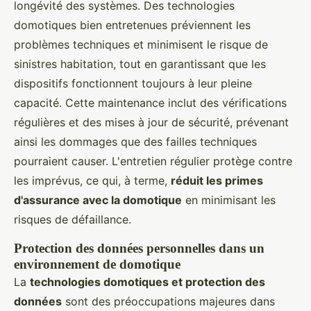
longévité des systèmes. Des technologies
domotiques bien entretenues préviennent les
problèmes techniques et minimisent le risque de
sinistres habitation, tout en garantissant que les
dispositifs fonctionnent toujours à leur pleine
capacité. Cette maintenance inclut des vérifications
régulières et des mises à jour de sécurité, prévenant
ainsi les dommages que des failles techniques
pourraient causer. L'entretien régulier protège contre
les imprévus, ce qui, à terme,
réduit les primes
d'assurance avec la domotique
en minimisant les
risques de défaillance.
Protection des données personnelles dans un
environnement de domotique
La
technologies domotiques et protection des
données
sont des préoccupations majeures dans