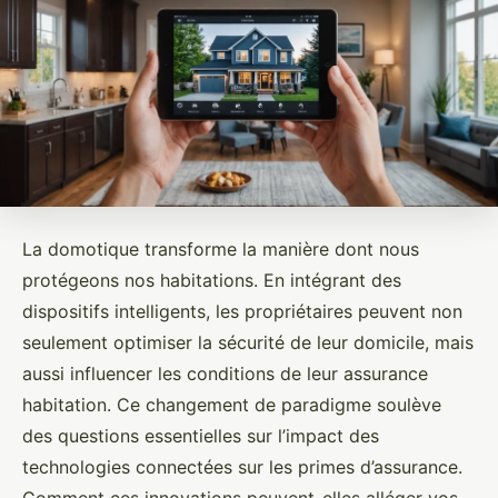
La domotique transforme la manière dont nous
protégeons nos habitations. En intégrant des
dispositifs intelligents, les propriétaires peuvent non
seulement optimiser la sécurité de leur domicile, mais
aussi influencer les conditions de leur assurance
habitation. Ce changement de paradigme soulève
des questions essentielles sur l’impact des
technologies connectées sur les primes d’assurance.