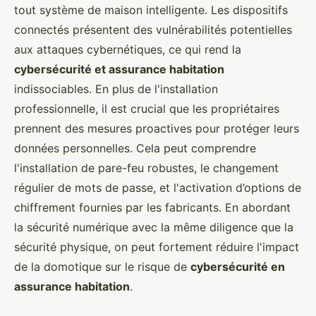
tout système de maison intelligente. Les dispositifs
connectés présentent des vulnérabilités potentielles
aux attaques cybernétiques, ce qui rend la
cybersécurité et assurance habitation
indissociables. En plus de l'installation
professionnelle, il est crucial que les propriétaires
prennent des mesures proactives pour protéger leurs
données personnelles. Cela peut comprendre
l'installation de pare-feu robustes, le changement
régulier de mots de passe, et l'activation d’options de
chiffrement fournies par les fabricants. En abordant
la sécurité numérique avec la même diligence que la
sécurité physique, on peut fortement réduire l'impact
de la domotique sur le risque de
cybersécurité en
assurance habitation
.