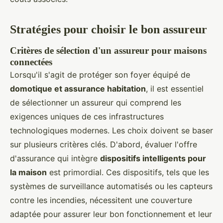
Stratégies pour choisir le bon assureur
Critères de sélection d'un assureur pour maisons
connectées
Lorsqu'il s'agit de protéger son foyer équipé de
domotique et assurance habitation
, il est essentiel
de sélectionner un assureur qui comprend les
exigences uniques de ces infrastructures
technologiques modernes. Les choix doivent se baser
sur plusieurs critères clés. D'abord, évaluer l'offre
d'assurance qui intègre
dispositifs intelligents pour
la maison
est primordial. Ces dispositifs, tels que les
systèmes de surveillance automatisés ou les capteurs
contre les incendies, nécessitent une couverture
adaptée pour assurer leur bon fonctionnement et leur