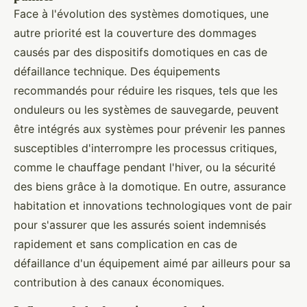
Face à l'évolution des systèmes domotiques, une
autre priorité est la couverture des dommages
causés par des dispositifs domotiques en cas de
défaillance technique. Des équipements
recommandés pour réduire les risques, tels que les
onduleurs ou les systèmes de sauvegarde, peuvent
être intégrés aux systèmes pour prévenir les pannes
susceptibles d'interrompre les processus critiques,
comme le chauffage pendant l'hiver, ou la sécurité
des biens grâce à la domotique. En outre, assurance
habitation et innovations technologiques vont de pair
pour s'assurer que les assurés soient indemnisés
rapidement et sans complication en cas de
défaillance d'un équipement aimé par ailleurs pour sa
contribution à des canaux économiques.