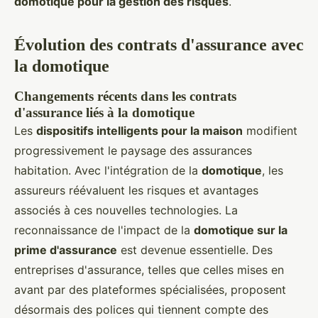
domotique pour la gestion des risques
.
Évolution des contrats d'assurance avec
la domotique
Changements récents dans les contrats
d'assurance liés à la domotique
Les
dispositifs intelligents pour la maison
modifient
progressivement le paysage des assurances
habitation. Avec l'intégration de la
domotique
, les
assureurs réévaluent les risques et avantages
associés à ces nouvelles technologies. La
reconnaissance de l'impact de la
domotique sur la
prime d'assurance
est devenue essentielle. Des
entreprises d'assurance, telles que celles mises en
avant par des plateformes spécialisées, proposent
désormais des polices qui tiennent compte des