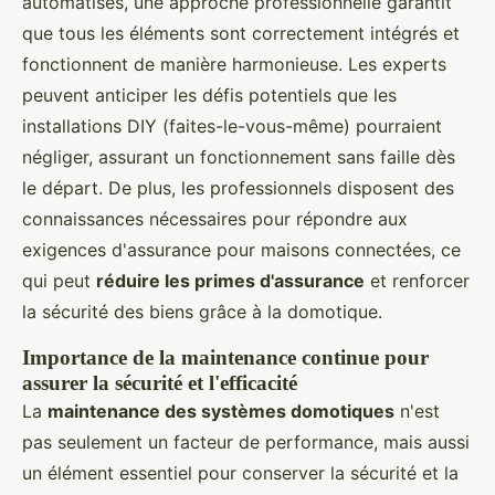
automatisés, une approche professionnelle garantit
que tous les éléments sont correctement intégrés et
fonctionnent de manière harmonieuse. Les experts
peuvent anticiper les défis potentiels que les
installations DIY (faites-le-vous-même) pourraient
négliger, assurant un fonctionnement sans faille dès
le départ. De plus, les professionnels disposent des
connaissances nécessaires pour répondre aux
exigences d'assurance pour maisons connectées, ce
qui peut
réduire les primes d'assurance
et renforcer
la sécurité des biens grâce à la domotique.
Importance de la maintenance continue pour
assurer la sécurité et l'efficacité
La
maintenance des systèmes domotiques
n'est
pas seulement un facteur de performance, mais aussi
un élément essentiel pour conserver la sécurité et la