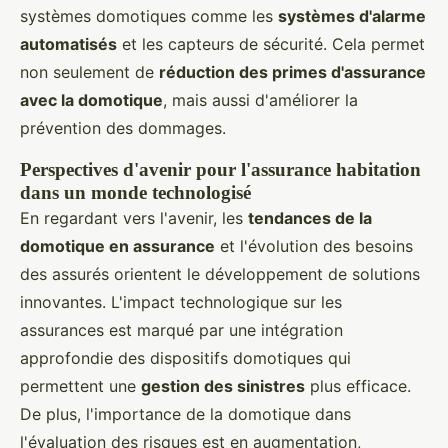
systèmes domotiques comme les
systèmes d'alarme
automatisés
et les capteurs de sécurité. Cela permet
non seulement de
réduction des primes d'assurance
avec la domotique
, mais aussi d'améliorer la
prévention des dommages.
Perspectives d'avenir pour l'assurance habitation
dans un monde technologisé
En regardant vers l'avenir, les
tendances de la
domotique en assurance
et l'évolution des besoins
des assurés orientent le développement de solutions
innovantes. L'impact technologique sur les
assurances est marqué par une intégration
approfondie des dispositifs domotiques qui
permettent une
gestion des sinistres
plus efficace.
De plus, l'importance de la domotique dans
l'évaluation des risques est en augmentation,