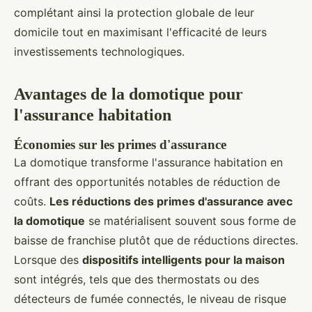
complétant ainsi la protection globale de leur
domicile tout en maximisant l'efficacité de leurs
investissements technologiques.
Avantages de la domotique pour
l'assurance habitation
Économies sur les primes d'assurance
La domotique transforme l'assurance habitation en
offrant des opportunités notables de réduction de
coûts.
Les réductions des primes d'assurance avec
la domotique
se matérialisent souvent sous forme de
baisse de franchise plutôt que de réductions directes.
Lorsque des
dispositifs intelligents pour la maison
sont intégrés, tels que des thermostats ou des
détecteurs de fumée connectés, le niveau de risque