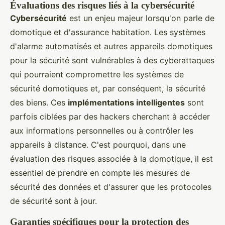
Évaluations des risques liés à la cybersécurité
Cybersécurité
est un enjeu majeur lorsqu'on parle de
domotique et d'assurance habitation. Les systèmes
d'alarme automatisés et autres appareils domotiques
pour la sécurité sont vulnérables à des cyberattaques
qui pourraient compromettre les systèmes de
sécurité domotiques et, par conséquent, la sécurité
des biens. Ces
implémentations intelligentes
sont
parfois ciblées par des hackers cherchant à accéder
aux informations personnelles ou à contrôler les
appareils à distance. C'est pourquoi, dans une
évaluation des risques associée à la domotique, il est
essentiel de prendre en compte les mesures de
sécurité des données et d'assurer que les protocoles
de sécurité sont à jour.
Garanties spécifiques pour la protection des