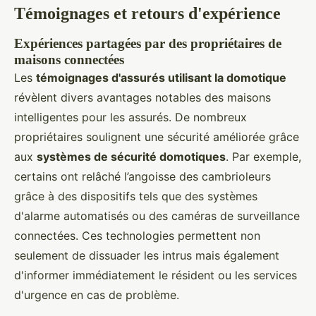
Témoignages et retours d'expérience
Expériences partagées par des propriétaires de
maisons connectées
Les
témoignages d'assurés utilisant la domotique
révèlent divers avantages notables des maisons
intelligentes pour les assurés. De nombreux
propriétaires soulignent une sécurité améliorée grâce
aux
systèmes de sécurité domotiques
. Par exemple,
certains ont relâché l’angoisse des cambrioleurs
grâce à des dispositifs tels que des systèmes
d'alarme automatisés ou des caméras de surveillance
connectées. Ces technologies permettent non
seulement de dissuader les intrus mais également
d'informer immédiatement le résident ou les services
d'urgence en cas de problème.