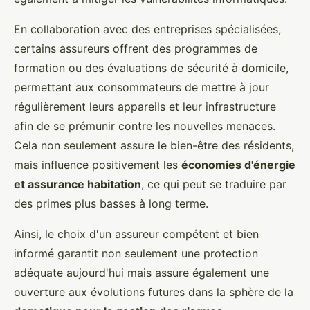
En collaboration avec des entreprises spécialisées,
certains assureurs offrent des programmes de
formation ou des évaluations de sécurité à domicile,
permettant aux consommateurs de mettre à jour
régulièrement leurs appareils et leur infrastructure
afin de se prémunir contre les nouvelles menaces.
Cela non seulement assure le bien-être des résidents,
mais influence positivement les
économies d'énergie
et assurance habitation
, ce qui peut se traduire par
des primes plus basses à long terme.
Ainsi, le choix d'un assureur compétent et bien
informé garantit non seulement une protection
adéquate aujourd'hui mais assure également une
ouverture aux évolutions futures dans la sphère de la