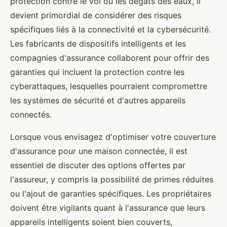
protection contre le vol ou les dégâts des eaux, il
devient primordial de considérer des risques
spécifiques liés à la connectivité et la cybersécurité.
Les fabricants de dispositifs intelligents et les
compagnies d'assurance collaborent pour offrir des
garanties qui incluent la protection contre les
cyberattaques, lesquelles pourraient compromettre
les systèmes de sécurité et d'autres appareils
connectés.
Lorsque vous envisagez d'optimiser votre couverture
d'assurance pour une maison connectée, il est
essentiel de discuter des options offertes par
l'assureur, y compris la possibilité de primes réduites
ou l'ajout de garanties spécifiques. Les propriétaires
doivent être vigilants quant à l'assurance que leurs
appareils intelligents soient bien couverts,