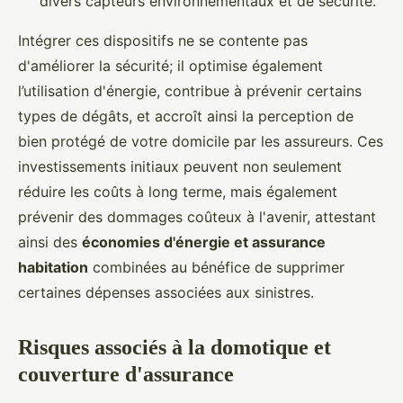
divers capteurs environnementaux et de sécurité.
Intégrer ces dispositifs ne se contente pas
d'améliorer la sécurité; il optimise également
l’utilisation d'énergie, contribue à prévenir certains
types de dégâts, et accroît ainsi la perception de
bien protégé de votre domicile par les assureurs. Ces
investissements initiaux peuvent non seulement
réduire les coûts à long terme, mais également
prévenir des dommages coûteux à l'avenir, attestant
ainsi des
économies d'énergie et assurance
habitation
combinées au bénéfice de supprimer
certaines dépenses associées aux sinistres.
Risques associés à la domotique et
couverture d'assurance