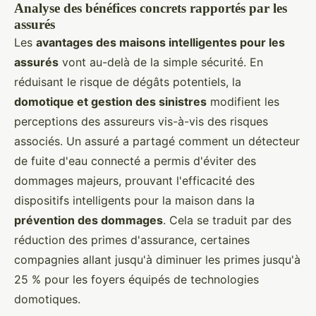
Analyse des bénéfices concrets rapportés par les
assurés
Les
avantages des maisons intelligentes pour les
assurés
vont au-delà de la simple sécurité. En
réduisant le risque de dégâts potentiels, la
domotique et gestion des sinistres
modifient les
perceptions des assureurs vis-à-vis des risques
associés. Un assuré a partagé comment un détecteur
de fuite d'eau connecté a permis d'éviter des
dommages majeurs, prouvant l'efficacité des
dispositifs intelligents pour la maison dans la
prévention des dommages
. Cela se traduit par des
réduction des primes d'assurance, certaines
compagnies allant jusqu'à diminuer les primes jusqu'à
25 % pour les foyers équipés de technologies
domotiques.