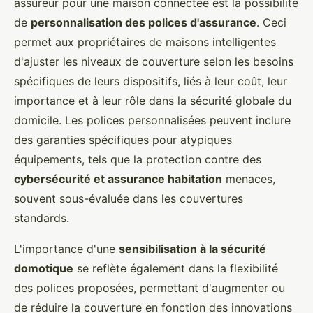
assureur pour une maison connectée est la possibilité
de
personnalisation des polices d'assurance
. Ceci
permet aux propriétaires de maisons intelligentes
d'ajuster les niveaux de couverture selon les besoins
spécifiques de leurs dispositifs, liés à leur coût, leur
importance et à leur rôle dans la sécurité globale du
domicile. Les polices personnalisées peuvent inclure
des garanties spécifiques pour atypiques
équipements, tels que la protection contre des
cybersécurité et assurance habitation
menaces,
souvent sous-évaluée dans les couvertures
standards.
L'importance d'une
sensibilisation à la sécurité
domotique
se reflète également dans la flexibilité
des polices proposées, permettant d'augmenter ou
de réduire la couverture en fonction des innovations