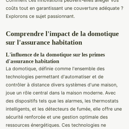
Comment ces innovations peuvent-elles alléger vos
coûts tout en garantissant une couverture adéquate ?
Explorons ce sujet passionnant.
Comprendre l'impact de la domotique
sur l'assurance habitation
L'influence de la domotique sur les primes
d'assurance habitation
La domotique, définie comme l'ensemble des
technologies permettant d'automatiser et de
contrôler à distance divers systèmes d'une maison,
joue un rôle central dans la maison moderne. Avec
des dispositifs tels que les alarmes, les thermostats
intelligents, et les détecteurs de fumée, elle offre une
sécurité renforcée et une gestion optimale des
ressources énergétiques. Ces technologies ne