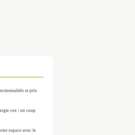
nctionnalités et prix
ergie cee : un coup
otre espace avec le