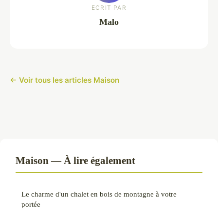
ECRIT PAR
Malo
← Voir tous les articles Maison
Maison — À lire également
Le charme d'un chalet en bois de montagne à votre
portée