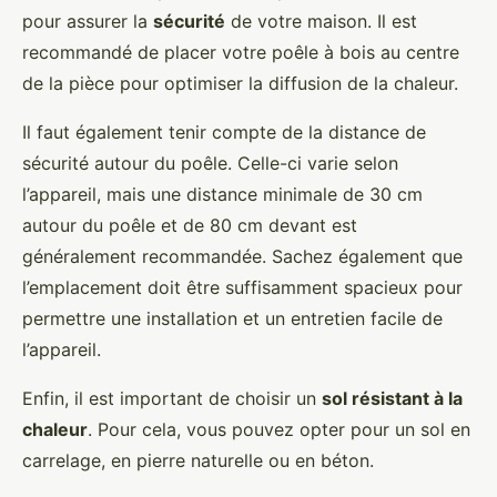
pour assurer la
sécurité
de votre maison. Il est
recommandé de placer votre poêle à bois au centre
de la pièce pour optimiser la diffusion de la chaleur.
Il faut également tenir compte de la distance de
sécurité autour du poêle. Celle-ci varie selon
l’appareil, mais une distance minimale de 30 cm
autour du poêle et de 80 cm devant est
généralement recommandée. Sachez également que
l’emplacement doit être suffisamment spacieux pour
permettre une installation et un entretien facile de
l’appareil.
Enfin, il est important de choisir un
sol résistant à la
chaleur
. Pour cela, vous pouvez opter pour un sol en
carrelage, en pierre naturelle ou en béton.