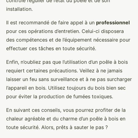
contrôle régulier de l’état du poêle et de son
installation.
Il est recommandé de faire appel à un
professionnel
pour ces opérations d’entretien. Celui-ci disposera
des compétences et de l’équipement nécessaire pour
effectuer ces tâches en toute sécurité.
Enfin, n’oubliez pas que l’utilisation d’un poêle à bois
requiert certaines précautions. Veillez à ne jamais
laisser un feu sans surveillance et à ne pas surcharger
l’appareil en bois. Utilisez toujours du bois bien sec
pour éviter la production de fumées toxiques.
En suivant ces conseils, vous pourrez profiter de la
chaleur agréable et du charme d’un poêle à bois en
toute sécurité. Alors, prêts à sauter le pas ?