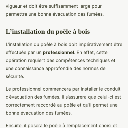
vigueur et doit être suffisamment large pour
permettre une bonne évacuation des fumées.
L’installation du poêle à bois
L’installation du poêle à bois doit impérativement être
effectuée par un
professionnel
. En effet, cette
opération requiert des compétences techniques et
une connaissance approfondie des normes de
sécurité.
Le professionnel commencera par installer le conduit
d’évacuation des fumées. Il s’assurera que celui-ci est
correctement raccordé au poêle et qu’il permet une
bonne évacuation des fumées.
Ensuite, il posera le poêle à l’emplacement choisi et