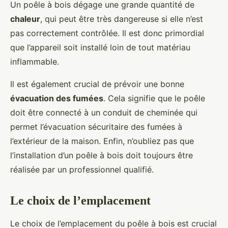
Un poêle à bois dégage une grande quantité de
chaleur
, qui peut être très dangereuse si elle n’est
pas correctement contrôlée. Il est donc primordial
que l’appareil soit installé loin de tout matériau
inflammable.
Il est également crucial de prévoir une bonne
évacuation des fumées
. Cela signifie que le poêle
doit être connecté à un conduit de cheminée qui
permet l’évacuation sécuritaire des fumées à
l’extérieur de la maison. Enfin, n’oubliez pas que
l’installation d’un poêle à bois doit toujours être
réalisée par un professionnel qualifié.
Le choix de l’emplacement
Le choix de l’emplacement du poêle à bois est crucial