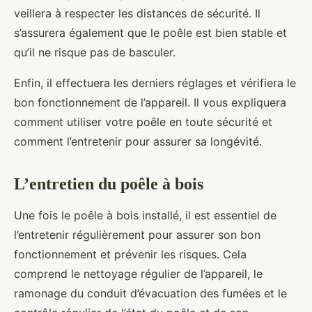
veillera à respecter les distances de sécurité. Il
s’assurera également que le poêle est bien stable et
qu’il ne risque pas de basculer.
Enfin, il effectuera les derniers réglages et vérifiera le
bon fonctionnement de l’appareil. Il vous expliquera
comment utiliser votre poêle en toute sécurité et
comment l’entretenir pour assurer sa longévité.
L’entretien du poêle à bois
Une fois le poêle à bois installé, il est essentiel de
l’entretenir régulièrement pour assurer son bon
fonctionnement et prévenir les risques. Cela
comprend le nettoyage régulier de l’appareil, le
ramonage du conduit d’évacuation des fumées et le