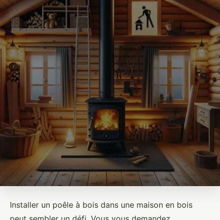
Installer un poêle à bois dans une maison en bois
peut sembler un défi. Vous vous demandez