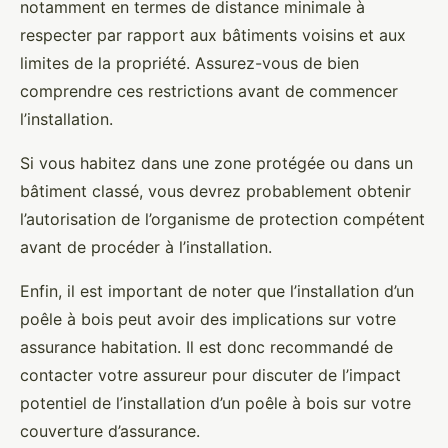
notamment en termes de distance minimale à
respecter par rapport aux bâtiments voisins et aux
limites de la propriété. Assurez-vous de bien
comprendre ces restrictions avant de commencer
l’installation.
Si vous habitez dans une zone protégée ou dans un
bâtiment classé, vous devrez probablement obtenir
l’autorisation de l’organisme de protection compétent
avant de procéder à l’installation.
Enfin, il est important de noter que l’installation d’un
poêle à bois peut avoir des implications sur votre
assurance habitation. Il est donc recommandé de
contacter votre assureur pour discuter de l’impact
potentiel de l’installation d’un poêle à bois sur votre
couverture d’assurance.