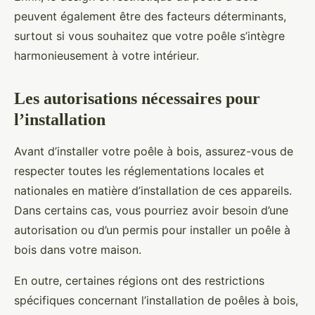
peuvent également être des facteurs déterminants,
surtout si vous souhaitez que votre poêle s’intègre
harmonieusement à votre intérieur.
Les autorisations nécessaires pour
l’installation
Avant d’installer votre poêle à bois, assurez-vous de
respecter toutes les réglementations locales et
nationales en matière d’installation de ces appareils.
Dans certains cas, vous pourriez avoir besoin d’une
autorisation ou d’un permis pour installer un poêle à
bois dans votre maison.
En outre, certaines régions ont des restrictions
spécifiques concernant l’installation de poêles à bois,