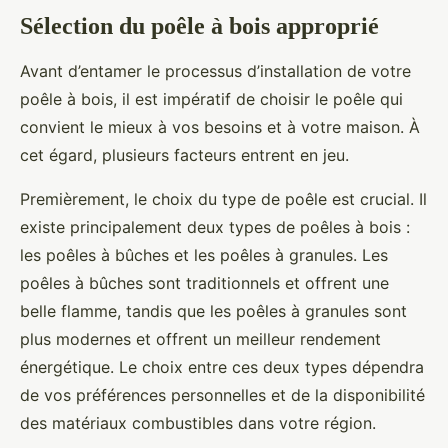
Sélection du poêle à bois approprié
Avant d’entamer le processus d’installation de votre
poêle à bois, il est impératif de choisir le poêle qui
convient le mieux à vos besoins et à votre maison. À
cet égard, plusieurs facteurs entrent en jeu.
Premièrement, le choix du type de poêle est crucial. Il
existe principalement deux types de poêles à bois :
les poêles à bûches et les poêles à granules. Les
poêles à bûches sont traditionnels et offrent une
belle flamme, tandis que les poêles à granules sont
plus modernes et offrent un meilleur rendement
énergétique. Le choix entre ces deux types dépendra
de vos préférences personnelles et de la disponibilité
des matériaux combustibles dans votre région.