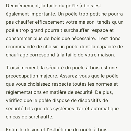
Deuxièmement, la taille du poêle à bois est
également importante. Un poêle trop petit ne pourra
pas chauffer efficacement votre maison, tandis qu’un
poêle trop grand pourrait surchauffer l’espace et
consommer plus de bois que nécessaire. Il est donc
recommandé de choisir un poêle dont la capacité de
chauffage correspond à la taille de votre maison.
Troisièmement, la sécurité du poêle à bois est une
préoccupation majeure. Assurez-vous que le poêle
que vous choisissez respecte toutes les normes et
réglementations en matière de sécurité. De plus,
vérifiez que le poêle dispose de dispositifs de
sécurité tels que des systèmes d’arrêt automatique
en cas de surchauffe.
Enfin, le design et l’esthétique du poêle à bois