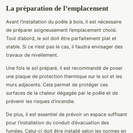
La préparation de l’emplacement
Avant l’installation du poêle à bois, il est nécessaire
de préparer soigneusement l’emplacement choisi.
Tout d’abord, le sol doit être parfaitement plat et
stable. Si ce n’est pas le cas, il faudra envisager des
travaux de nivellement.
Une fois le sol préparé, il est recommandé de poser
une plaque de protection thermique sur le sol et les
murs adjacents. Cela permet de protéger ces
surfaces de la chaleur dégagée par le poêle et de
prévenir les risques d’incendie.
De plus, il est essentiel de prévoir un espace suffisant
pour l’installation du conduit d’évacuation des
fumées. Celui-ci doit être installé selon les normes en