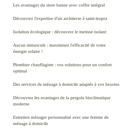
Les avantages du store banne avec coffre intégral
Découvrez l'expertise d'un architecte à saint-tropez
Isolation écologique : découvrez le metisse isolant
Aucun minuscule : maximisez l'efficacité de votre
énergie solaire !
Plombier chauffagiste : vos solutions pour un confort
optimal
Des services de ménage à domicile adaptés à vos besoins
Découvrez les avantages de la pergola bioclimatique
moderne
Entretien ménager personnalisé avec une femme de
ménage à domicile