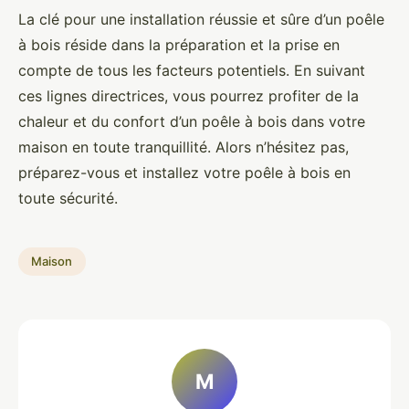
La clé pour une installation réussie et sûre d’un poêle
à bois réside dans la préparation et la prise en
compte de tous les facteurs potentiels. En suivant
ces lignes directrices, vous pourrez profiter de la
chaleur et du confort d’un poêle à bois dans votre
maison en toute tranquillité. Alors n’hésitez pas,
préparez-vous et installez votre poêle à bois en
toute sécurité.
Maison
M