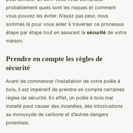
probablement quels sont les risques et comment
vous pouvez les éviter. N’ayez pas peur, nous
sommes là pour vous aider à traverser ce processus
étape par étape tout en assurant la
sécurité
de votre
maison.
Prendre en compte les règles de
sécurité
Avant de commencer l’installation de votre poêle à
bois, il est impératif de prendre en compte certaines
règles de sécurité. En effet, un poêle à bois mal
installé peut causer des incendies, des intoxications
au monoxyde de carbone et d’autres dangers
potentiels.