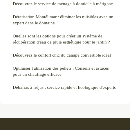
Découvrez le service de ménage à domicile à mérignac
Dératisation Montélimar : éliminer les nuisibles avec un
expert dans le domaine
Quelles sont les options pour créer un système de
récupération d'eau de pluie esthétique pour le jardin ?
Découvrez le confort chic du canapé convertible idéal
Optimiser l'utilisation des pellets : Conseils et astuces
pour un chauffage efficace
Débarras à fréjus : service rapide et Écologique d'experts