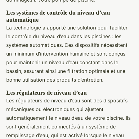
Les systèmes de contrôle du niveau d’eau
automatique
La technologie a apporté une solution pour faciliter
le contrôle du niveau d’eau dans les piscines : les
systèmes automatiques. Ces dispositifs nécessitent
un minimum d’intervention humaine et sont conçus
pour maintenir un niveau d’eau constant dans le
bassin, assurant ainsi une filtration optimale et une
bonne utilisation des produits d’entretien.
Les régulateurs de niveau d’eau
Les régulateurs de niveau d’eau sont des dispositifs
mécaniques ou électroniques qui ajustent
automatiquement le niveau d’eau de votre piscine. Ils
sont généralement connectés à un système de
remplissage d’eau, qui est activé lorsque le niveau