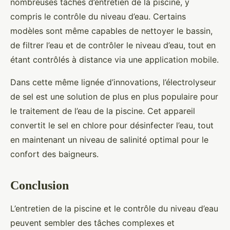
nombreuses tâches d’entretien de la piscine, y
compris le contrôle du niveau d’eau. Certains
modèles sont même capables de nettoyer le bassin,
de filtrer l’eau et de contrôler le niveau d’eau, tout en
étant contrôlés à distance via une application mobile.
Dans cette même lignée d’innovations, l’électrolyseur
de sel est une solution de plus en plus populaire pour
le traitement de l’eau de la piscine. Cet appareil
convertit le sel en chlore pour désinfecter l’eau, tout
en maintenant un niveau de salinité optimal pour le
confort des baigneurs.
Conclusion
L’entretien de la piscine et le contrôle du niveau d’eau
peuvent sembler des tâches complexes et