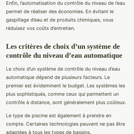
Enfin, l’automatisation du contrôle du niveau de l’eau
permet de réaliser des économies. En évitant le
gaspillage d’eau et de produits chimiques, vous
réduisez vos coûts d’entretien.
Les critères de choix d’un système de
contrôle du niveau d’eau automatique
Le choix d’un système de contrôle du niveau d’eau
automatique dépend de plusieurs facteurs. Le
premier est évidemment le budget. Les systèmes les
plus sophistiqués, comme ceux qui permettent un
contrôle à distance, sont généralement plus coûteux.
Le type de piscine est également à prendre en
compte. Certaines technologies peuvent ne pas être
adaptées à tous les types de bassins.