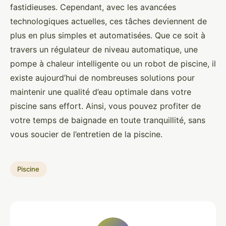
fastidieuses. Cependant, avec les avancées
technologiques actuelles, ces tâches deviennent de
plus en plus simples et automatisées. Que ce soit à
travers un régulateur de niveau automatique, une
pompe à chaleur intelligente ou un robot de piscine, il
existe aujourd’hui de nombreuses solutions pour
maintenir une qualité d’eau optimale dans votre
piscine sans effort. Ainsi, vous pouvez profiter de
votre temps de baignade en toute tranquillité, sans
vous soucier de l’entretien de la piscine.
Piscine