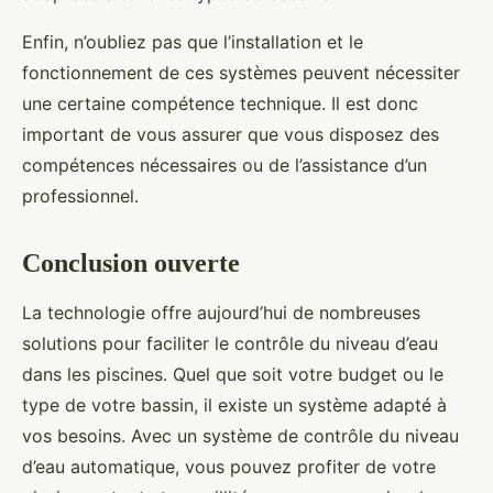
Enfin, n’oubliez pas que l’installation et le
fonctionnement de ces systèmes peuvent nécessiter
une certaine compétence technique. Il est donc
important de vous assurer que vous disposez des
compétences nécessaires ou de l’assistance d’un
professionnel.
Conclusion ouverte
La technologie offre aujourd’hui de nombreuses
solutions pour faciliter le contrôle du niveau d’eau
dans les piscines. Quel que soit votre budget ou le
type de votre bassin, il existe un système adapté à
vos besoins. Avec un système de contrôle du niveau
d’eau automatique, vous pouvez profiter de votre