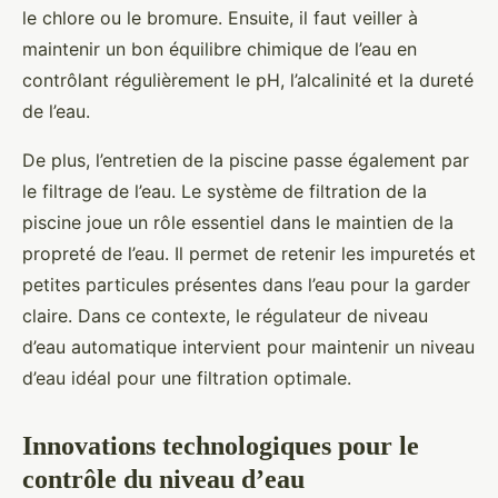
le chlore ou le bromure. Ensuite, il faut veiller à
maintenir un bon équilibre chimique de l’eau en
contrôlant régulièrement le pH, l’alcalinité et la dureté
de l’eau.
De plus, l’entretien de la piscine passe également par
le filtrage de l’eau. Le système de filtration de la
piscine joue un rôle essentiel dans le maintien de la
propreté de l’eau. Il permet de retenir les impuretés et
petites particules présentes dans l’eau pour la garder
claire. Dans ce contexte, le régulateur de niveau
d’eau automatique intervient pour maintenir un niveau
d’eau idéal pour une filtration optimale.
Innovations technologiques pour le
contrôle du niveau d’eau