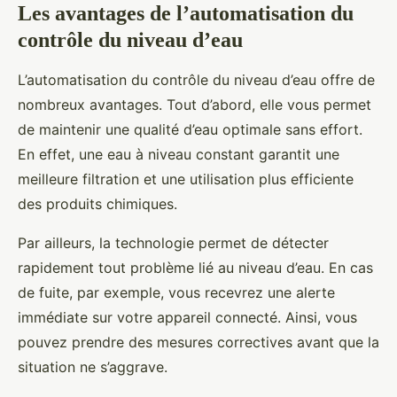
Les avantages de l’automatisation du
contrôle du niveau d’eau
L’automatisation du contrôle du niveau d’eau offre de
nombreux avantages. Tout d’abord, elle vous permet
de maintenir une qualité d’eau optimale sans effort.
En effet, une eau à niveau constant garantit une
meilleure filtration et une utilisation plus efficiente
des produits chimiques.
Par ailleurs, la technologie permet de détecter
rapidement tout problème lié au niveau d’eau. En cas
de fuite, par exemple, vous recevrez une alerte
immédiate sur votre appareil connecté. Ainsi, vous
pouvez prendre des mesures correctives avant que la
situation ne s’aggrave.