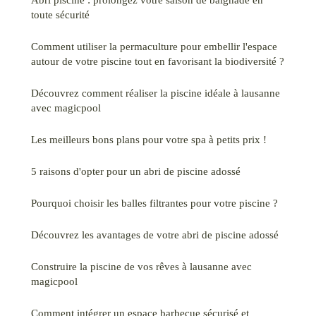
toute sécurité
Comment utiliser la permaculture pour embellir l'espace
autour de votre piscine tout en favorisant la biodiversité ?
Découvrez comment réaliser la piscine idéale à lausanne
avec magicpool
Les meilleurs bons plans pour votre spa à petits prix !
5 raisons d'opter pour un abri de piscine adossé
Pourquoi choisir les balles filtrantes pour votre piscine ?
Découvrez les avantages de votre abri de piscine adossé
Construire la piscine de vos rêves à lausanne avec
magicpool
Comment intégrer un espace barbecue sécurisé et