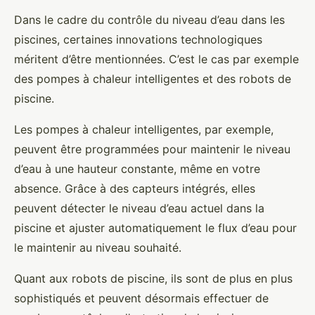
Dans le cadre du contrôle du niveau d’eau dans les
piscines, certaines innovations technologiques
méritent d’être mentionnées. C’est le cas par exemple
des pompes à chaleur intelligentes et des robots de
piscine.
Les pompes à chaleur intelligentes, par exemple,
peuvent être programmées pour maintenir le niveau
d’eau à une hauteur constante, même en votre
absence. Grâce à des capteurs intégrés, elles
peuvent détecter le niveau d’eau actuel dans la
piscine et ajuster automatiquement le flux d’eau pour
le maintenir au niveau souhaité.
Quant aux robots de piscine, ils sont de plus en plus
sophistiqués et peuvent désormais effectuer de