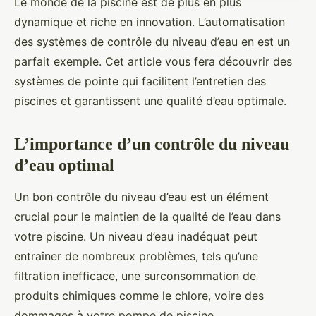
Le monde de la piscine est de plus en plus
dynamique et riche en innovation. L’automatisation
des systèmes de contrôle du niveau d’eau en est un
parfait exemple. Cet article vous fera découvrir des
systèmes de pointe qui facilitent l’entretien des
piscines et garantissent une qualité d’eau optimale.
L’importance d’un contrôle du niveau
d’eau optimal
Un bon contrôle du niveau d’eau est un élément
crucial pour le maintien de la qualité de l’eau dans
votre piscine. Un niveau d’eau inadéquat peut
entraîner de nombreux problèmes, tels qu’une
filtration inefficace, une surconsommation de
produits chimiques comme le chlore, voire des
dommages à votre pompe de piscine.