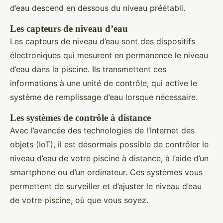
d’eau descend en dessous du niveau préétabli.
Les capteurs de niveau d’eau
Les capteurs de niveau d’eau sont des dispositifs
électroniques qui mesurent en permanence le niveau
d’eau dans la piscine. Ils transmettent ces
informations à une unité de contrôle, qui active le
système de remplissage d’eau lorsque nécessaire.
Les systèmes de contrôle à distance
Avec l’avancée des technologies de l’Internet des
objets (IoT), il est désormais possible de contrôler le
niveau d’eau de votre piscine à distance, à l’aide d’un
smartphone ou d’un ordinateur. Ces systèmes vous
permettent de surveiller et d’ajuster le niveau d’eau
de votre piscine, où que vous soyez.