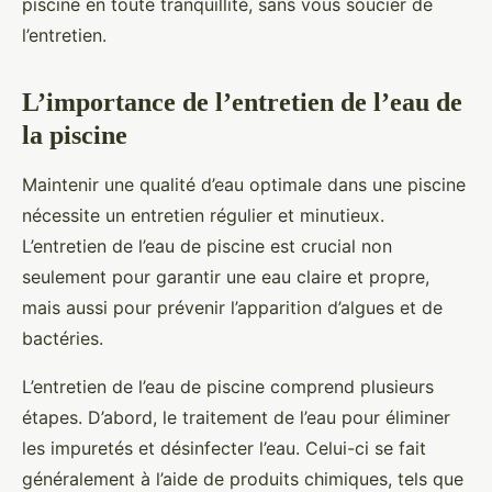
piscine en toute tranquillité, sans vous soucier de
l’entretien.
L’importance de l’entretien de l’eau de
la piscine
Maintenir une qualité d’eau optimale dans une piscine
nécessite un entretien régulier et minutieux.
L’entretien de l’eau de piscine est crucial non
seulement pour garantir une eau claire et propre,
mais aussi pour prévenir l’apparition d’algues et de
bactéries.
L’entretien de l’eau de piscine comprend plusieurs
étapes. D’abord, le traitement de l’eau pour éliminer
les impuretés et désinfecter l’eau. Celui-ci se fait
généralement à l’aide de produits chimiques, tels que