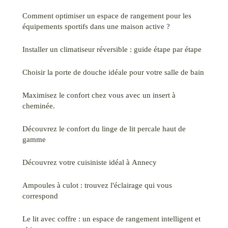
Comment optimiser un espace de rangement pour les
équipements sportifs dans une maison active ?
Installer un climatiseur réversible : guide étape par étape
Choisir la porte de douche idéale pour votre salle de bain
Maximisez le confort chez vous avec un insert à
cheminée.
Découvrez le confort du linge de lit percale haut de
gamme
Découvrez votre cuisiniste idéal à Annecy
Ampoules à culot : trouvez l'éclairage qui vous
correspond
Le lit avec coffre : un espace de rangement intelligent et