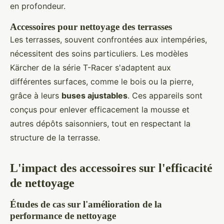
en profondeur.
Accessoires pour nettoyage des terrasses
Les terrasses, souvent confrontées aux intempéries,
nécessitent des soins particuliers. Les modèles
Kärcher de la série T-Racer s'adaptent aux
différentes surfaces, comme le bois ou la pierre,
grâce à leurs
buses ajustables
. Ces appareils sont
conçus pour enlever efficacement la mousse et
autres dépôts saisonniers, tout en respectant la
structure de la terrasse.
L'impact des accessoires sur l'efficacité
de nettoyage
Études de cas sur l'amélioration de la
performance de nettoyage