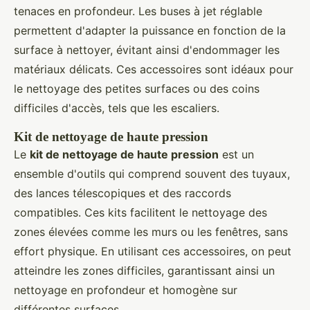
tenaces en profondeur. Les buses à jet réglable
permettent d'adapter la puissance en fonction de la
surface à nettoyer, évitant ainsi d'endommager les
matériaux délicats. Ces accessoires sont idéaux pour
le nettoyage des petites surfaces ou des coins
difficiles d'accès, tels que les escaliers.
Kit de nettoyage de haute pression
Le
kit de nettoyage de haute pression
est un
ensemble d'outils qui comprend souvent des tuyaux,
des lances télescopiques et des raccords
compatibles. Ces kits facilitent le nettoyage des
zones élevées comme les murs ou les fenêtres, sans
effort physique. En utilisant ces accessoires, on peut
atteindre les zones difficiles, garantissant ainsi un
nettoyage en profondeur et homogène sur
différentes surfaces.