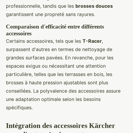
professionnelle, tandis que les
brosses douces
garantissent une propreté sans rayures.
Comparaison d'efficacité entre différents
accessoires
Certains accessoires, tels que les
T-Racer
,
surpassent d'autres en termes de nettoyage de
grandes surfaces pavées. En revanche, pour les
espaces exigus ou nécessitant une attention
particulière, telles que les terrasses en bois, les
brosses à haute pression ajustables sont plus
conseillées. La polyvalence des accessoires assure
une adaptation optimale selon les besoins
spécifiques.
Intégration des accessoires Kärcher