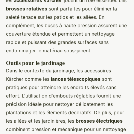
les
accessoires Kärcher
jouent un rôle essentiel. Les
brosses rotatives
sont parfaites pour éliminer la
saleté tenace sur les patios et les allées. En
complément, les buses à haute pression assurent une
couverture étendue et permettent un nettoyage
rapide et puissant des grandes surfaces sans
endommager le matériau sous-jacent.
Outils pour le jardinage
Dans le contexte du jardinage, les accessoires
Kärcher comme les
lances télescopiques
sont
pratiques pour atteindre les endroits élevés sans
effort. L'utilisation d'embouts réglables fournit une
précision idéale pour nettoyer délicatement les
plantations et les éléments décoratifs. De plus, pour
les allées et les jardinières, les
brosses électriques
combinent pression et mécanique pour un nettoyage