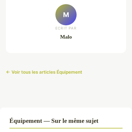
M
ECRIT PAR
Malo
← Voir tous les articles Équipement
Équipement — Sur le même sujet