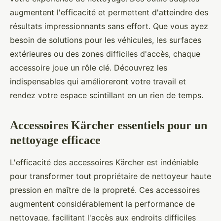
augmentent l'efficacité et permettent d'atteindre des
résultats impressionnants sans effort. Que vous ayez
besoin de solutions pour les véhicules, les surfaces
extérieures ou des zones difficiles d'accès, chaque
accessoire joue un rôle clé. Découvrez les
indispensables qui amélioreront votre travail et
rendez votre espace scintillant en un rien de temps.
Accessoires Kärcher essentiels pour un
nettoyage efficace
L'efficacité des accessoires Kärcher est indéniable
pour transformer tout propriétaire de nettoyeur haute
pression en maître de la propreté. Ces accessoires
augmentent considérablement la performance de
nettoyage, facilitant l'accès aux endroits difficiles