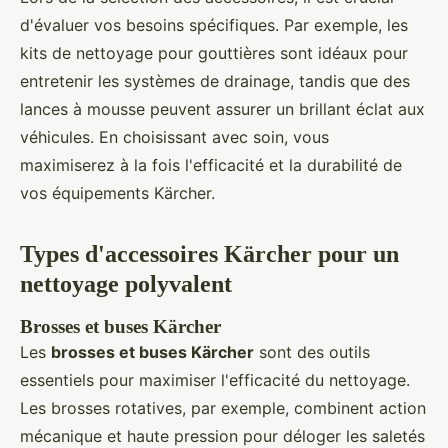
d'évaluer vos besoins spécifiques. Par exemple, les
kits de nettoyage pour gouttières sont idéaux pour
entretenir les systèmes de drainage, tandis que des
lances à mousse peuvent assurer un brillant éclat aux
véhicules. En choisissant avec soin, vous
maximiserez à la fois l'efficacité et la durabilité de
vos équipements Kärcher.
Types d'accessoires Kärcher pour un
nettoyage polyvalent
Brosses et buses Kärcher
Les
brosses et buses Kärcher
sont des outils
essentiels pour maximiser l'efficacité du nettoyage.
Les brosses rotatives, par exemple, combinent action
mécanique et haute pression pour déloger les saletés