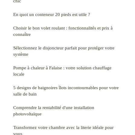
chic
En quoi un conteneur 20 pieds est utile ?
Choisir le bon volet roulant : fonctionnalités et prix à
connaître
Sélectionnez le disjoncteur parfait pour protéger votre
système
Pompe à chaleur à Falaise : votre solution chauffage
locale
5 designs de baignoires îlots incontournables pour votre
salle de bain
Comprendre la rentabilité d'une installation
photovoltaïque
Transformez votre chambre avec la literie idéale pour
vous