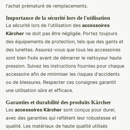
l'achat prématuré de remplacements.
Importance de la sécurité lors de l'utilisation
La sécurité lors de l'utilisation des
accessoires
Kärcher
ne doit pas être négligée. Portez toujours
des équipements de protection, tels que des gants et
des lunettes. Assurez-vous que tous les accessoires
sont bien fixés avant de démarrer le nettoyeur haute
pression. Suivez les instructions fournies pour chaque
accessoire afin de minimiser les risques d'accidents
ou de blessures. Respecter ces consignes garantit
une utilisation sûre et efficace.
Garanties et durabilité des produits Kärcher
Les
accessoires Kärcher
sont conçus pour durer,
avec des garanties qui reflètent leur robustesse et
qualité. Les matériaux de haute qualité utilisés