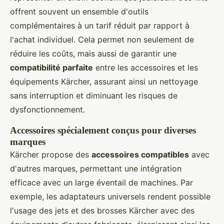
offrent souvent un ensemble d'outils
complémentaires à un tarif réduit par rapport à
l'achat individuel. Cela permet non seulement de
réduire les coûts, mais aussi de garantir une
compatibilité parfaite
entre les accessoires et les
équipements Kärcher, assurant ainsi un nettoyage
sans interruption et diminuant les risques de
dysfonctionnement.
Accessoires spécialement conçus pour diverses
marques
Kärcher propose des
accessoires compatibles
avec
d'autres marques, permettant une intégration
efficace avec un large éventail de machines. Par
exemple, les adaptateurs universels rendent possible
l'usage des jets et des brosses Kärcher avec des