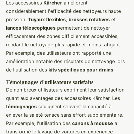
Les accessoires
Kärcher
améliorent
consideráblement l'efficacité des nettoyeurs haute
pression.
Tuyaux flexibles
,
brosses rotatives
et
lances télescopiques
permettent de nettoyer
efficacement des zones difficilement accessibles,
rendant le nettoyage plus rapide et moins fatigant.
Par exemple, des utilisateurs ont rapporté une
amélioration notable des résultats de nettoyage lors
de l'utilisation des
kits spécifiques pour drains
.
Témoignages d'utilisateurs satisfaits
De nombreux utilisateurs expriment leur satisfaction
quant aux avantages des accessoires Kärcher. Les
témoignages
soulignent souvent la capacité à
enlever la saleté tenace sans effort supplémentaire.
Par exemple, l'utilisation des
canons à mousse
a
transformé le lavage de voitures en expérience