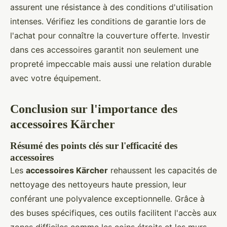
assurent une résistance à des conditions d'utilisation
intenses. Vérifiez les conditions de garantie lors de
l'achat pour connaître la couverture offerte. Investir
dans ces accessoires garantit non seulement une
propreté impeccable mais aussi une relation durable
avec votre équipement.
Conclusion sur l'importance des
accessoires Kärcher
Résumé des points clés sur l'efficacité des
accessoires
Les
accessoires Kärcher
rehaussent les capacités de
nettoyage des nettoyeurs haute pression, leur
conférant une polyvalence exceptionnelle. Grâce à
des buses spécifiques, ces outils facilitent l'accès aux
zones difficiles comme les coins étroits et les murs