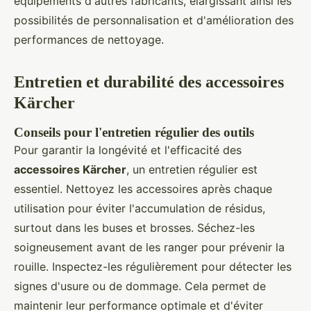
équipements d'autres fabricants, élargissant ainsi les
possibilités de personnalisation et d'amélioration des
performances de nettoyage.
Entretien et durabilité des accessoires
Kärcher
Conseils pour l'entretien régulier des outils
Pour garantir la longévité et l'efficacité des
accessoires Kärcher
, un entretien régulier est
essentiel. Nettoyez les accessoires après chaque
utilisation pour éviter l'accumulation de résidus,
surtout dans les buses et brosses. Séchez-les
soigneusement avant de les ranger pour prévenir la
rouille. Inspectez-les régulièrement pour détecter les
signes d'usure ou de dommage. Cela permet de
maintenir leur performance optimale et d'éviter