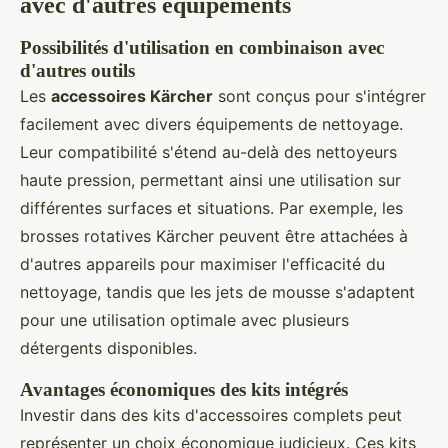
avec d'autres équipements
Possibilités d'utilisation en combinaison avec
d'autres outils
Les
accessoires Kärcher
sont conçus pour s'intégrer
facilement avec divers équipements de nettoyage.
Leur compatibilité s'étend au-delà des nettoyeurs
haute pression, permettant ainsi une utilisation sur
différentes surfaces et situations. Par exemple, les
brosses rotatives Kärcher peuvent être attachées à
d'autres appareils pour maximiser l'efficacité du
nettoyage, tandis que les jets de mousse s'adaptent
pour une utilisation optimale avec plusieurs
détergents disponibles.
Avantages économiques des kits intégrés
Investir dans des kits d'accessoires complets peut
représenter un choix économique judicieux. Ces kits