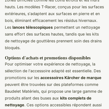
hauts. Les modèles T-Racer, conçus pour les surfaces
extérieures, s'adaptent aux surfaces en pierre et en
bois, éliminant efficacement les résidus hivernaux.
Les
lances télescopiques
permettent un nettoyage
sans effort des surfaces hautes, tandis que les kits
de nettoyage de gouttières prennent soin des drains
bloqués.
Options d'achats et promotions disponibles
Pour optimiser votre expérience de nettoyage, la
sélection de l'accessoire adapté est essentielle. Des
promotions sur les
accessoires Kärcher de marque
peuvent être trouvées sur des plateformes comme
Baudelet Matériels, qui propose une large gamme de
produits allant des buses aux
kits complets de
nettoyage
. Ces options accessibles répondent aussi