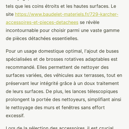
tels que les coins étroits et les hautes surfaces. Le
site
https://www.baudelet-materiels.fr/729-karcher-
accessoires-et-pieces-detachees
se révèle
incontournable pour choisir parmi une vaste gamme
de pièces détachées essentielles.
Pour un usage domestique optimal, l'ajout de buses
spécialisées et de brosses rotatives adaptables est
recommandé. Elles permettent de nettoyer des
surfaces variées, des véhicules aux terrasses, tout en
préservant leur intégrité grâce à un doux traitement
de leurs surfaces. De plus, les lances télescopiques
prolongent la portée des nettoyeurs, simplifiant ainsi
le nettoyage des murs et fenêtres sans effort
excessif.
Lors de la sélection des accessoires, il est crucial