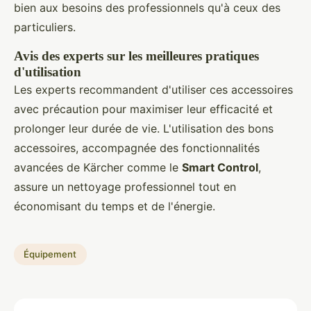
bien aux besoins des professionnels qu'à ceux des
particuliers.
Avis des experts sur les meilleures pratiques
d'utilisation
Les experts recommandent d'utiliser ces accessoires
avec précaution pour maximiser leur efficacité et
prolonger leur durée de vie. L'utilisation des bons
accessoires, accompagnée des fonctionnalités
avancées de Kärcher comme le
Smart Control
,
assure un nettoyage professionnel tout en
économisant du temps et de l'énergie.
Équipement