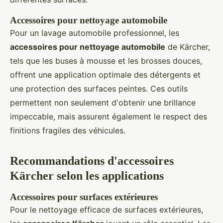
Accessoires pour nettoyage automobile
Pour un lavage automobile professionnel, les
accessoires pour nettoyage automobile
de Kärcher,
tels que les buses à mousse et les brosses douces,
offrent une application optimale des détergents et
une protection des surfaces peintes. Ces outils
permettent non seulement d'obtenir une brillance
impeccable, mais assurent également le respect des
finitions fragiles des véhicules.
Recommandations d'accessoires
Kärcher selon les applications
Accessoires pour surfaces extérieures
Pour le nettoyage efficace de surfaces extérieures,