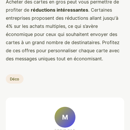
Acheter des cartes en gros peut vous permettre de
profiter de
réductions intéressantes
. Certaines
entreprises proposent des réductions allant jusqu'à
4% sur les achats multiples, ce qui s’avère
économique pour ceux qui souhaitent envoyer des
cartes à un grand nombre de destinataires. Profitez
de ces offres pour personnaliser chaque carte avec
des messages uniques tout en économisant.
Déco
M