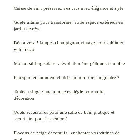
Caisse de vin : préservez vos crus avec élégance et style
Guide ultime pour transformer votre espace extérieur en
jardin de rêve
Découvrez 5 lampes champignon vintage pour sublimer
votre déco
Moteur stirling solaire : révolution énergétique et durable
Pourquoi et comment choisir un miroir rectangulaire ?
Tableau singe : une touche espiègle pour votre
décoration
Quels accessoires pour une salle de bain pratique et
sécuritaire pour les séniors?
Flocons de neige décoratifs : enchanter vos vitrines de
noël