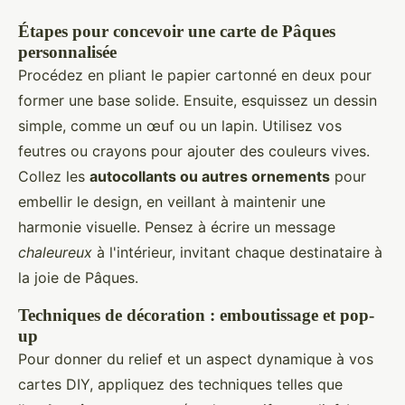
Étapes pour concevoir une carte de Pâques
personnalisée
Procédez en pliant le papier cartonné en deux pour
former une base solide. Ensuite, esquissez un dessin
simple, comme un œuf ou un lapin. Utilisez vos
feutres ou crayons pour ajouter des couleurs vives.
Collez les
autocollants ou autres ornements
pour
embellir le design, en veillant à maintenir une
harmonie visuelle. Pensez à écrire un message
chaleureux
à l'intérieur, invitant chaque destinataire à
la joie de Pâques.
Techniques de décoration : emboutissage et pop-
up
Pour donner du relief et un aspect dynamique à vos
cartes DIY, appliquez des techniques telles que