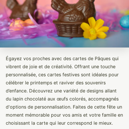
Égayez vos proches avec des cartes de Pâques qui
vibrent de joie et de créativité. Offrant une touche
personnalisée, ces cartes festives sont idéales pour
célébrer le printemps et raviver des souvenirs
d’enfance. Découvrez une variété de designs allant
du lapin chocolaté aux œufs colorés, accompagnés
d'options de personnalisation. Faites de cette fête un
moment mémorable pour vos amis et votre famille en
choisissant la carte qui leur correspond le mieux.