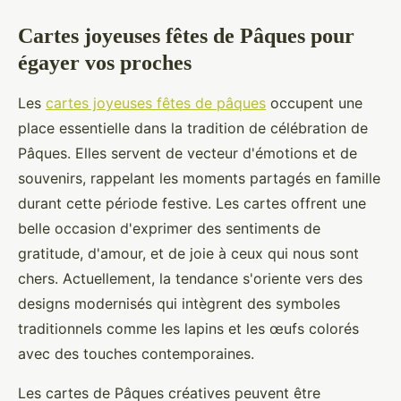
Cartes joyeuses fêtes de Pâques pour
égayer vos proches
Les
cartes joyeuses fêtes de pâques
occupent une
place essentielle dans la tradition de célébration de
Pâques. Elles servent de vecteur d'émotions et de
souvenirs, rappelant les moments partagés en famille
durant cette période festive. Les cartes offrent une
belle occasion d'exprimer des sentiments de
gratitude, d'amour, et de joie à ceux qui nous sont
chers. Actuellement, la tendance s'oriente vers des
designs modernisés qui intègrent des symboles
traditionnels comme les lapins et les œufs colorés
avec des touches contemporaines.
Les cartes de Pâques créatives peuvent être