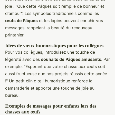
joie : "Que cette Pâques soit remplie de bonheur et
d'amour". Les symboles traditionnels comme les
œufs de Pâques
et les lapins peuvent enrichir vos
messages, rappelant la beauté du renouveau
printanier.
Idées de vœux humoristiques pour les collègues
Pour vos collègues, introduisez une touche de
légèreté avec des
souhaits de Pâques amusants
. Par
exemple, "Espérant que votre chasse aux œufs soit
aussi fructueuse que nos projets réussis cette année
!" Un petit clin d'œil humoristique renforce la
camaraderie et apporte une touche de joie au
bureau.
Exemples de messages pour enfants lors des
chasses aux œufs