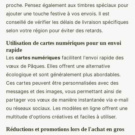
proche. Pensez également aux timbres spéciaux pour
ajouter une touche festive à vos envois. Il est
conseillé de vérifier les délais de livraison spécifiques
selon votre région pour éviter des retards.
Utilisation de cartes numériques pour un envoi
rapide
Les
cartes numériques
facilitent l'envoi rapide des
vœux de Pâques. Elles offrent une alternative
écologique et sont généralement plus abordables.
Ces cartes peuvent être personnalisées avec des
messages et des images, vous permettant ainsi de
partager vos vœux de manière instantanée via e-mail
ou réseaux sociaux. Les modèles en ligne offrent une
multitude d'options créatives et faciles à utiliser.
Réductions et promotions lors de l'achat en gros