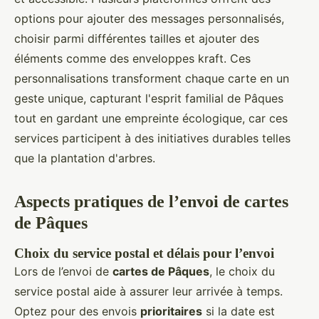
options pour ajouter des messages personnalisés,
choisir parmi différentes tailles et ajouter des
éléments comme des enveloppes kraft. Ces
personnalisations transforment chaque carte en un
geste unique, capturant l'esprit familial de Pâques
tout en gardant une empreinte écologique, car ces
services participent à des initiatives durables telles
que la plantation d'arbres.
Aspects pratiques de l’envoi de cartes
de Pâques
Choix du service postal et délais pour l’envoi
Lors de l’envoi de
cartes de Pâques
, le choix du
service postal aide à assurer leur arrivée à temps.
Optez pour des envois
prioritaires
si la date est