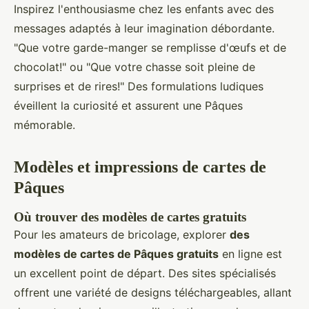
Inspirez l'enthousiasme chez les enfants avec des
messages adaptés à leur imagination débordante.
"Que votre garde-manger se remplisse d'œufs et de
chocolat!" ou "Que votre chasse soit pleine de
surprises et de rires!" Des formulations ludiques
éveillent la curiosité et assurent une Pâques
mémorable.
Modèles et impressions de cartes de
Pâques
Où trouver des modèles de cartes gratuits
Pour les amateurs de bricolage, explorer
des
modèles de cartes de Pâques gratuits
en ligne est
un excellent point de départ. Des sites spécialisés
offrent une variété de designs téléchargeables, allant