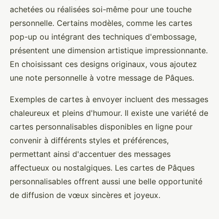
achetées ou réalisées soi-même pour une touche
personnelle. Certains modèles, comme les cartes
pop-up ou intégrant des techniques d'embossage,
présentent une dimension artistique impressionnante.
En choisissant ces designs originaux, vous ajoutez
une note personnelle à votre message de Pâques.
Exemples de cartes à envoyer incluent des messages
chaleureux et pleins d'humour. Il existe une variété de
cartes personnalisables disponibles en ligne pour
convenir à différents styles et préférences,
permettant ainsi d'accentuer des messages
affectueux ou nostalgiques. Les cartes de Pâques
personnalisables offrent aussi une belle opportunité
de diffusion de vœux sincères et joyeux.