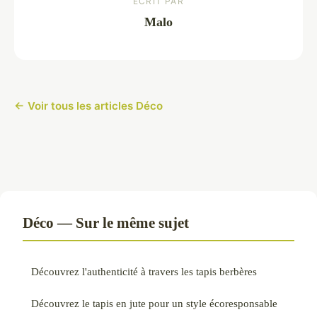
ECRIT PAR
Malo
← Voir tous les articles Déco
Déco — Sur le même sujet
Découvrez l'authenticité à travers les tapis berbères
Découvrez le tapis en jute pour un style écoresponsable