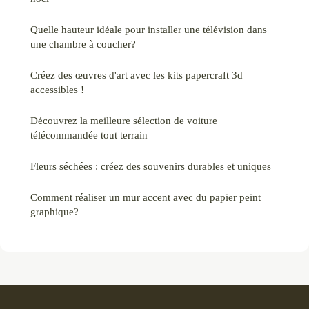
Quelle hauteur idéale pour installer une télévision dans
une chambre à coucher?
Créez des œuvres d'art avec les kits papercraft 3d
accessibles !
Découvrez la meilleure sélection de voiture
télécommandée tout terrain
Fleurs séchées : créez des souvenirs durables et uniques
Comment réaliser un mur accent avec du papier peint
graphique?