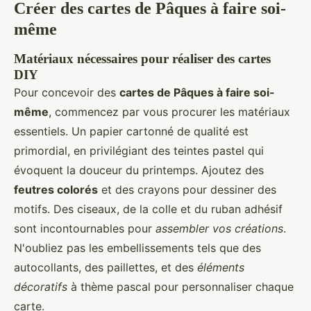
Créer des cartes de Pâques à faire soi-
même
Matériaux nécessaires pour réaliser des cartes
DIY
Pour concevoir des
cartes de Pâques à faire soi-
même
, commencez par vous procurer les matériaux
essentiels. Un papier cartonné de qualité est
primordial, en privilégiant des teintes pastel qui
évoquent la douceur du printemps. Ajoutez des
feutres colorés
et des crayons pour dessiner des
motifs. Des ciseaux, de la colle et du ruban adhésif
sont incontournables pour
assembler vos créations
.
N'oubliez pas les embellissements tels que des
autocollants, des paillettes, et des
éléments
décoratifs
à thème pascal pour personnaliser chaque
carte.