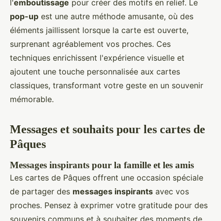
l'
emboutissage
pour créer des motifs en relief. Le
pop-up
est une autre méthode amusante, où des
éléments jaillissent lorsque la carte est ouverte,
surprenant agréablement vos proches. Ces
techniques enrichissent l'expérience visuelle et
ajoutent une touche personnalisée aux cartes
classiques, transformant votre geste en un souvenir
mémorable.
Messages et souhaits pour les cartes de
Pâques
Messages inspirants pour la famille et les amis
Les cartes de Pâques offrent une occasion spéciale
de partager des
messages inspirants
avec vos
proches. Pensez à exprimer votre gratitude pour des
souvenirs communs et à souhaiter des moments de