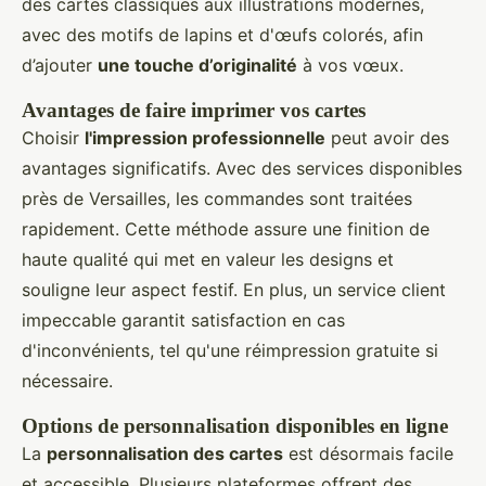
des cartes classiques aux illustrations modernes,
avec des motifs de lapins et d'œufs colorés, afin
d’ajouter
une touche d’originalité
à vos vœux.
Avantages de faire imprimer vos cartes
Choisir
l'impression professionnelle
peut avoir des
avantages significatifs. Avec des services disponibles
près de Versailles, les commandes sont traitées
rapidement. Cette méthode assure une finition de
haute qualité qui met en valeur les designs et
souligne leur aspect festif. En plus, un service client
impeccable garantit satisfaction en cas
d'inconvénients, tel qu'une réimpression gratuite si
nécessaire.
Options de personnalisation disponibles en ligne
La
personnalisation des cartes
est désormais facile
et accessible. Plusieurs plateformes offrent des