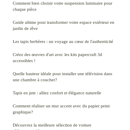
Comment bien choisir votre suspension luminaire pour
chaque pièce
Guide ultime pour transformer votre espace extérieur en
jardin de rêve
Les tapis berbères : un voyage au cœur de l'authenticité
Créez des œuvres d'art avec les kits papercraft 3d
accessibles !
Quelle hauteur idéale pour installer une télévision dans
une chambre à coucher?
Tapis en jute : alliez confort et élégance naturelle
Comment réaliser un mur accent avec du papier peint
graphique?
Découvrez la meilleure sélection de voiture