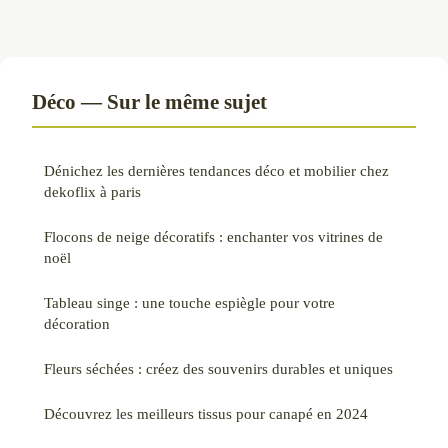
Déco — Sur le même sujet
Dénichez les dernières tendances déco et mobilier chez
dekoflix à paris
Flocons de neige décoratifs : enchanter vos vitrines de
noël
Tableau singe : une touche espiègle pour votre
décoration
Fleurs séchées : créez des souvenirs durables et uniques
Découvrez les meilleurs tissus pour canapé en 2024