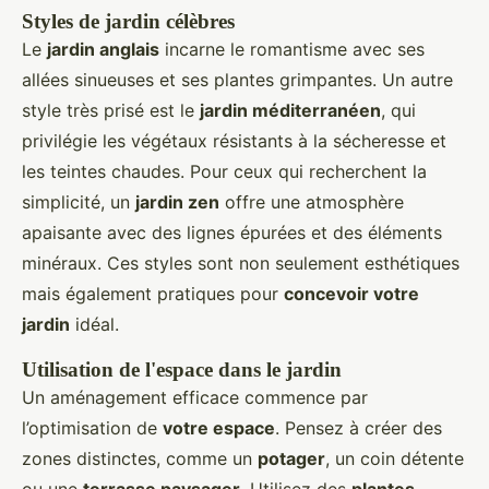
Styles de jardin célèbres
Le
jardin anglais
incarne le romantisme avec ses
allées sinueuses et ses plantes grimpantes. Un autre
style très prisé est le
jardin méditerranéen
, qui
privilégie les végétaux résistants à la sécheresse et
les teintes chaudes. Pour ceux qui recherchent la
simplicité, un
jardin zen
offre une atmosphère
apaisante avec des lignes épurées et des éléments
minéraux. Ces styles sont non seulement esthétiques
mais également pratiques pour
concevoir votre
jardin
idéal.
Utilisation de l'espace dans le jardin
Un aménagement efficace commence par
l’optimisation de
votre espace
. Pensez à créer des
zones distinctes, comme un
potager
, un coin détente