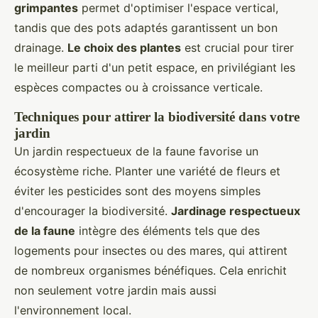
grimpantes
permet d'optimiser l'espace vertical,
tandis que des pots adaptés garantissent un bon
drainage.
Le choix des plantes
est crucial pour tirer
le meilleur parti d'un petit espace, en privilégiant les
espèces compactes ou à croissance verticale.
Techniques pour attirer la biodiversité dans votre
jardin
Un jardin respectueux de la faune favorise un
écosystème riche. Planter une variété de fleurs et
éviter les pesticides sont des moyens simples
d'encourager la biodiversité.
Jardinage respectueux
de la faune
intègre des éléments tels que des
logements pour insectes ou des mares, qui attirent
de nombreux organismes bénéfiques. Cela enrichit
non seulement votre jardin mais aussi
l'environnement local.