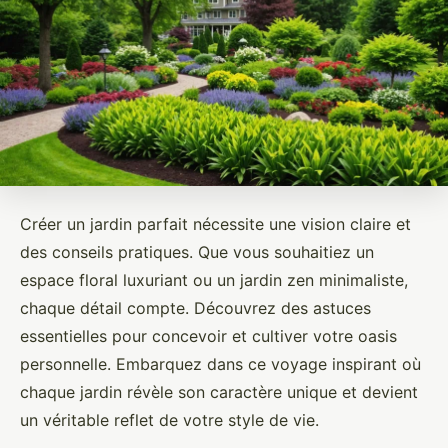
Créer un jardin parfait nécessite une vision claire et
des conseils pratiques. Que vous souhaitiez un
espace floral luxuriant ou un jardin zen minimaliste,
chaque détail compte. Découvrez des astuces
essentielles pour concevoir et cultiver votre oasis
personnelle. Embarquez dans ce voyage inspirant où
chaque jardin révèle son caractère unique et devient
un véritable reflet de votre style de vie.