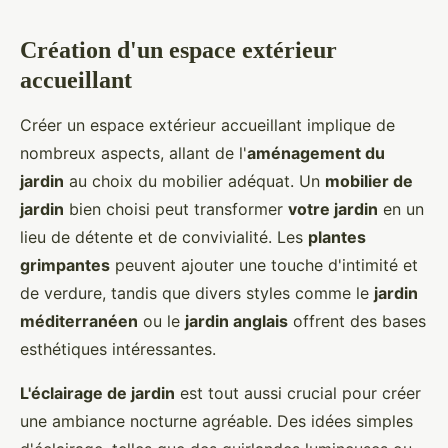
Création d'un espace extérieur
accueillant
Créer un espace extérieur accueillant implique de
nombreux aspects, allant de l'
aménagement du
jardin
au choix du mobilier adéquat. Un
mobilier de
jardin
bien choisi peut transformer
votre jardin
en un
lieu de détente et de convivialité. Les
plantes
grimpantes
peuvent ajouter une touche d'intimité et
de verdure, tandis que divers styles comme le
jardin
méditerranéen
ou le
jardin anglais
offrent des bases
esthétiques intéressantes.
L'éclairage de jardin
est tout aussi crucial pour créer
une ambiance nocturne agréable. Des idées simples