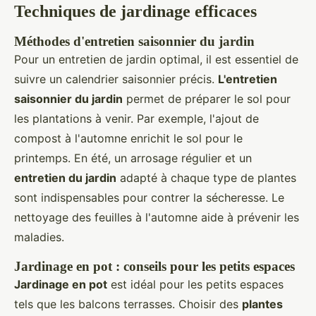
Techniques de jardinage efficaces
Méthodes d'entretien saisonnier du jardin
Pour un entretien de jardin optimal, il est essentiel de
suivre un calendrier saisonnier précis.
L'entretien
saisonnier du jardin
permet de préparer le sol pour
les plantations à venir. Par exemple, l'ajout de
compost à l'automne enrichit le sol pour le
printemps. En été, un arrosage régulier et un
entretien du jardin
adapté à chaque type de plantes
sont indispensables pour contrer la sécheresse. Le
nettoyage des feuilles à l'automne aide à prévenir les
maladies.
Jardinage en pot : conseils pour les petits espaces
Jardinage en pot
est idéal pour les petits espaces
tels que les balcons terrasses. Choisir des
plantes