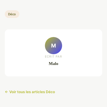
Déco
M
ECRIT PAR
Malo
← Voir tous les articles Déco