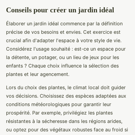
Conseils pour créer un jardin idéal
Élaborer un jardin idéal commence par la définition
précise de vos besoins et envies. Cet exercice est
crucial afin d'adapter l'espace à votre style de vie.
Considérez l'usage souhaité : est-ce un espace pour
la détente, un potager, ou un lieu de jeux pour les
enfants ? Chaque choix influence la sélection des
plantes et leur agencement.
Lors du choix des plantes, le climat local doit guider
vos décisions. Choisissez des espèces adaptées aux
conditions météorologiques pour garantir leur
prospérité. Par exemple, privilégiez les plantes
résistantes à la sécheresse dans les régions arides,
ou optez pour des végétaux robustes face au froid si