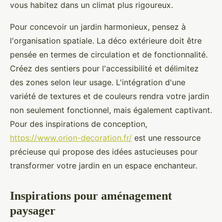
vous habitez dans un climat plus rigoureux.
Pour concevoir un jardin harmonieux, pensez à
l'organisation spatiale. La déco extérieure doit être
pensée en termes de circulation et de fonctionnalité.
Créez des sentiers pour l'accessibilité et délimitez
des zones selon leur usage. L'intégration d'une
variété de textures et de couleurs rendra votre jardin
non seulement fonctionnel, mais également captivant.
Pour des inspirations de conception,
https://www.orion-decoration.fr/
est une ressource
précieuse qui propose des idées astucieuses pour
transformer votre jardin en un espace enchanteur.
Inspirations pour aménagement
paysager