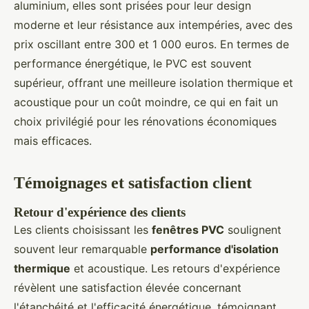
aluminium, elles sont prisées pour leur design
moderne et leur résistance aux intempéries, avec des
prix oscillant entre 300 et 1 000 euros. En termes de
performance énergétique, le PVC est souvent
supérieur, offrant une meilleure isolation thermique et
acoustique pour un coût moindre, ce qui en fait un
choix privilégié pour les rénovations économiques
mais efficaces.
Témoignages et satisfaction client
Retour d'expérience des clients
Les clients choisissant les
fenêtres PVC
soulignent
souvent leur remarquable
performance d'isolation
thermique
et acoustique. Les retours d'expérience
révèlent une satisfaction élevée concernant
l'étanchéité et l'efficacité énergétique, témoignant