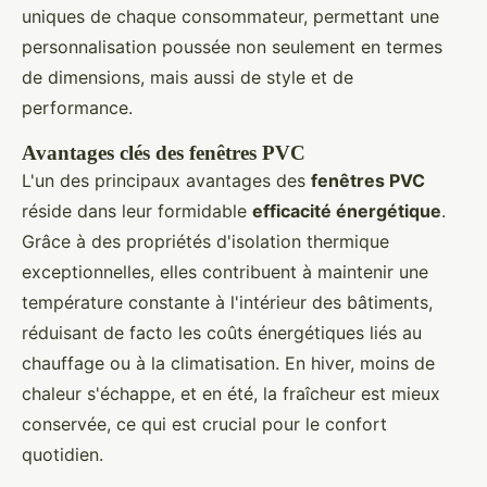
uniques de chaque consommateur, permettant une
personnalisation poussée non seulement en termes
de dimensions, mais aussi de style et de
performance.
Avantages clés des fenêtres PVC
L'un des principaux avantages des
fenêtres PVC
réside dans leur formidable
efficacité énergétique
.
Grâce à des propriétés d'isolation thermique
exceptionnelles, elles contribuent à maintenir une
température constante à l'intérieur des bâtiments,
réduisant de facto les coûts énergétiques liés au
chauffage ou à la climatisation. En hiver, moins de
chaleur s'échappe, et en été, la fraîcheur est mieux
conservée, ce qui est crucial pour le confort
quotidien.