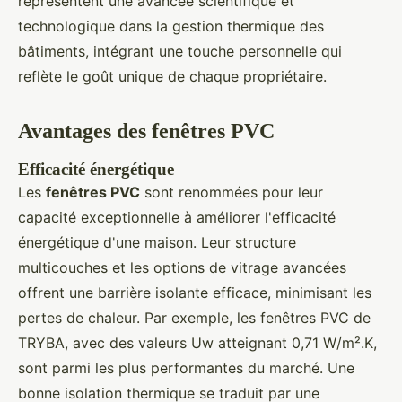
représentent une avancée scientifique et
technologique dans la gestion thermique des
bâtiments, intégrant une touche personnelle qui
reflète le goût unique de chaque propriétaire.
Avantages des fenêtres PVC
Efficacité énergétique
Les
fenêtres PVC
sont renommées pour leur
capacité exceptionnelle à améliorer l'efficacité
énergétique d'une maison. Leur structure
multicouches et les options de vitrage avancées
offrent une barrière isolante efficace, minimisant les
pertes de chaleur. Par exemple, les fenêtres PVC de
TRYBA, avec des valeurs Uw atteignant 0,71 W/m².K,
sont parmi les plus performantes du marché. Une
bonne isolation thermique se traduit par une