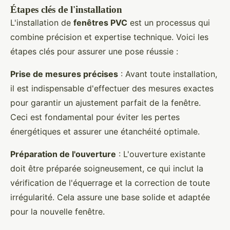
Étapes clés de l'installation
L'installation de
fenêtres PVC
est un processus qui
combine précision et expertise technique. Voici les
étapes clés pour assurer une pose réussie :
Prise de mesures précises
: Avant toute installation,
il est indispensable d'effectuer des mesures exactes
pour garantir un ajustement parfait de la fenêtre.
Ceci est fondamental pour éviter les pertes
énergétiques et assurer une étanchéité optimale.
Préparation de l'ouverture
: L'ouverture existante
doit être préparée soigneusement, ce qui inclut la
vérification de l'équerrage et la correction de toute
irrégularité. Cela assure une base solide et adaptée
pour la nouvelle fenêtre.