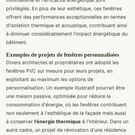
privilégiés. En plus de leur esthétique, ces fenêtres
offrent des performances exceptionnelles en termes
d'isolation thermique et acoustique, contribuant ainsi
à diminuer considérablement l'impact énergétique du
bâtiment.
Exemples de projets de fenêtres personnalisées
Divers architectes et propriétaires ont adopté les
fenêtres PVC sur mesure pour leurs projets, en
exploitant au maximum les options de
personnalisation. Un exemple illustratif pourrait être
une maison passive, optimisée pour réduire la
consommation d'énergie, où les fenêtres contribuent
non seulement à l'esthétique de la façade mais aussi
à conserver
l'énergie thermique
à l'intérieur. Dans un
autre cadre, un projet de rénovation d'une résidence