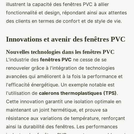
illustrent la capacité des fenêtres PVC à allier
fonctionnalité et design, répondant ainsi aux attentes
des clients en termes de confort et de style de vie.
Innovations et avenir des fenêtres PVC
Nouvelles technologies dans les fenêtres PVC
L'industrie des
fenêtres PVC
ne cesse de se
renouveler grâce à l'intégration de technologies
avancées qui améliorent à la fois la performance et
l'efficacité énergétique. Un exemple notable est
l'utilisation de
calerons thermoplastiques (TPS)
.
Cette innovation garantit une isolation optimale en
maintenant un joint hermétique, et prouve sa
résistance aux variations de température, renforçant
ainsi la durabilité des fenêtres. Les performances