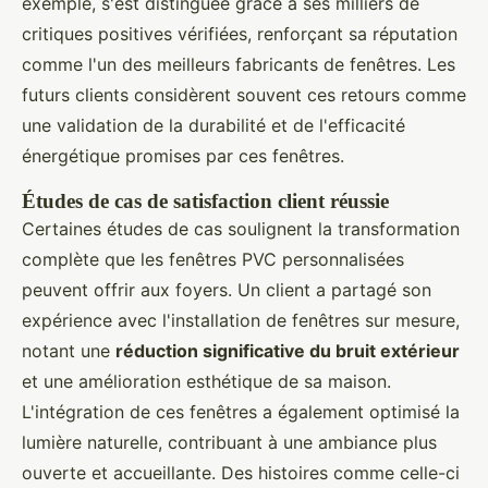
exemple, s'est distinguée grâce à ses milliers de
critiques positives vérifiées, renforçant sa réputation
comme l'un des meilleurs fabricants de fenêtres. Les
futurs clients considèrent souvent ces retours comme
une validation de la durabilité et de l'efficacité
énergétique promises par ces fenêtres.
Études de cas de satisfaction client réussie
Certaines études de cas soulignent la transformation
complète que les fenêtres PVC personnalisées
peuvent offrir aux foyers. Un client a partagé son
expérience avec l'installation de fenêtres sur mesure,
notant une
réduction significative du bruit extérieur
et une amélioration esthétique de sa maison.
L'intégration de ces fenêtres a également optimisé la
lumière naturelle, contribuant à une ambiance plus
ouverte et accueillante. Des histoires comme celle-ci