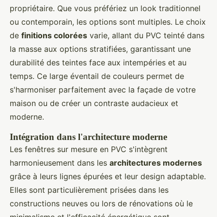
propriétaire. Que vous préfériez un look traditionnel
ou contemporain, les options sont multiples. Le choix
de
finitions colorées
varie, allant du PVC teinté dans
la masse aux options stratifiées, garantissant une
durabilité des teintes face aux intempéries et au
temps. Ce large éventail de couleurs permet de
s'harmoniser parfaitement avec la façade de votre
maison ou de créer un contraste audacieux et
moderne.
Intégration dans l'architecture moderne
Les fenêtres sur mesure en PVC s'intègrent
harmonieusement dans les
architectures modernes
grâce à leurs lignes épurées et leur design adaptable.
Elles sont particulièrement prisées dans les
constructions neuves ou lors de rénovations où le
minimalisme et l'efficacité énergétique sont