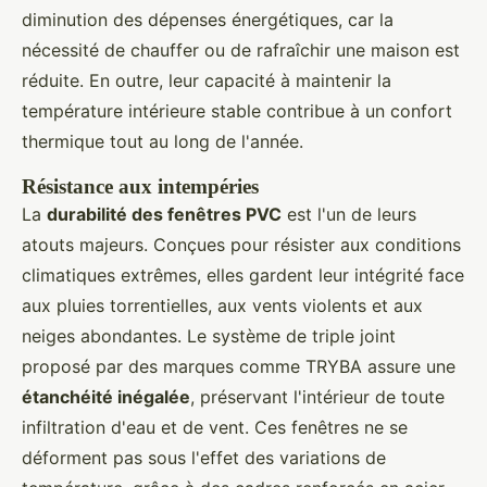
diminution des dépenses énergétiques, car la
nécessité de chauffer ou de rafraîchir une maison est
réduite. En outre, leur capacité à maintenir la
température intérieure stable contribue à un confort
thermique tout au long de l'année.
Résistance aux intempéries
La
durabilité des fenêtres PVC
est l'un de leurs
atouts majeurs. Conçues pour résister aux conditions
climatiques extrêmes, elles gardent leur intégrité face
aux pluies torrentielles, aux vents violents et aux
neiges abondantes. Le système de triple joint
proposé par des marques comme TRYBA assure une
étanchéité inégalée
, préservant l'intérieur de toute
infiltration d'eau et de vent. Ces fenêtres ne se
déforment pas sous l'effet des variations de