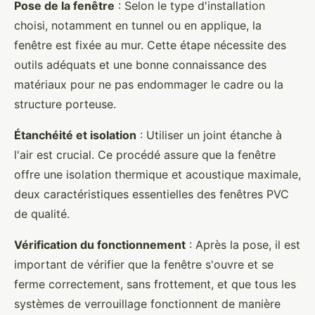
Pose de la fenêtre
: Selon le type d'installation
choisi, notamment en tunnel ou en applique, la
fenêtre est fixée au mur. Cette étape nécessite des
outils adéquats et une bonne connaissance des
matériaux pour ne pas endommager le cadre ou la
structure porteuse.
Étanchéité et isolation
: Utiliser un joint étanche à
l'air est crucial. Ce procédé assure que la fenêtre
offre une isolation thermique et acoustique maximale,
deux caractéristiques essentielles des fenêtres PVC
de qualité.
Vérification du fonctionnement
: Après la pose, il est
important de vérifier que la fenêtre s'ouvre et se
ferme correctement, sans frottement, et que tous les
systèmes de verrouillage fonctionnent de manière