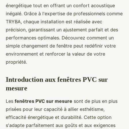
énergétique tout en offrant un confort acoustique
inégalé. Grâce à l'expertise de professionnels comme
TRYBA, chaque installation est réalisée avec
précision, garantissant un ajustement parfait et des
performances optimales. Découvrez comment un
simple changement de fenêtre peut redéfinir votre
environnement et renforcer la valeur de votre
propriété.
Introduction aux fenêtres PVC sur
mesure
Les
fenêtres PVC sur mesure
sont de plus en plus
prisées pour leur capacité à allier esthétisme,
efficacité énergétique et durabilité. Cette option
s'adapte parfaitement aux goûts et aux exigences