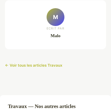
M
ECRIT PAR
Malo
← Voir tous les articles Travaux
Travaux — Nos autres articles