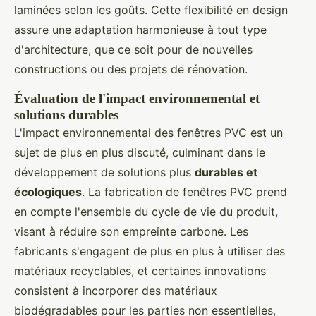
laminées selon les goûts. Cette flexibilité en design
assure une adaptation harmonieuse à tout type
d'architecture, que ce soit pour de nouvelles
constructions ou des projets de rénovation.
Évaluation de l'impact environnemental et
solutions durables
L'impact environnemental des fenêtres PVC est un
sujet de plus en plus discuté, culminant dans le
développement de solutions plus
durables et
écologiques
. La fabrication de fenêtres PVC prend
en compte l'ensemble du cycle de vie du produit,
visant à réduire son empreinte carbone. Les
fabricants s'engagent de plus en plus à utiliser des
matériaux recyclables, et certaines innovations
consistent à incorporer des matériaux
biodégradables pour les parties non essentielles,