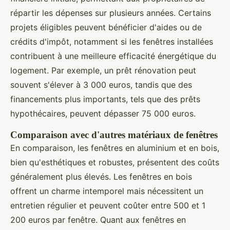
répartir les dépenses sur plusieurs années. Certains
projets éligibles peuvent bénéficier d'aides ou de
crédits d'impôt, notamment si les fenêtres installées
contribuent à une meilleure efficacité énergétique du
logement. Par exemple, un prêt rénovation peut
souvent s'élever à 3 000 euros, tandis que des
financements plus importants, tels que des prêts
hypothécaires, peuvent dépasser 75 000 euros.
Comparaison avec d'autres matériaux de fenêtres
En comparaison, les fenêtres en aluminium et en bois,
bien qu'esthétiques et robustes, présentent des coûts
généralement plus élevés. Les fenêtres en bois
offrent un charme intemporel mais nécessitent un
entretien régulier et peuvent coûter entre 500 et 1
200 euros par fenêtre. Quant aux fenêtres en