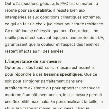
Outre l'aspect énergétique, le PVC est un matériau
réputé pour sa
durabilité
. Il résiste bien aux
intempéries et aux conditions climatiques extrêmes,
ce qui en fait un choix judicieux pour toute résidence.
Ce matériau ne nécessite que peu d'entretien, il ne
rouille pas et est souvent équipé d'une protection UV,
garantissant que la couleur et l'aspect des fenêtres
restent intacts au fil des années.
L'importance du sur-mesure
Opter pour des fenêtres sur mesure est essentiel
pour répondre à des
besoins spécifiques
. Que ce
soit pour s’intégrer parfaitement dans une
architecture existante ou pour apporter une touche
moderne à un bâtiment ancien, le sur-mesure permet
une flexibilité maximale. En personnalisant la taille, le
style, le vitrage et même les couleurs, chaque