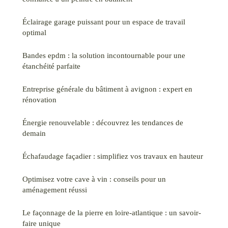
Éclairage garage puissant pour un espace de travail
optimal
Bandes epdm : la solution incontournable pour une
étanchéité parfaite
Entreprise générale du bâtiment à avignon : expert en
rénovation
Énergie renouvelable : découvrez les tendances de
demain
Échafaudage façadier : simplifiez vos travaux en hauteur
Optimisez votre cave à vin : conseils pour un
aménagement réussi
Le façonnage de la pierre en loire-atlantique : un savoir-
faire unique