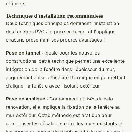
efficace.
Techniques d'installation recommandées
Deux techniques principales dominent l'installation
des fenêtres PVC : la pose en tunnel et l'applique,
chacune présentant ses propres avantages :
Pose en tunnel
: Idéale pour les nouvelles
constructions, cette technique permet une excellente
intégration de la fenêtre dans l'épaisseur du mur,
augmentant ainsi l'efficacité thermique en permettant
d'aligner la fenêtre avec l'isolant extérieur.
Pose en applique
: Couramment utilisée dans la
rénovation, elle implique la fixation de la fenêtre au
mur extérieur. Cette méthode est pratique pour
compenser les décalages entre les murs existants et
les nouveaux cadres de fenêtres, et elle est souvent