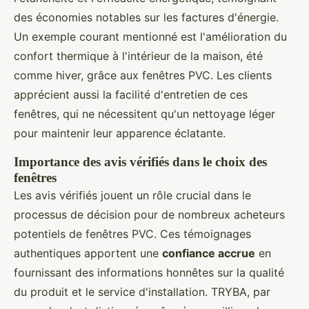
des économies notables sur les factures d'énergie.
Un exemple courant mentionné est l'amélioration du
confort thermique à l'intérieur de la maison, été
comme hiver, grâce aux fenêtres PVC. Les clients
apprécient aussi la facilité d'entretien de ces
fenêtres, qui ne nécessitent qu'un nettoyage léger
pour maintenir leur apparence éclatante.
Importance des avis vérifiés dans le choix des
fenêtres
Les avis vérifiés jouent un rôle crucial dans le
processus de décision pour de nombreux acheteurs
potentiels de fenêtres PVC. Ces témoignages
authentiques apportent une
confiance accrue
en
fournissant des informations honnêtes sur la qualité
du produit et le service d'installation. TRYBA, par