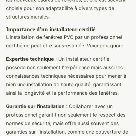
choisie pour son adaptabilité à divers types de
structures murales.
Importance d'un installateur certifié
L'installation de fenêtres PVC par un professionnel
certifié ne peut être sous-estimée. Voici pourquoi :
Expertise technique
: Un installateur certifié
possède non seulement l'expérience mais aussi les
connaissances techniques nécessaires pour mener à
bien une installation de haute qualité, garantissant
ainsi la longévité et la performance des fenêtres.
Garantie sur l'installation
: Collaborer avec un
professionnel garantit non seulement le respect des
normes de sécurité, mais offre aussi souvent des
garanties sur l'installation, comme une couverture de