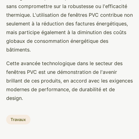
sans compromettre sur la robustesse ou l'efficacité
thermique. L'utilisation de fenêtres PVC contribue non
seulement à la réduction des factures énergétiques,
mais participe également à la diminution des coûts
globaux de consommation énergétique des
bâtiments.
Cette avancée technologique dans le secteur des
fenêtres PVC est une démonstration de l'avenir
brillant de ces produits, en accord avec les exigences
modernes de performance, de durabilité et de
design.
Travaux