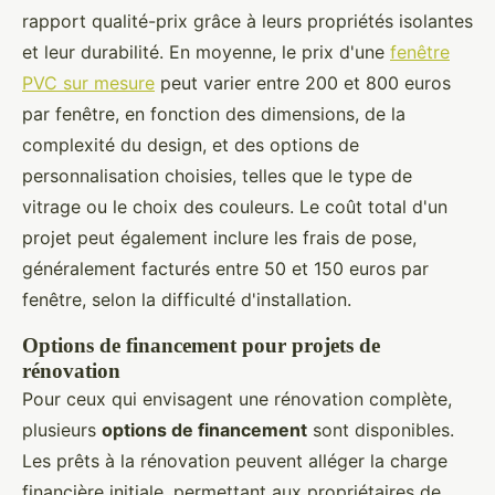
rapport qualité-prix grâce à leurs propriétés isolantes
et leur durabilité. En moyenne, le prix d'une
fenêtre
PVC sur mesure
peut varier entre 200 et 800 euros
par fenêtre, en fonction des dimensions, de la
complexité du design, et des options de
personnalisation choisies, telles que le type de
vitrage ou le choix des couleurs. Le coût total d'un
projet peut également inclure les frais de pose,
généralement facturés entre 50 et 150 euros par
fenêtre, selon la difficulté d'installation.
Options de financement pour projets de
rénovation
Pour ceux qui envisagent une rénovation complète,
plusieurs
options de financement
sont disponibles.
Les prêts à la rénovation peuvent alléger la charge
financière initiale, permettant aux propriétaires de