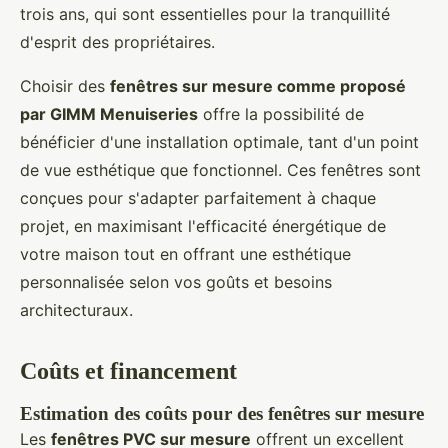
trois ans, qui sont essentielles pour la tranquillité
d'esprit des propriétaires.
Choisir des
fenêtres sur mesure comme proposé
par GIMM Menuiseries
offre la possibilité de
bénéficier d'une installation optimale, tant d'un point
de vue esthétique que fonctionnel. Ces fenêtres sont
conçues pour s'adapter parfaitement à chaque
projet, en maximisant l'efficacité énergétique de
votre maison tout en offrant une esthétique
personnalisée selon vos goûts et besoins
architecturaux.
Coûts et financement
Estimation des coûts pour des fenêtres sur mesure
Les
fenêtres PVC sur mesure
offrent un excellent