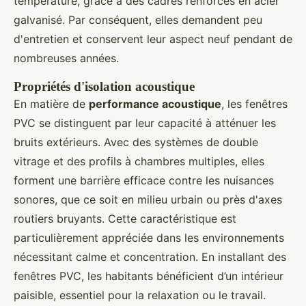
température, grâce à des cadres renforcés en acier
galvanisé. Par conséquent, elles demandent peu
d'entretien et conservent leur aspect neuf pendant de
nombreuses années.
Propriétés d'isolation acoustique
En matière de
performance acoustique
, les fenêtres
PVC se distinguent par leur capacité à atténuer les
bruits extérieurs. Avec des systèmes de double
vitrage et des profils à chambres multiples, elles
forment une barrière efficace contre les nuisances
sonores, que ce soit en milieu urbain ou près d'axes
routiers bruyants. Cette caractéristique est
particulièrement appréciée dans les environnements
nécessitant calme et concentration. En installant des
fenêtres PVC, les habitants bénéficient d’un intérieur
paisible, essentiel pour la relaxation ou le travail.