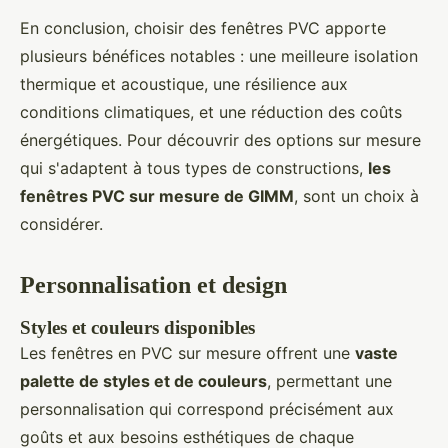
En conclusion, choisir des fenêtres PVC apporte
plusieurs bénéfices notables : une meilleure isolation
thermique et acoustique, une résilience aux
conditions climatiques, et une réduction des coûts
énergétiques. Pour découvrir des options sur mesure
qui s'adaptent à tous types de constructions,
les
fenêtres PVC sur mesure de GIMM
, sont un choix à
considérer.
Personnalisation et design
Styles et couleurs disponibles
Les fenêtres en PVC sur mesure offrent une
vaste
palette de styles et de couleurs
, permettant une
personnalisation qui correspond précisément aux
goûts et aux besoins esthétiques de chaque