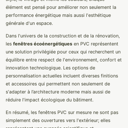
élément est pensé pour améliorer non seulement la
performance énergétique mais aussi l'esthétique
générale d'un espace.
Dans l'univers de la construction et de la rénovation,
les
fenêtres écoénergétiques
en PVC représentent
une solution privilégiée pour ceux qui recherchent un
équilibre entre respect de l'environnement, confort et
innovation technologique. Les options de
personnalisation actuelles incluent diverses finitions
et accessoires qui permettent non seulement de
s'adapter à l’architecture moderne mais aussi de
réduire l'impact écologique du bâtiment.
En résumé, les fenêtres PVC sur mesure ne sont pas
simplement des ouvertures vers l'extérieur; elles