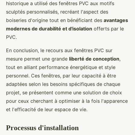
historique a utilisé des fenêtres PVC aux motifs
sculptés personnalisés, recréant l'aspect des
boiseries d'origine tout en bénéficiant des
avantages
modernes de durabilité et d'isolation
offerts par le
PVC.
En conclusion, le recours aux fenêtres PVC sur
mesure permet une grande
liberté de conception
,
tout en alliant performance énergétique et style
personnel. Ces fenêtres, par leur capacité à être
adaptées selon les besoins spécifiques de chaque
projet, se présentent comme une solution de choix
pour ceux cherchant à optimiser à la fois l'apparence
et l'efficacité de leur espace de vie.
Processus d'installation