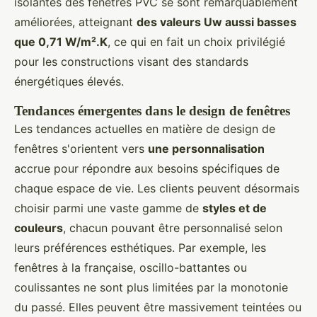
isolantes des fenêtres PVC se sont remarquablement
améliorées, atteignant
des valeurs Uw aussi basses
que 0,71 W/m².K
, ce qui en fait un choix privilégié
pour les constructions visant des standards
énergétiques élevés.
Tendances émergentes dans le design de fenêtres
Les tendances actuelles en matière de design de
fenêtres s'orientent vers
une personnalisation
accrue pour répondre aux besoins spécifiques de
chaque espace de vie. Les clients peuvent désormais
choisir parmi une vaste gamme de
styles et de
couleurs
, chacun pouvant être personnalisé selon
leurs préférences esthétiques. Par exemple, les
fenêtres à la française, oscillo-battantes ou
coulissantes ne sont plus limitées par la monotonie
du passé. Elles peuvent être massivement teintées ou