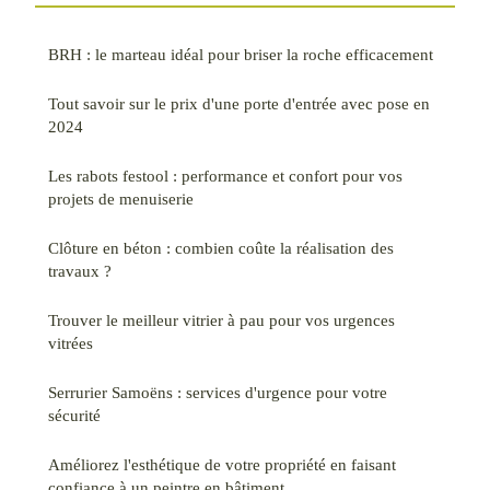
BRH : le marteau idéal pour briser la roche efficacement
Tout savoir sur le prix d'une porte d'entrée avec pose en
2024
Les rabots festool : performance et confort pour vos
projets de menuiserie
Clôture en béton : combien coûte la réalisation des
travaux ?
Trouver le meilleur vitrier à pau pour vos urgences
vitrées
Serrurier Samoëns : services d'urgence pour votre
sécurité
Améliorez l'esthétique de votre propriété en faisant
confiance à un peintre en bâtiment