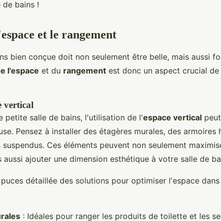
e de bains !
'espace et le rangement
ns bien conçue doit non seulement être belle, mais aussi fo
de l'espace
et du
rangement
est donc un aspect crucial de
e vertical
petite salle de bains, l'utilisation de l'
espace vertical
peut
use. Pensez à installer des étagères murales, des armoires
s suspendus. Ces éléments peuvent non seulement maximise
 aussi ajouter une dimension esthétique à votre salle de ba
à puces détaillée des solutions pour optimiser l'espace dans 
rales
: Idéales pour ranger les produits de toilette et les se