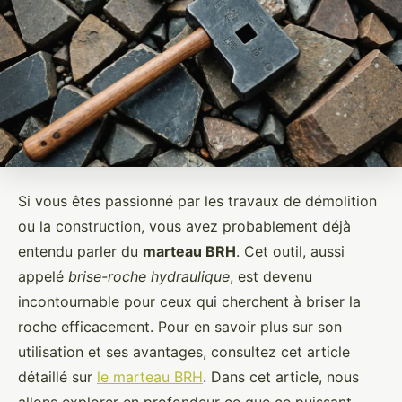
Si vous êtes passionné par les travaux de démolition
ou la construction, vous avez probablement déjà
entendu parler du
marteau BRH
. Cet outil, aussi
appelé
brise-roche hydraulique
, est devenu
incontournable pour ceux qui cherchent à briser la
roche efficacement. Pour en savoir plus sur son
utilisation et ses avantages, consultez cet article
détaillé sur
le marteau BRH
. Dans cet article, nous