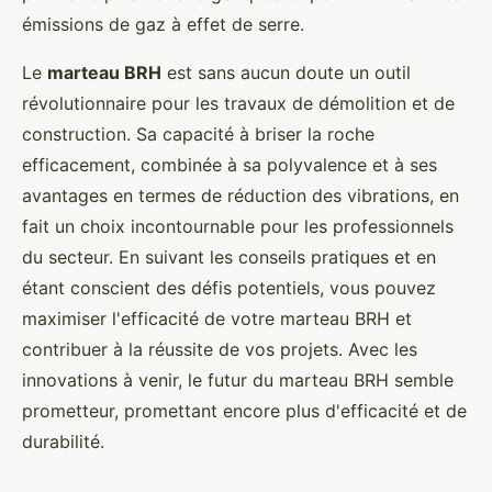
émissions de gaz à effet de serre.
Le
marteau BRH
est sans aucun doute un outil
révolutionnaire pour les travaux de démolition et de
construction. Sa capacité à briser la roche
efficacement, combinée à sa polyvalence et à ses
avantages en termes de réduction des vibrations, en
fait un choix incontournable pour les professionnels
du secteur. En suivant les conseils pratiques et en
étant conscient des défis potentiels, vous pouvez
maximiser l'efficacité de votre marteau BRH et
contribuer à la réussite de vos projets. Avec les
innovations à venir, le futur du marteau BRH semble
prometteur, promettant encore plus d'efficacité et de
durabilité.