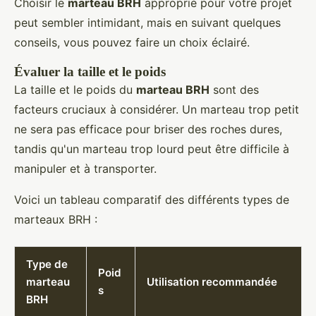
Choisir le
marteau BRH
approprié pour votre projet
peut sembler intimidant, mais en suivant quelques
conseils, vous pouvez faire un choix éclairé.
Évaluer la taille et le poids
La taille et le poids du
marteau BRH
sont des
facteurs cruciaux à considérer. Un marteau trop petit
ne sera pas efficace pour briser des roches dures,
tandis qu'un marteau trop lourd peut être difficile à
manipuler et à transporter.
Voici un tableau comparatif des différents types de
marteaux BRH :
Type de
Poid
marteau
Utilisation recommandée
s
BRH