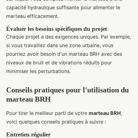
capacité hydraulique suffisante pour alimenter le
marteau efficacement.
Évaluer les besoins spécifiques du projet
Chaque projet a des exigences uniques. Par exemple,
si vous travaillez dans une zone urbaine, vous
pourriez avoir besoin d'un marteau BRH avec des
niveaux de bruit et de vibrations réduits pour
minimiser les perturbations.
Conseils pratiques pour l'utilisation du
marteau BRH
Pour tirer le meilleur parti de votre
marteau BRH
,
voici quelques conseils pratiques à suivre :
Entretien régulier