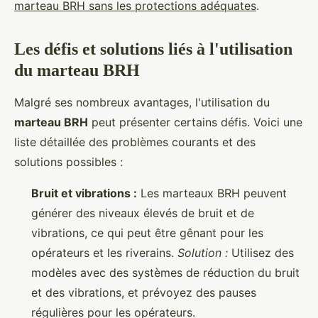
marteau BRH sans les protections adéquates
.
Les défis et solutions liés à l'utilisation
du marteau BRH
Malgré ses nombreux avantages, l'utilisation du
marteau BRH
peut présenter certains défis. Voici une
liste détaillée des problèmes courants et des
solutions possibles :
Bruit et vibrations :
Les marteaux BRH peuvent
générer des niveaux élevés de bruit et de
vibrations, ce qui peut être gênant pour les
opérateurs et les riverains.
Solution :
Utilisez des
modèles avec des systèmes de réduction du bruit
et des vibrations, et prévoyez des pauses
régulières pour les opérateurs.