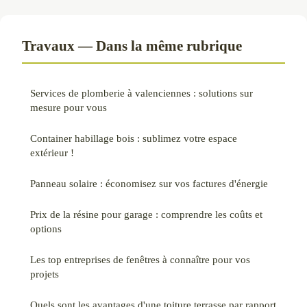
Travaux — Dans la même rubrique
Services de plomberie à valenciennes : solutions sur
mesure pour vous
Container habillage bois : sublimez votre espace
extérieur !
Panneau solaire : économisez sur vos factures d'énergie
Prix de la résine pour garage : comprendre les coûts et
options
Les top entreprises de fenêtres à connaître pour vos
projets
Quels sont les avantages d'une toiture terrasse par rapport