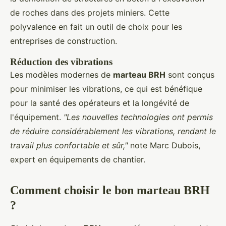
de roches dans des projets miniers. Cette
polyvalence en fait un outil de choix pour les
entreprises de construction.
Réduction des vibrations
Les modèles modernes de
marteau BRH
sont conçus
pour minimiser les vibrations, ce qui est bénéfique
pour la santé des opérateurs et la longévité de
l'équipement.
"Les nouvelles technologies ont permis
de réduire considérablement les vibrations, rendant le
travail plus confortable et sûr,"
note Marc Dubois,
expert en équipements de chantier.
Comment choisir le bon marteau BRH
?