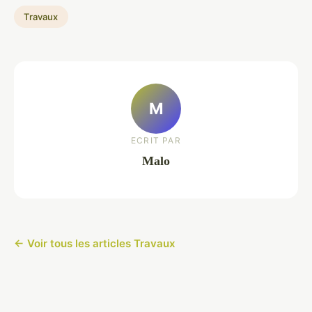
Travaux
M
ECRIT PAR
Malo
← Voir tous les articles Travaux