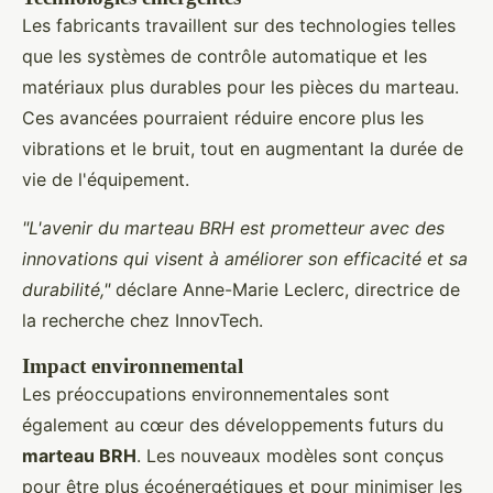
Les fabricants travaillent sur des technologies telles
que les systèmes de contrôle automatique et les
matériaux plus durables pour les pièces du marteau.
Ces avancées pourraient réduire encore plus les
vibrations et le bruit, tout en augmentant la durée de
vie de l'équipement.
"L'avenir du marteau BRH est prometteur avec des
innovations qui visent à améliorer son efficacité et sa
durabilité,"
déclare Anne-Marie Leclerc, directrice de
la recherche chez InnovTech.
Impact environnemental
Les préoccupations environnementales sont
également au cœur des développements futurs du
marteau BRH
. Les nouveaux modèles sont conçus
pour être plus écoénergétiques et pour minimiser les