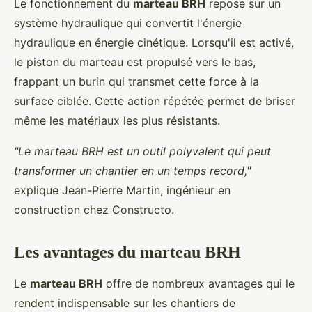
Le fonctionnement du
marteau BRH
repose sur un
système hydraulique qui convertit l'énergie
hydraulique en énergie cinétique. Lorsqu'il est activé,
le piston du marteau est propulsé vers le bas,
frappant un burin qui transmet cette force à la
surface ciblée. Cette action répétée permet de briser
même les matériaux les plus résistants.
"Le marteau BRH est un outil polyvalent qui peut
transformer un chantier en un temps record,"
explique Jean-Pierre Martin, ingénieur en
construction chez Constructo.
Les avantages du marteau BRH
Le
marteau BRH
offre de nombreux avantages qui le
rendent indispensable sur les chantiers de