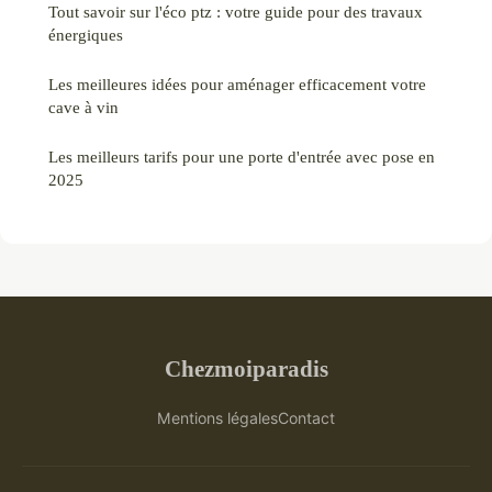
Tout savoir sur l'éco ptz : votre guide pour des travaux
énergiques
Les meilleures idées pour aménager efficacement votre
cave à vin
Les meilleurs tarifs pour une porte d'entrée avec pose en
2025
Chezmoiparadis
Mentions légales
Contact