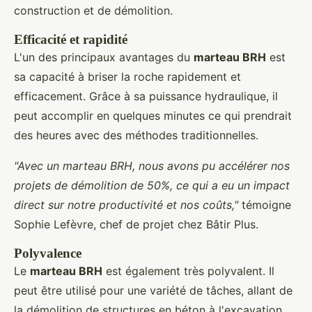
construction et de démolition.
Efficacité et rapidité
L'un des principaux avantages du
marteau BRH
est
sa capacité à briser la roche rapidement et
efficacement. Grâce à sa puissance hydraulique, il
peut accomplir en quelques minutes ce qui prendrait
des heures avec des méthodes traditionnelles.
"Avec un marteau BRH, nous avons pu accélérer nos
projets de démolition de 50%, ce qui a eu un impact
direct sur notre productivité et nos coûts,"
témoigne
Sophie Lefèvre, chef de projet chez Bâtir Plus.
Polyvalence
Le
marteau BRH
est également très polyvalent. Il
peut être utilisé pour une variété de tâches, allant de
la démolition de structures en béton à l'excavation