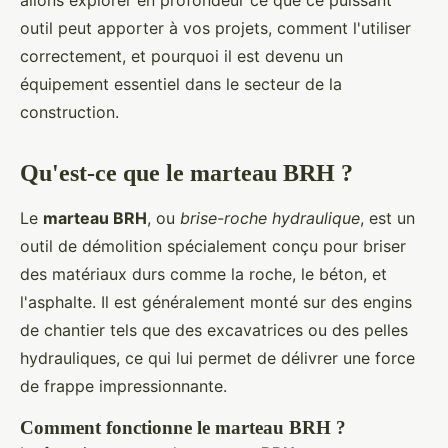
allons explorer en profondeur ce que ce puissant
outil peut apporter à vos projets, comment l'utiliser
correctement, et pourquoi il est devenu un
équipement essentiel dans le secteur de la
construction.
Qu'est-ce que le marteau BRH ?
Le
marteau BRH
, ou
brise-roche hydraulique
, est un
outil de démolition spécialement conçu pour briser
des matériaux durs comme la roche, le béton, et
l'asphalte. Il est généralement monté sur des engins
de chantier tels que des excavatrices ou des pelles
hydrauliques, ce qui lui permet de délivrer une force
de frappe impressionnante.
Comment fonctionne le marteau BRH ?