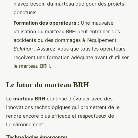
n'avez besoin du marteau que pour des projets
ponctuels.
Formation des opérateurs :
Une mauvaise
utilisation du marteau BRH peut entraîner des
accidents ou des dommages à l'équipement.
Solution :
Assurez-vous que tous les opérateurs
reçoivent une formation adéquate avant d'utiliser
le marteau BRH.
Le futur du marteau BRH
Le
marteau BRH
continue d'évoluer avec des
innovations technologiques qui promettent de le
rendre encore plus efficace et respectueux de
l'environnement.
Technologies émergentes