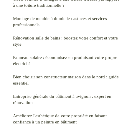
à une toiture traditionnelle ?
Montage de meuble à domicile : astuces et services
professionnels
Rénovation salle de bains : boostez votre confort et votre
style
Panneau solaire : économisez en produisant votre propre
électricité
Bien choisir son constructeur maison dans le nord : guide
essentiel
Entreprise générale du bâtiment à avignon : expert en
rénovation
Améliorez l'esthétique de votre propriété en faisant
confiance à un peintre en bâtiment