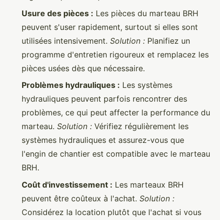
Usure des pièces :
Les pièces du marteau BRH
peuvent s'user rapidement, surtout si elles sont
utilisées intensivement.
Solution :
Planifiez un
programme d'entretien rigoureux et remplacez les
pièces usées dès que nécessaire.
Problèmes hydrauliques :
Les systèmes
hydrauliques peuvent parfois rencontrer des
problèmes, ce qui peut affecter la performance du
marteau.
Solution :
Vérifiez régulièrement les
systèmes hydrauliques et assurez-vous que
l'engin de chantier est compatible avec le marteau
BRH.
Coût d'investissement :
Les marteaux BRH
peuvent être coûteux à l'achat.
Solution :
Considérez la location plutôt que l'achat si vous