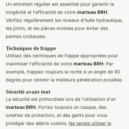
Un entretien régulier est essentiel pour garantir la
longévité et l'efficacité de votre
marteau BRH
.
Vérifiez régulièrement les niveaux d'huile hydraulique,
les joints, et les pièces mobiles pour éviter des
pannes coûteuses.
Techniques de frappe
Utilisez des techniques de frappe appropriées pour
maximiser l'efficacité de votre
marteau BRH
. Par
exemple, frappez toujours la roche à un angle de 90
degrés pour obtenir la meilleure pénétration possible.
Sécurité avant tout
La sécurité est primordiale lors de l'utilisation d'un
marteau BRH
. Portez toujours un casque, des
lunettes de protection, et des gants pour vous
protéger des débris volants.
Ne jamais utiliser le