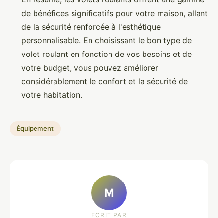
de bénéfices significatifs pour votre maison, allant
de la sécurité renforcée à l'esthétique
personnalisable. En choisissant le bon type de
volet roulant en fonction de vos besoins et de
votre budget, vous pouvez améliorer
considérablement le confort et la sécurité de
votre habitation.
Équipement
M
ECRIT PAR