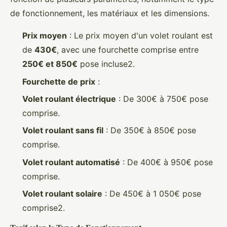
de fonctionnement, les matériaux et les dimensions.
Prix moyen
: Le prix moyen d'un volet roulant est
de
430€
, avec une fourchette comprise entre
250€ et 850€
pose incluse2.
Fourchette de prix
:
Volet roulant électrique
: De 300€ à 750€ pose
comprise.
Volet roulant sans fil
: De 350€ à 850€ pose
comprise.
Volet roulant automatisé
: De 400€ à 950€ pose
comprise.
Volet roulant solaire
: De 450€ à 1 050€ pose
comprise2.