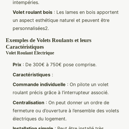
intempéries.
Volet roulant bois
: Les lames en bois apportent
un aspect esthétique naturel et peuvent être
personnalisées2.
Exemples de Volets Roulants et leurs
Caractéristiques
Volet Roulant Électrique
Prix
: De 300€ à 750€ pose comprise.
Caractéristiques
:
Commande individuelle
: On pilote un volet
roulant précis grâce à l’interrupteur associé.
Centralisation
: On peut donner un ordre de
fermeture ou d’ouverture à l’ensemble des volets
électriques du logement.
Installation simple
: Peut être installé très