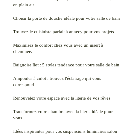
en plein air
Choisir la porte de douche idéale pour votre salle de bain
Trouvez le cuisiniste parfait à annecy pour vos projets
Maximisez le confort chez vous avec un insert à
cheminée.
Baignoire îlot : 5 styles tendance pour votre salle de bain
Ampoules à culot : trouvez l'éclairage qui vous
correspond
Renouvelez votre espace avec la literie de vos rêves
Transformez votre chambre avec la literie idéale pour
vous
Idées inspirantes pour vos suspensions luminaires salon