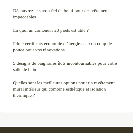
Découvrez le savon fiel de bœuf pour des vêtements
impeccables
En quoi un conteneur 20 pieds est utile ?
Prime certificats économie d'énergie cee : un coup de
pouce pour vos rénovations
5 designs de baignoires îlots incontournables pour votre
salle de bain
Quelles sont les meilleures options pour un revêtement
mural intérieur qui combine esthétique et isolation
thermique ?