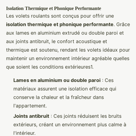
Isolation Thermique et Phonique Performante
Les volets roulants sont conçus pour offrir une
isolation thermique et phonique performante
. Grâce
aux lames en aluminium extrudé ou double paroi et
aux joints antibruit, le confort acoustique et
thermique est soutenu, rendant les volets idéaux pour
maintenir un environnement intérieur agréable quelles
que soient les conditions extérieures1.
Lames en aluminium ou double paroi
: Ces
matériaux assurent une isolation efficace qui
conserve la chaleur et la fraîcheur dans
l'appartement.
Joints antibruit
: Ces joints réduisent les bruits
extérieurs, créant un environnement plus calme à
l'intérieur.