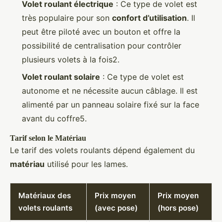
Volet roulant électrique
: Ce type de volet est
très populaire pour son
confort d’utilisation
. Il
peut être piloté avec un bouton et offre la
possibilité de centralisation pour contrôler
plusieurs volets à la fois2.
Volet roulant solaire
: Ce type de volet est
autonome et ne nécessite aucun câblage. Il est
alimenté par un panneau solaire fixé sur la face
avant du coffre5.
Tarif selon le Matériau
Le tarif des volets roulants dépend également du
matériau
utilisé pour les lames.
Matériaux des
Prix moyen
Prix moyen
volets roulants
(avec pose)
(hors pose)