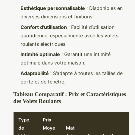
Esthétique personnalisable
: Disponibles en
diverses dimensions et finitions.
Confort d’utilisation
: Facilité d’utilisation
quotidienne, especialmente avec les volets
roulants électriques.
Intimité optimale
: Garantit une intimité
optimale dans votre maison.
Adaptabilité
: S’adapte à toutes les tailles de
porte et de fenêtre.
Tableau Comparatif : Prix et Caractéristiques
des Volets Roulants
Type
Prix
de
Moye
Mat