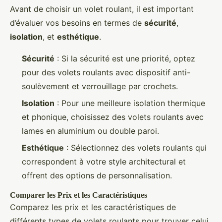
Avant de choisir un volet roulant, il est important
d’évaluer vos besoins en termes de
sécurité
,
isolation
, et
esthétique
.
Sécurité
: Si la sécurité est une priorité, optez
pour des volets roulants avec dispositif anti-
soulèvement et verrouillage par crochets.
Isolation
: Pour une meilleure isolation thermique
et phonique, choisissez des volets roulants avec
lames en aluminium ou double paroi.
Esthétique
: Sélectionnez des volets roulants qui
correspondent à votre style architectural et
offrent des options de personnalisation.
Comparer les Prix et les Caractéristiques
Comparez les prix et les caractéristiques de
différents types de volets roulants pour trouver celui