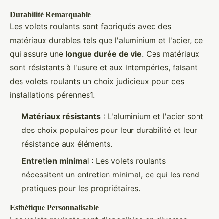
Durabilité Remarquable
Les volets roulants sont fabriqués avec des
matériaux durables tels que l'aluminium et l'acier, ce
qui assure une
longue durée de vie
. Ces matériaux
sont résistants à l'usure et aux intempéries, faisant
des volets roulants un choix judicieux pour des
installations pérennes1.
Matériaux résistants
: L'aluminium et l'acier sont
des choix populaires pour leur durabilité et leur
résistance aux éléments.
Entretien minimal
: Les volets roulants
nécessitent un entretien minimal, ce qui les rend
pratiques pour les propriétaires.
Esthétique Personnalisable