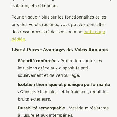
isolation, et esthétique.
Pour en savoir plus sur les fonctionnalités et les
prix des volets roulants, vous pouvez consulter
des ressources spécialisées comme
cette page
dédiée
.
Liste à Puces : Avantages des Volets Roulants
Sécurité renforcée
: Protection contre les
intrusions grâce aux dispositifs anti-
soulèvement et de verrouillage.
Isolation thermique et phonique performante
: Conserve la chaleur et la fraîcheur, réduit les
bruits extérieurs.
Durabilité remarquable
: Matériaux résistants
à l'usure et aux intempéries.