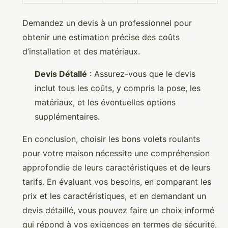
Demandez un devis à un professionnel pour
obtenir une estimation précise des coûts
d’installation et des matériaux.
Devis Détallé
: Assurez-vous que le devis
inclut tous les coûts, y compris la pose, les
matériaux, et les éventuelles options
supplémentaires.
En conclusion, choisir les bons volets roulants
pour votre maison nécessite une compréhension
approfondie de leurs caractéristiques et de leurs
tarifs. En évaluant vos besoins, en comparant les
prix et les caractéristiques, et en demandant un
devis détaillé, vous pouvez faire un choix informé
qui répond à vos exigences en termes de sécurité,