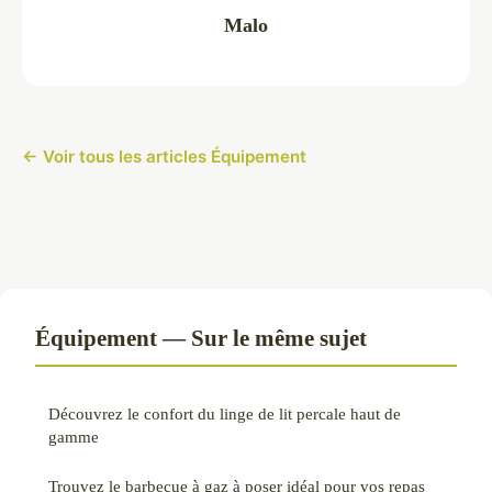
Malo
← Voir tous les articles Équipement
Équipement — Sur le même sujet
Découvrez le confort du linge de lit percale haut de
gamme
Trouvez le barbecue à gaz à poser idéal pour vos repas