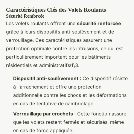
Caractéristiques Clés des Volets Roulants
Sécurité Renforcée
Les volets roulants offrent une
sécurité renforcée
grâce à leurs dispositifs anti-soulèvement et de
verrouillage. Ces caractéristiques assurent une
protection optimale contre les intrusions, ce qui est
particulièrement important pour les bâtiments
résidentiels et administratifs\1\3.
Dispositif anti-soulèvement
: Ce dispositif résiste
à l'arrachement et offre une protection
additionnelle contre les chocs et les déformations
en cas de tentative de cambriolage.
Verrouillage par crochets
: Cette fonction assure
que les volets restent fermés et sécurisés, même
en cas de force appliquée.