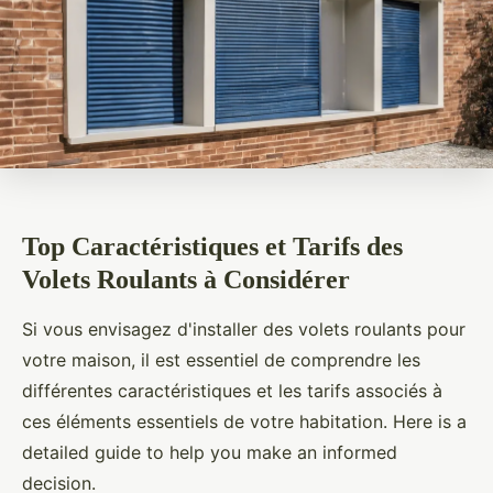
Top Caractéristiques et Tarifs des
Volets Roulants à Considérer
Si vous envisagez d'installer des volets roulants pour
votre maison, il est essentiel de comprendre les
différentes caractéristiques et les tarifs associés à
ces éléments essentiels de votre habitation. Here is a
detailed guide to help you make an informed
decision.