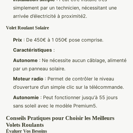
simplement par un technicien, nécessitant une
arrivée d’électricité à proximité2.
Volet Roulant Solaire
Prix
: De 450€ à 1 050€ pose comprise.
Caractéristiques
:
Autonome
: Ne nécessite aucun câblage, alimenté
par un panneau solaire.
Moteur radio
: Permet de contrôler le niveau
d’ouverture d’un simple clic sur la télécommande.
Autonomie
: Peut fonctionner jusqu'à 55 jours
sans soleil avec le modèle Premium5.
Conseils Pratiques pour Choisir les Meilleurs
Volets Roulants
Évaluer Vos Besoins