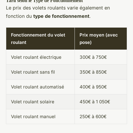
Tarif selon le Type de Fonctionnement
Le prix des volets roulants varie également en
fonction du
type de fonctionnement
.
Fonctionnement du volet
Prix moyen (avec
roulant
pose)
Volet roulant électrique
300€ à 750€
Volet roulant sans fil
350€ à 850€
Volet roulant automatisé
400€ à 950€
Volet roulant solaire
450€ à 1 050€
Volet roulant manuel
250€ à 600€