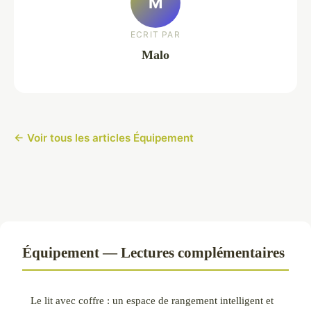
M
ECRIT PAR
Malo
← Voir tous les articles Équipement
Équipement — Lectures complémentaires
Le lit avec coffre : un espace de rangement intelligent et