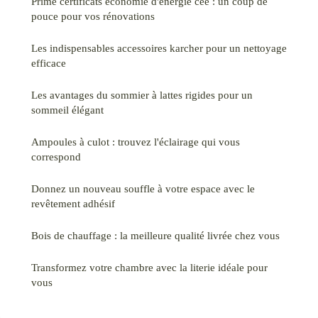
Prime certificats économie d'énergie cee : un coup de
pouce pour vos rénovations
Les indispensables accessoires karcher pour un nettoyage
efficace
Les avantages du sommier à lattes rigides pour un
sommeil élégant
Ampoules à culot : trouvez l'éclairage qui vous
correspond
Donnez un nouveau souffle à votre espace avec le
revêtement adhésif
Bois de chauffage : la meilleure qualité livrée chez vous
Transformez votre chambre avec la literie idéale pour
vous