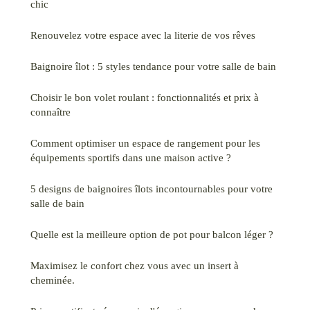
chic
Renouvelez votre espace avec la literie de vos rêves
Baignoire îlot : 5 styles tendance pour votre salle de bain
Choisir le bon volet roulant : fonctionnalités et prix à
connaître
Comment optimiser un espace de rangement pour les
équipements sportifs dans une maison active ?
5 designs de baignoires îlots incontournables pour votre
salle de bain
Quelle est la meilleure option de pot pour balcon léger ?
Maximisez le confort chez vous avec un insert à
cheminée.