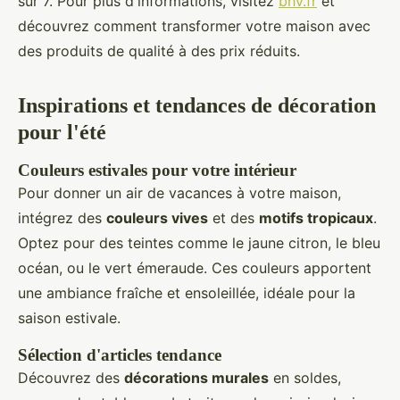
sur 7. Pour plus d'informations, visitez
bhv.fr
et
découvrez comment transformer votre maison avec
des produits de qualité à des prix réduits.
Inspirations et tendances de décoration
pour l'été
Couleurs estivales pour votre intérieur
Pour donner un air de vacances à votre maison,
intégrez des
couleurs vives
et des
motifs tropicaux
.
Optez pour des teintes comme le jaune citron, le bleu
océan, ou le vert émeraude. Ces couleurs apportent
une ambiance fraîche et ensoleillée, idéale pour la
saison estivale.
Sélection d'articles tendance
Découvrez des
décorations murales
en soldes,