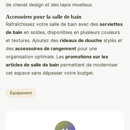
de chevet design et des tapis moelleux.
Accessoires pour la salle de bain
Rafraîchissez votre salle de bain avec des
serviettes
de bain
en soldes, disponibles en plusieurs couleurs
et textures. Ajoutez des
rideaux de douche
stylés et
des
accessoires de rangement
pour une
organisation optimale. Les
promotions sur les
articles de salle de bain
permettent de moderniser
cet espace sans dépasser votre budget.
Équipement