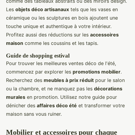
comme des tableaux abstraits ou des miroirs design.
Les
objets déco artisanaux
tels que les vases en
céramique ou les sculptures en bois ajoutent une
touche unique et authentique à votre intérieur.
Profitez aussi des réductions sur les
accessoires
maison
comme les coussins et les tapis.
Guide de shopping estival
Pour trouver les meilleures ventes déco de l'été,
commencez par explorer les
promotions mobilier
.
Recherchez des
meubles à prix réduit
pour le salon
ou la chambre, et ne manquez pas les
décorations
murales
en promotion. Utilisez notre guide pour
dénicher des
affaires déco été
et transformer votre
maison sans vous ruiner.
Mobilier et accessoires pour chaque