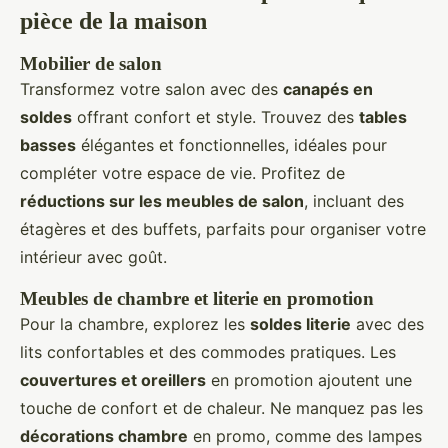
pièce de la maison
Mobilier de salon
Transformez votre salon avec des
canapés en
soldes
offrant confort et style. Trouvez des
tables
basses
élégantes et fonctionnelles, idéales pour
compléter votre espace de vie. Profitez de
réductions sur les meubles de salon
, incluant des
étagères et des buffets, parfaits pour organiser votre
intérieur avec goût.
Meubles de chambre et literie en promotion
Pour la chambre, explorez les
soldes literie
avec des
lits confortables et des commodes pratiques. Les
couvertures et oreillers
en promotion ajoutent une
touche de confort et de chaleur. Ne manquez pas les
décorations chambre
en promo, comme des lampes