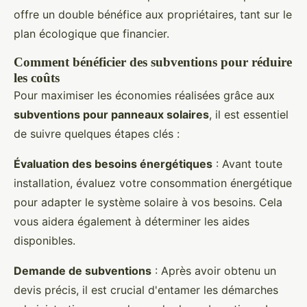
offre un double bénéfice aux propriétaires, tant sur le
plan écologique que financier.
Comment bénéficier des subventions pour réduire
les coûts
Pour maximiser les économies réalisées grâce aux
subventions pour panneaux solaires
, il est essentiel
de suivre quelques étapes clés :
Évaluation des besoins énergétiques
: Avant toute
installation, évaluez votre consommation énergétique
pour adapter le système solaire à vos besoins. Cela
vous aidera également à déterminer les aides
disponibles.
Demande de subventions
: Après avoir obtenu un
devis précis, il est crucial d'entamer les démarches