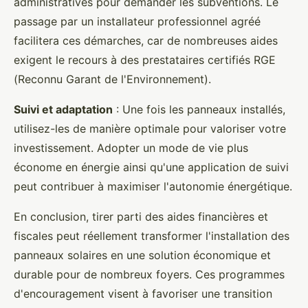
administratives pour demander les subventions. Le
passage par un installateur professionnel agréé
facilitera ces démarches, car de nombreuses aides
exigent le recours à des prestataires certifiés RGE
(Reconnu Garant de l'Environnement).
Suivi et adaptation
: Une fois les panneaux installés,
utilisez-les de manière optimale pour valoriser votre
investissement. Adopter un mode de vie plus
économe en énergie ainsi qu'une application de suivi
peut contribuer à maximiser l'autonomie énergétique.
En conclusion, tirer parti des aides financières et
fiscales peut réellement transformer l'installation des
panneaux solaires en une solution économique et
durable pour de nombreux foyers. Ces programmes
d'encouragement visent à favoriser une transition