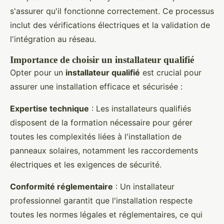
s'assurer qu'il fonctionne correctement. Ce processus
inclut des vérifications électriques et la validation de
l'intégration au réseau.
Importance de choisir un installateur qualifié
Opter pour un
installateur qualifié
est crucial pour
assurer une installation efficace et sécurisée :
Expertise technique
: Les installateurs qualifiés
disposent de la formation nécessaire pour gérer
toutes les complexités liées à l'installation de
panneaux solaires, notamment les raccordements
électriques et les exigences de sécurité.
Conformité réglementaire
: Un installateur
professionnel garantit que l'installation respecte
toutes les normes légales et réglementaires, ce qui