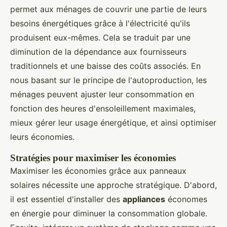
permet aux ménages de couvrir une partie de leurs
besoins énergétiques grâce à l'électricité qu'ils
produisent eux-mêmes. Cela se traduit par une
diminution de la dépendance aux fournisseurs
traditionnels et une baisse des coûts associés. En
nous basant sur le principe de l'autoproduction, les
ménages peuvent ajuster leur consommation en
fonction des heures d'ensoleillement maximales,
mieux gérer leur usage énergétique, et ainsi optimiser
leurs économies.
Stratégies pour maximiser les économies
Maximiser les économies grâce aux panneaux
solaires nécessite une approche stratégique. D'abord,
il est essentiel d'installer des
appliances
économes
en énergie pour diminuer la consommation globale.