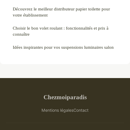
Découvrez le meilleur distributeur papier toilette pour
votre établissement
Choisir le bon volet roulant : fonctionnalités et prix à
connaître
Idées inspirantes pour vos suspensions luminaires salon
Chezmoiparadis
Mentions légales
Contact