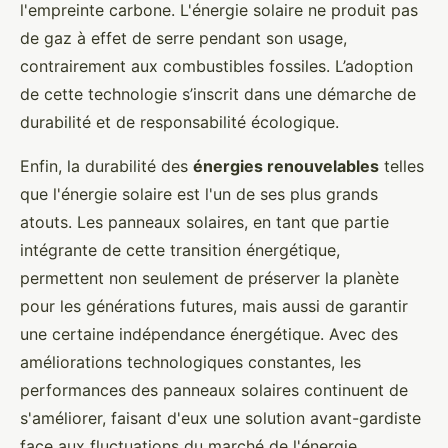
l'empreinte carbone. L'énergie solaire ne produit pas
de gaz à effet de serre pendant son usage,
contrairement aux combustibles fossiles. L’adoption
de cette technologie s’inscrit dans une démarche de
durabilité et de responsabilité écologique.
Enfin, la durabilité des
énergies renouvelables
telles
que l'énergie solaire est l'un de ses plus grands
atouts. Les panneaux solaires, en tant que partie
intégrante de cette transition énergétique,
permettent non seulement de préserver la planète
pour les générations futures, mais aussi de garantir
une certaine indépendance énergétique. Avec des
améliorations technologiques constantes, les
performances des panneaux solaires continuent de
s'améliorer, faisant d'eux une solution avant-gardiste
face aux fluctuations du marché de l'énergie.