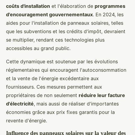
coûts d'installation
et l'élaboration de
programmes
d'encouragement gouvernementaux
. En 2024, les
aides pour l'installation de panneaux solaires, telles
que les subventions et les crédits d'impôt, devraient
se multiplier, rendant ces technologies plus
accessibles au grand public.
Cette dynamique est soutenue par les évolutions
réglementaires qui encouragent l'autoconsommation
et la vente de l'énergie excédentaire aux
fournisseurs. Ces mesures permettent aux
propriétaires de non seulement
réduire leur facture
d'électricité
, mais aussi de réaliser d'importantes
économies grâce aux prix fixes garantis pour la
revente d'énergie.
Influence des panneaux solaires sur la valeur des