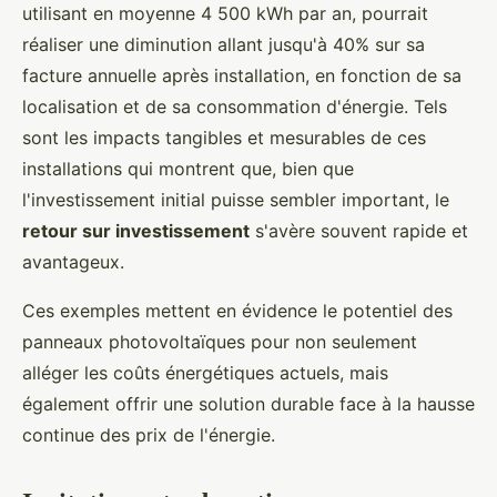
utilisant en moyenne 4 500 kWh par an, pourrait
réaliser une diminution allant jusqu'à 40% sur sa
facture annuelle après installation, en fonction de sa
localisation et de sa consommation d'énergie. Tels
sont les impacts tangibles et mesurables de ces
installations qui montrent que, bien que
l'investissement initial puisse sembler important, le
retour sur investissement
s'avère souvent rapide et
avantageux.
Ces exemples mettent en évidence le potentiel des
panneaux photovoltaïques pour non seulement
alléger les coûts énergétiques actuels, mais
également offrir une solution durable face à la hausse
continue des prix de l'énergie.