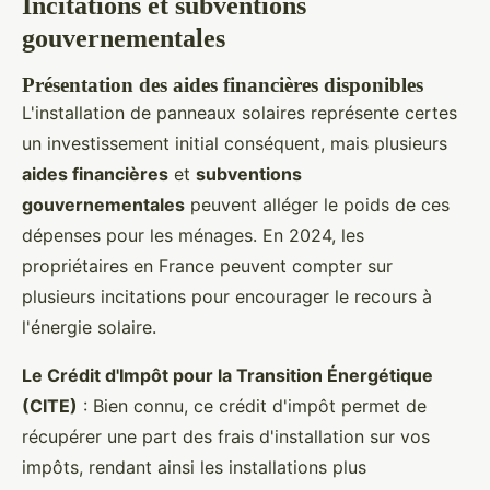
Incitations et subventions
gouvernementales
Présentation des aides financières disponibles
L'installation de panneaux solaires représente certes
un investissement initial conséquent, mais plusieurs
aides financières
et
subventions
gouvernementales
peuvent alléger le poids de ces
dépenses pour les ménages. En 2024, les
propriétaires en France peuvent compter sur
plusieurs incitations pour encourager le recours à
l'énergie solaire.
Le Crédit d'Impôt pour la Transition Énergétique
(CITE)
: Bien connu, ce crédit d'impôt permet de
récupérer une part des frais d'installation sur vos
impôts, rendant ainsi les installations plus