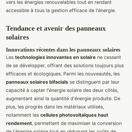
vers les énergies renouvelables tout en rendant
accessible à tous la gestion efficace de l'énergie.
Tendance et avenir des panneaux
solaires
Innovations récentes dans les panneaux solaires
Les
technologies innovantes en solaire
ne cessent
de se développer, offrant des solutions toujours plus
efficaces et écologiques. Parmi les nouveautés, les
panneaux solaires bifacials
se distinguent par leur
capacité à capter l'énergie solaire des deux côtés,
augmentant ainsi la quantité d'énergie produite. De
plus, les progrès dans les matériaux utilisés,
notamment les
cellules photovoltaïques haut
rendement
, permettent de maximiser la conversion
de l'énergie solaire tout en réduisant les coûts de