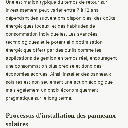
Une estimation typique du temps de retour sur
investissement peut varier entre 7 à 12 ans,
dépendant des subventions disponibles, des coûts
énergétiques locaux, et des habitudes de
consommation individuelles. Les avancées
technologiques et le potentiel d'optimisation
énergétique offert par des outils comme les
applications de gestion en temps réel, encouragent
une consommation plus précise et donc des
économies accrues. Ainsi, installer des panneaux
solaires est non seulement une action écologique
mais également un choix économiquement
pragmatique sur le long terme.
Processus d'installation des panneaux
solaires