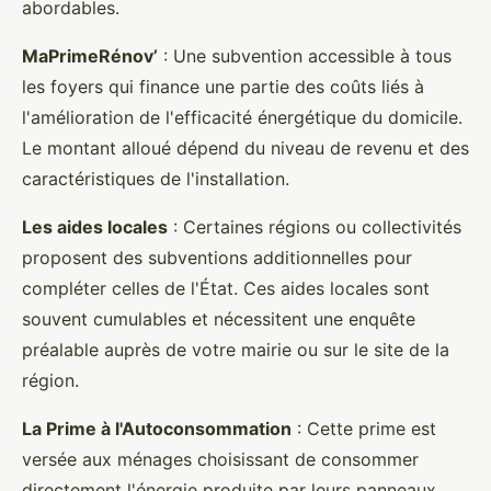
abordables.
MaPrimeRénov’
: Une subvention accessible à tous
les foyers qui finance une partie des coûts liés à
l'amélioration de l'efficacité énergétique du domicile.
Le montant alloué dépend du niveau de revenu et des
caractéristiques de l'installation.
Les aides locales
: Certaines régions ou collectivités
proposent des subventions additionnelles pour
compléter celles de l'État. Ces aides locales sont
souvent cumulables et nécessitent une enquête
préalable auprès de votre mairie ou sur le site de la
région.
La Prime à l'Autoconsommation
: Cette prime est
versée aux ménages choisissant de consommer
directement l'énergie produite par leurs panneaux