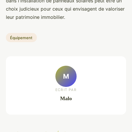
dans l'installation de panneaux solaires peut être un
choix judicieux pour ceux qui envisagent de valoriser
leur patrimoine immobilier.
Équipement
M
ECRIT PAR
Malo