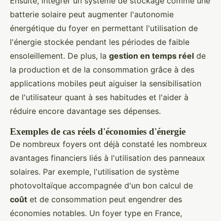
Ensuite, intégrer un système de stockage comme une
batterie solaire peut augmenter l'autonomie
énergétique du foyer en permettant l'utilisation de
l'énergie stockée pendant les périodes de faible
ensoleillement. De plus, la
gestion en temps réel
de
la production et de la consommation grâce à des
applications mobiles peut aiguiser la sensibilisation
de l'utilisateur quant à ses habitudes et l'aider à
réduire encore davantage ses dépenses.
Exemples de cas réels d'économies d'énergie
De nombreux foyers ont déjà constaté les nombreux
avantages financiers liés à l'utilisation des panneaux
solaires. Par exemple, l'utilisation de système
photovoltaïque accompagnée d'un bon calcul de
coût
et de consommation peut engendrer des
économies notables. Un foyer type en France,