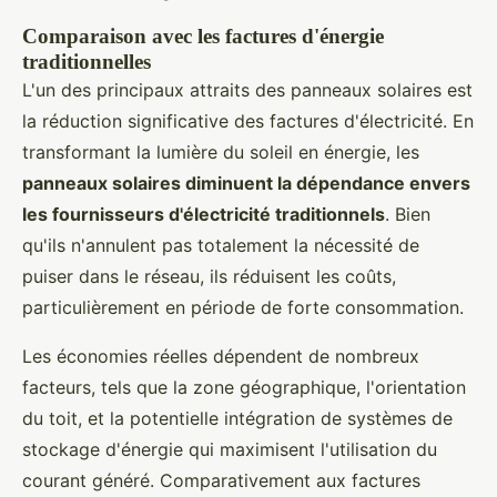
Comparaison avec les factures d'énergie
traditionnelles
L'un des principaux attraits des panneaux solaires est
la réduction significative des factures d'électricité. En
transformant la lumière du soleil en énergie, les
panneaux solaires diminuent la dépendance envers
les fournisseurs d'électricité traditionnels
. Bien
qu'ils n'annulent pas totalement la nécessité de
puiser dans le réseau, ils réduisent les coûts,
particulièrement en période de forte consommation.
Les économies réelles dépendent de nombreux
facteurs, tels que la zone géographique, l'orientation
du toit, et la potentielle intégration de systèmes de
stockage d'énergie qui maximisent l'utilisation du
courant généré. Comparativement aux factures