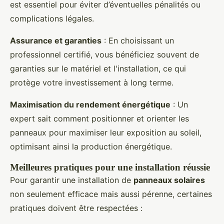
est essentiel pour éviter d’éventuelles pénalités ou
complications légales.
Assurance et garanties
: En choisissant un
professionnel certifié, vous bénéficiez souvent de
garanties sur le matériel et l'installation, ce qui
protège votre investissement à long terme.
Maximisation du rendement énergétique
: Un
expert sait comment positionner et orienter les
panneaux pour maximiser leur exposition au soleil,
optimisant ainsi la production énergétique.
Meilleures pratiques pour une installation réussie
Pour garantir une installation de
panneaux solaires
non seulement efficace mais aussi pérenne, certaines
pratiques doivent être respectées :