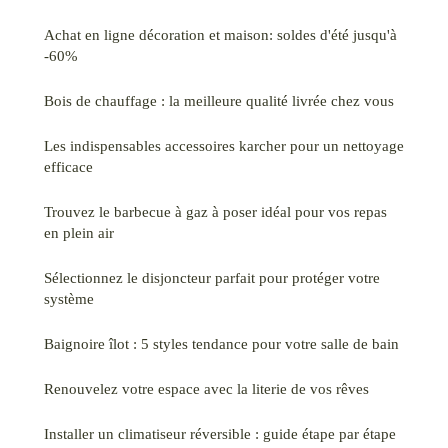
Achat en ligne décoration et maison: soldes d'été jusqu'à
-60%
Bois de chauffage : la meilleure qualité livrée chez vous
Les indispensables accessoires karcher pour un nettoyage
efficace
Trouvez le barbecue à gaz à poser idéal pour vos repas
en plein air
Sélectionnez le disjoncteur parfait pour protéger votre
système
Baignoire îlot : 5 styles tendance pour votre salle de bain
Renouvelez votre espace avec la literie de vos rêves
Installer un climatiseur réversible : guide étape par étape