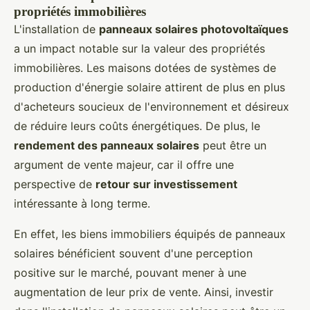
propriétés immobilières
L'installation de
panneaux solaires photovoltaïques
a un impact notable sur la valeur des propriétés
immobilières. Les maisons dotées de systèmes de
production d'énergie solaire attirent de plus en plus
d'acheteurs soucieux de l'environnement et désireux
de réduire leurs coûts énergétiques. De plus, le
rendement des panneaux solaires
peut être un
argument de vente majeur, car il offre une
perspective de
retour sur investissement
intéressante à long terme.
En effet, les biens immobiliers équipés de panneaux
solaires bénéficient souvent d'une perception
positive sur le marché, pouvant mener à une
augmentation de leur prix de vente. Ainsi, investir