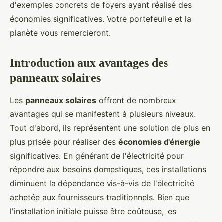
d'exemples concrets de foyers ayant réalisé des
économies significatives. Votre portefeuille et la
planète vous remercieront.
Introduction aux avantages des
panneaux solaires
Les
panneaux solaires
offrent de nombreux
avantages qui se manifestent à plusieurs niveaux.
Tout d'abord, ils représentent une solution de plus en
plus prisée pour réaliser des
économies d'énergie
significatives. En générant de l'électricité pour
répondre aux besoins domestiques, ces installations
diminuent la dépendance vis-à-vis de l'électricité
achetée aux fournisseurs traditionnels. Bien que
l'installation initiale puisse être coûteuse, les