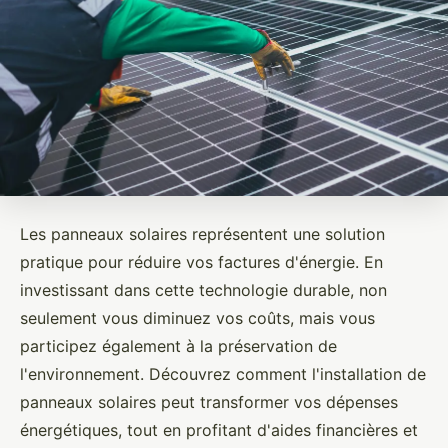
Les panneaux solaires représentent une solution
pratique pour réduire vos factures d'énergie. En
investissant dans cette technologie durable, non
seulement vous diminuez vos coûts, mais vous
participez également à la préservation de
l'environnement. Découvrez comment l'installation de
panneaux solaires peut transformer vos dépenses
énergétiques, tout en profitant d'aides financières et