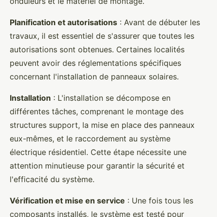
onduleurs et le matériel de montage.
Planification et autorisations
: Avant de débuter les
travaux, il est essentiel de s'assurer que toutes les
autorisations sont obtenues. Certaines localités
peuvent avoir des réglementations spécifiques
concernant l'installation de panneaux solaires.
Installation
: L'installation se décompose en
différentes tâches, comprenant le montage des
structures support, la mise en place des panneaux
eux-mêmes, et le raccordement au système
électrique résidentiel. Cette étape nécessite une
attention minutieuse pour garantir la sécurité et
l'efficacité du système.
Vérification et mise en service
: Une fois tous les
composants installés, le système est testé pour