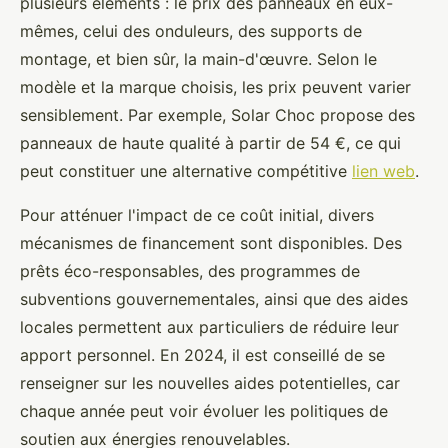
plusieurs éléments : le prix des panneaux en eux-
mêmes, celui des onduleurs, des supports de
montage, et bien sûr, la main-d'œuvre. Selon le
modèle et la marque choisis, les prix peuvent varier
sensiblement. Par exemple, Solar Choc propose des
panneaux de haute qualité à partir de 54 €, ce qui
peut constituer une alternative compétitive
lien web
.
Pour atténuer l'impact de ce coût initial, divers
mécanismes de financement sont disponibles. Des
prêts éco-responsables, des programmes de
subventions gouvernementales, ainsi que des aides
locales permettent aux particuliers de réduire leur
apport personnel. En 2024, il est conseillé de se
renseigner sur les nouvelles aides potentielles, car
chaque année peut voir évoluer les politiques de
soutien aux énergies renouvelables.