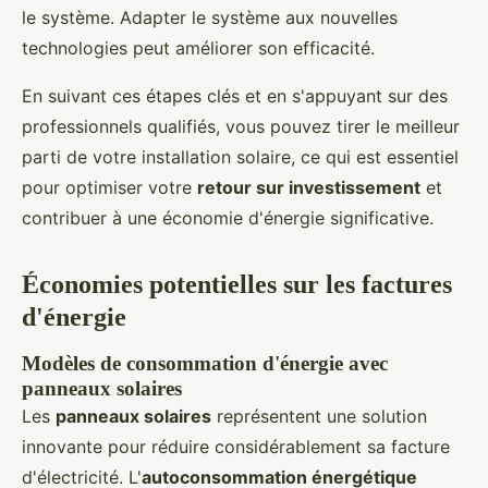
le système. Adapter le système aux nouvelles
technologies peut améliorer son efficacité.
En suivant ces étapes clés et en s'appuyant sur des
professionnels qualifiés, vous pouvez tirer le meilleur
parti de votre installation solaire, ce qui est essentiel
pour optimiser votre
retour sur investissement
et
contribuer à une économie d'énergie significative.
Économies potentielles sur les factures
d'énergie
Modèles de consommation d'énergie avec
panneaux solaires
Les
panneaux solaires
représentent une solution
innovante pour réduire considérablement sa facture
d'électricité. L'
autoconsommation énergétique