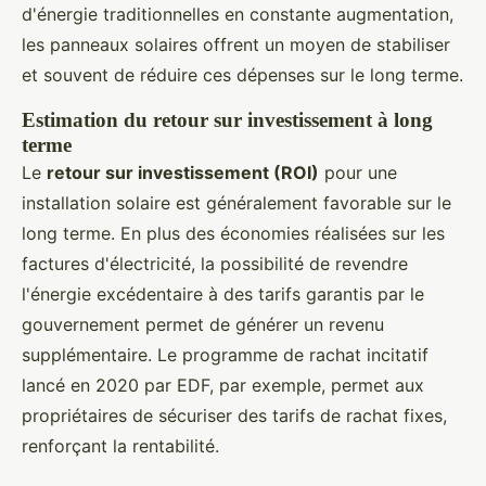
d'énergie traditionnelles en constante augmentation,
les panneaux solaires offrent un moyen de stabiliser
et souvent de réduire ces dépenses sur le long terme.
Estimation du retour sur investissement à long
terme
Le
retour sur investissement (ROI)
pour une
installation solaire est généralement favorable sur le
long terme. En plus des économies réalisées sur les
factures d'électricité, la possibilité de revendre
l'énergie excédentaire à des tarifs garantis par le
gouvernement permet de générer un revenu
supplémentaire. Le programme de rachat incitatif
lancé en 2020 par EDF, par exemple, permet aux
propriétaires de sécuriser des tarifs de rachat fixes,
renforçant la rentabilité.