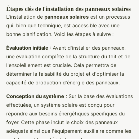
Étapes clés de l'installation des panneaux solaires
L'installation de
panneaux solaires
est un processus
qui, bien que technique, est accessible avec une
bonne planification. Voici les étapes à suivre :
Évaluation initiale
: Avant d'installer des panneaux,
une évaluation complète de la structure du toit et de
l'ensoleillement est cruciale. Cela permettra de
déterminer la faisabilité du projet et d'optimiser la
capacité de production d'énergie des panneaux.
Conception du système
: Sur la base des évaluations
effectuées, un système solaire est conçu pour
répondre aux besoins énergétiques spécifiques du
foyer. Cette phase inclut le choix des panneaux
adéquats ainsi que l'équipement auxiliaire comme les