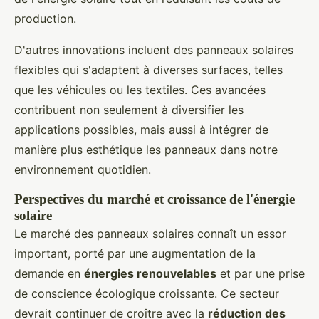
production.
D'autres innovations incluent des panneaux solaires
flexibles qui s'adaptent à diverses surfaces, telles
que les véhicules ou les textiles. Ces avancées
contribuent non seulement à diversifier les
applications possibles, mais aussi à intégrer de
manière plus esthétique les panneaux dans notre
environnement quotidien.
Perspectives du marché et croissance de l'énergie
solaire
Le marché des panneaux solaires connaît un essor
important, porté par une augmentation de la
demande en
énergies renouvelables
et par une prise
de conscience écologique croissante. Ce secteur
devrait continuer de croître avec la
réduction des