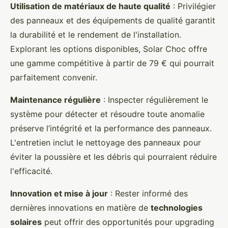
Utilisation de matériaux de haute qualité
: Privilégier
des panneaux et des équipements de qualité garantit
la durabilité et le rendement de l'installation.
Explorant les options disponibles, Solar Choc offre
une gamme compétitive à partir de 79 € qui pourrait
parfaitement convenir.
Maintenance régulière
: Inspecter régulièrement le
système pour détecter et résoudre toute anomalie
préserve l’intégrité et la performance des panneaux.
L'entretien inclut le nettoyage des panneaux pour
éviter la poussière et les débris qui pourraient réduire
l'efficacité.
Innovation et mise à jour
: Rester informé des
dernières innovations en matière de
technologies
solaires
peut offrir des opportunités pour upgrading