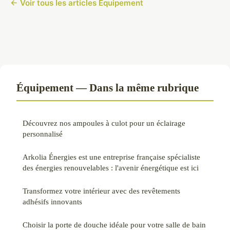
← Voir tous les articles Équipement
Équipement — Dans la même rubrique
Découvrez nos ampoules à culot pour un éclairage
personnalisé
Arkolia Énergies est une entreprise française spécialiste
des énergies renouvelables : l'avenir énergétique est ici
Transformez votre intérieur avec des revêtements
adhésifs innovants
Choisir la porte de douche idéale pour votre salle de bain