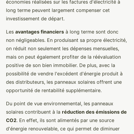
économies réalisées sur les factures d'électricité à
long terme peuvent largement compenser cet
investissement de départ.
Les
avantages financiers
à long terme sont donc
non négligeables. En produisant sa propre électricité,
on réduit non seulement les dépenses mensuelles,
mais on peut également profiter de la réévaluation
positive de son bien immobilier. De plus, avec la
possibilité de vendre l'excédent d'énergie produit à
des distributeurs, les panneaux solaires offrent une
opportunité de rentabilité supplémentaire.
Du point de vue environnemental, les panneaux
solaires contribuent à la
réduction des émissions de
CO2
. En effet, ils sont alimentés par une source
d'énergie renouvelable, ce qui permet de diminuer