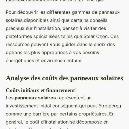
Pour découvrir les différentes gammes de panneaux
solaires disponibles ainsi que certains conseils
précieux sur l'installation, pensez à visiter des
plateformes spécialisées telles que Solar Choc. Ces
ressources peuvent vous guider dans le choix des
options les plus appropriées à vos besoins
énergétiques et environnementaux.
Analyse des coûts des panneaux solaires
Coûts initiaux et financement
Les
panneaux solaires
représentent un
investissement initial conséquent qui peut être perçu
comme une barrière par certains propriétaires. En
général, le coût d'installation se décompose en