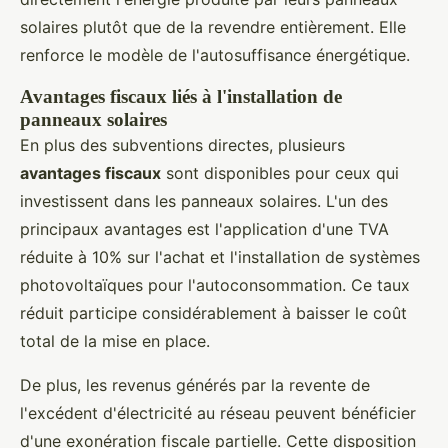
solaires plutôt que de la revendre entièrement. Elle
renforce le modèle de l'autosuffisance énergétique.
Avantages fiscaux liés à l'installation de
panneaux solaires
En plus des subventions directes, plusieurs
avantages fiscaux
sont disponibles pour ceux qui
investissent dans les panneaux solaires. L'un des
principaux avantages est l'application d'une TVA
réduite à 10% sur l'achat et l'installation de systèmes
photovoltaïques pour l'autoconsommation. Ce taux
réduit participe considérablement à baisser le coût
total de la mise en place.
De plus, les revenus générés par la revente de
l'excédent d'électricité au réseau peuvent bénéficier
d'une exonération fiscale partielle. Cette disposition